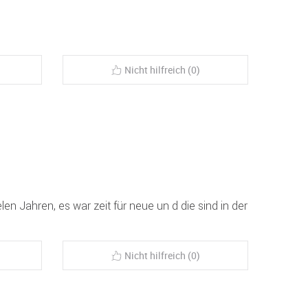
Nicht hilfreich (0)
elen Jahren, es war zeit für neue un d die sind in der
Nicht hilfreich (0)