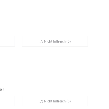
Nicht hilfreich (0)
 !!
Nicht hilfreich (0)