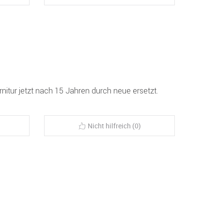
rnitur jetzt nach 15 Jahren durch neue ersetzt.
Nicht hilfreich (0)