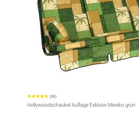
(69)
Hollywoodschaukel Auflage Exklusiv Mexiko grün