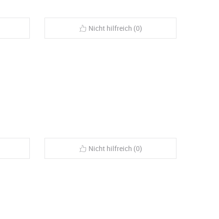
Nicht hilfreich (0)
Nicht hilfreich (0)