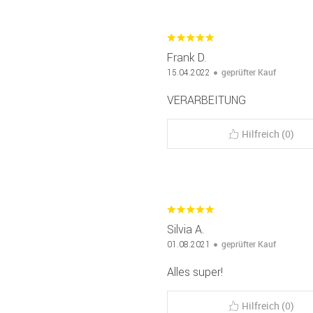
Frank D.
geprüfter Kauf
15.04.2022
VERARBEITUNG
Hilfreich (0)
Silvia A.
geprüfter Kauf
01.08.2021
Alles super!
Hilfreich (0)