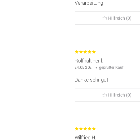
Verarbeitung
Hilfreich (0)
Rolfhaltiner l.
geprüfter Kauf
24.05.2021
Danke sehr gut
Hilfreich (0)
Wilfried H.