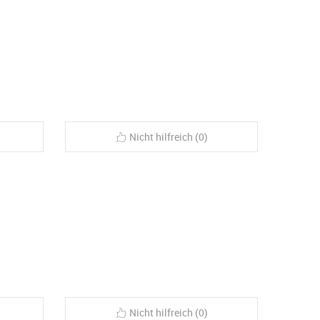
Nicht hilfreich (0)
Nicht hilfreich (0)