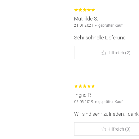
Mathilde S.
geprüfter Kauf
21.01.2021
Sehr schnelle Lieferung
Hilfreich (2)
Ingrid P.
geprüfter Kauf
05.05.2019
Wir sind sehr zufrieden... danke
Hilfreich (0)