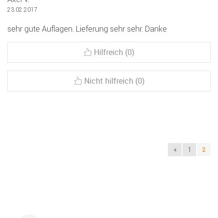
23.02.2017
sehr gute Auflagen. Lieferung sehr sehr. Danke
Hilfreich (0)
Nicht hilfreich (0)
«
1
2