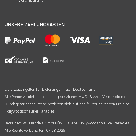
Vereinbarung
UNSERE ZAHLUNGSARTEN
Lieferzeiten gelten für Lieferungen nach Deutschland.
Alle Preise verstehen sich inkl. gesetzlicher MwSt. & zzgl. Versandkosten.
Durchgestrichene Preise beziehen sich auf den früher geltenden Preis bei
Hollywoodschaukel Paradies
Betreiber: S&T Handels GmbH ©2008-2026 Hollywoodschaukel Paradies
Alle Rechte vorbehalten. 07.08.2026