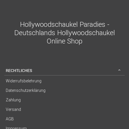
Hollywoodschaukel Paradies -
Deutschlands Hollywoodschaukel
Online Shop
RECHTLICHES
Widerrufsbelehrung
Datenschutzerklärung
Zahlung
Versand
AGB
Impressum