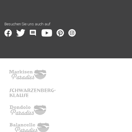
Besuchen Sie uns auch auf