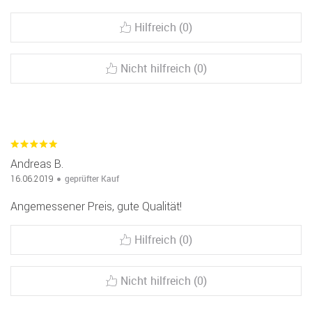
Hilfreich (0)
Nicht hilfreich (0)
Andreas B.
geprüfter Kauf
16.06.2019
Angemessener Preis, gute Qualität!
Hilfreich (0)
Nicht hilfreich (0)