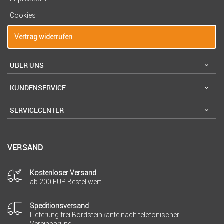
Cookies
Vertrag widerrufen
ÜBER UNS
KUNDENSERVICE
SERVICECENTER
VERSAND
Kostenloser Versand
ab 200 EUR Bestellwert
Speditionsversand
Lieferung frei Bordsteinkante nach telefonischer