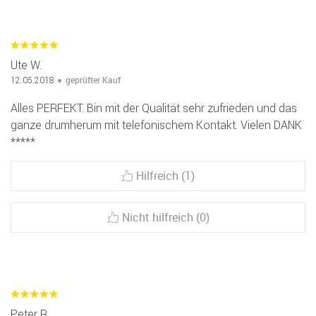
Ute W.
geprüfter Kauf
12.05.2018
Alles PERFEKT. Bin mit der Qualität sehr zufrieden und das
ganze drumherum mit telefonischem Kontakt. Vielen DANK
*****
Hilfreich (1)
Nicht hilfreich (0)
Peter R.