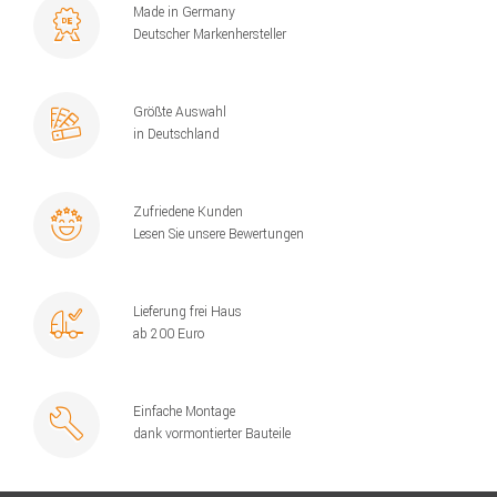
Made in Germany
Deutscher Markenhersteller
Größte Auswahl
in Deutschland
Zufriedene Kunden
Lesen Sie unsere Bewertungen
Lieferung frei Haus
ab 200 Euro
Einfache Montage
dank vormontierter Bauteile