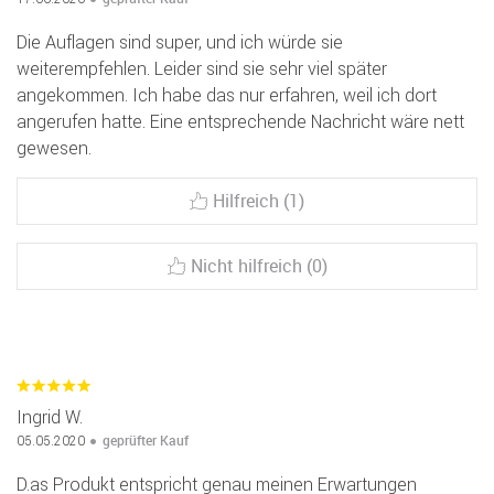
Die Auflagen sind super, und ich würde sie
weiterempfehlen. Leider sind sie sehr viel später
angekommen. Ich habe das nur erfahren, weil ich dort
angerufen hatte. Eine entsprechende Nachricht wäre nett
gewesen.
Hilfreich (1)
Nicht hilfreich (0)
Ingrid W.
geprüfter Kauf
05.05.2020
D.as Produkt entspricht genau meinen Erwartungen