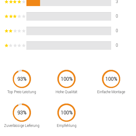
3
0
0
0
Top Preis-Leistung
Hohe Qualität
Einfache Montage
Zuverlässige Lieferung
Empfehlung