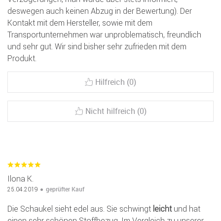
deswegen auch keinen Abzug in der Bewertung). Der
Kontakt mit dem Hersteller, sowie mit dem
Transportunternehmen war unproblematisch, freundlich
und sehr gut. Wir sind bisher sehr zufrieden mit dem
Produkt.
Hilfreich (0)
Nicht hilfreich (0)
Ilona K.
geprüfter Kauf
25.04.2019
Die Schaukel sieht edel aus. Sie schwingt
leicht
und hat
einen sehr schönen Stoffbezug. Im Vergleich zu unserer