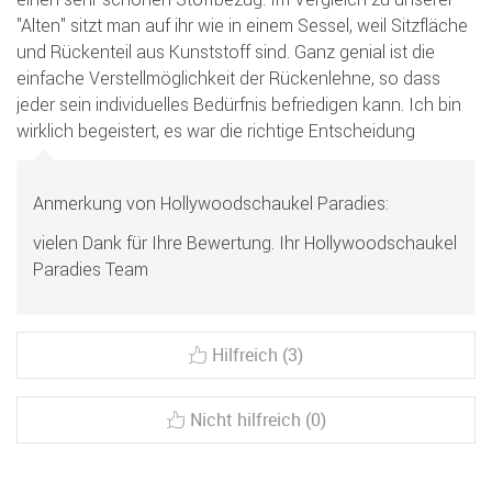
"Alten" sitzt man auf ihr wie in einem Sessel, weil Sitzfläche
und Rückenteil aus Kunststoff sind. Ganz genial ist die
einfache Verstellmöglichkeit der Rückenlehne, so dass
jeder sein individuelles Bedürfnis befriedigen kann. Ich bin
wirklich begeistert, es war die richtige Entscheidung
Anmerkung von Hollywoodschaukel Paradies:
vielen Dank für Ihre Bewertung. Ihr Hollywoodschaukel
Paradies Team
Hilfreich (3)
Nicht hilfreich (0)