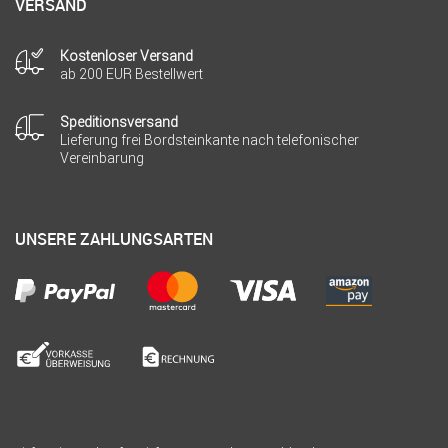
VERSAND
Kostenloser Versand
ab 200 EUR Bestellwert
Speditionsversand
Lieferung frei Bordsteinkante nach telefonischer
Vereinbarung
UNSERE ZAHLUNGSARTEN