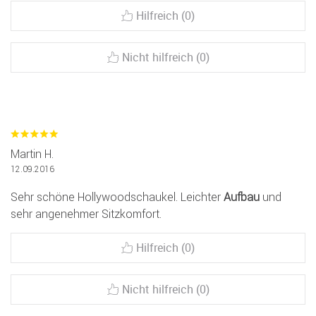
Hilfreich (0)
Nicht hilfreich (0)
Martin H.
12.09.2016
Sehr schöne Hollywoodschaukel. Leichter
Aufbau
und
sehr angenehmer Sitzkomfort.
Hilfreich (0)
Nicht hilfreich (0)