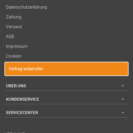
Datenschutzerklärung
Zahlung
Versand
AGB
Impressum
Cookies
Vertrag widerrufen
ÜBER UNS
KUNDENSERVICE
SERVICECENTER