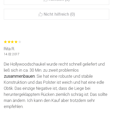
Nicht hilfreich (0)
Rita R.
14.02.2017
Die Hollywoodschaukel wurde recht schnell geliefert und
ließ sich in ca. 30 Min. zu zweit problemlos
zusammenbauen
. Sie hat eine robuste und stabile
Konstruktion und das Polster ist weich und hat eine edle
Obtik. Das einzige Negative ist, dass die Liege bei
heruntergeklapptem Rücken ziemlich schräg ist. Das sollte
man ändern. Ich kann den Kauf aber trotzdem sehr
empfehlen.