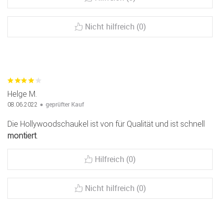
Nicht hilfreich (0)
Helge M.
geprüfter Kauf
08.06.2022
Die Hollywoodschaukel ist von für Qualität und ist schnell
montiert
.
Hilfreich (0)
Nicht hilfreich (0)