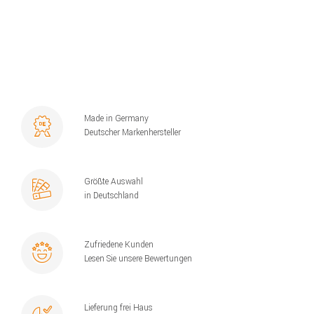
Made in Germany
Deutscher Markenhersteller
Größte Auswahl
in Deutschland
Zufriedene Kunden
Lesen Sie unsere Bewertungen
Lieferung frei Haus