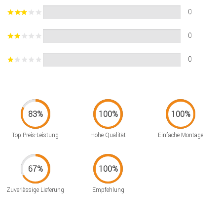
0
0
0
Top Preis-Leistung
Hohe Qualität
Einfache Montage
Zuverlässige Lieferung
Empfehlung