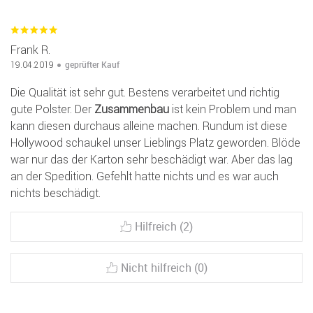
Frank R.
geprüfter Kauf
19.04.2019
Die Qualität ist sehr gut. Bestens verarbeitet und richtig
gute Polster. Der
Zusammenbau
ist kein Problem und man
kann diesen durchaus alleine machen. Rundum ist diese
Hollywood schaukel unser Lieblings Platz geworden. Blöde
war nur das der Karton sehr beschädigt war. Aber das lag
an der Spedition. Gefehlt hatte nichts und es war auch
nichts beschädigt.
Hilfreich (2)
Nicht hilfreich (0)