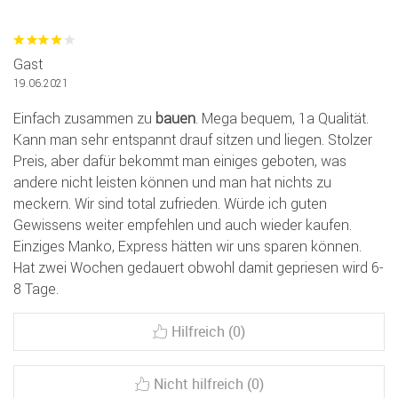
Gast
19.06.2021
Einfach zusammen zu
bauen
. Mega bequem, 1a Qualität.
Kann man sehr entspannt drauf sitzen und liegen. Stolzer
Preis, aber dafür bekommt man einiges geboten, was
andere nicht leisten können und man hat nichts zu
meckern. Wir sind total zufrieden. Würde ich guten
Gewissens weiter empfehlen und auch wieder kaufen.
Einziges Manko, Express hätten wir uns sparen können.
Hat zwei Wochen gedauert obwohl damit gepriesen wird 6-
8 Tage.
Hilfreich (0)
Nicht hilfreich (0)