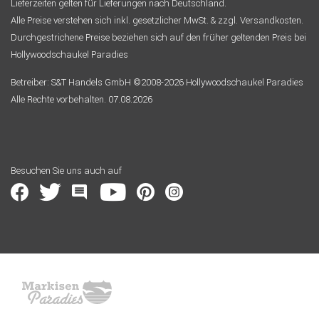
Lieferzeiten gelten für Lieferungen nach Deutschland.
Alle Preise verstehen sich inkl. gesetzlicher MwSt. & zzgl. Versandkosten.
Durchgestrichene Preise beziehen sich auf den früher geltenden Preis bei
Hollywoodschaukel Paradies
Betreiber: S&T Handels GmbH ©2008-2026 Hollywoodschaukel Paradies
Alle Rechte vorbehalten. 07.08.2026
Besuchen Sie uns auch auf