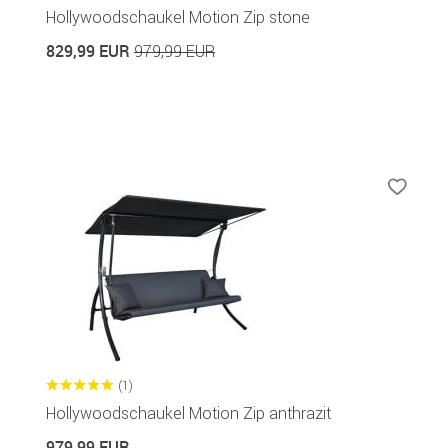
Hollywoodschaukel Motion Zip stone
829,99 EUR
979,99 EUR
(1)
Hollywoodschaukel Motion Zip anthrazit
979,99 EUR