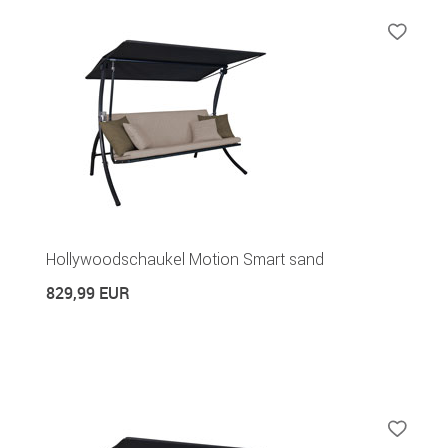
Hollywoodschaukel Motion Smart sand
829,99 EUR