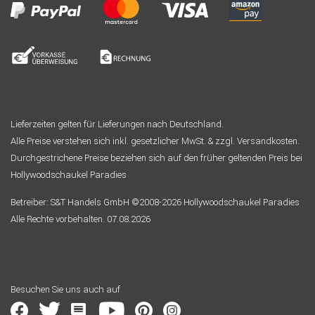
Lieferzeiten gelten für Lieferungen nach Deutschland.
Alle Preise verstehen sich inkl. gesetzlicher MwSt. & zzgl. Versandkosten.
Durchgestrichene Preise beziehen sich auf den früher geltenden Preis bei
Hollywoodschaukel Paradies
Betreiber: S&T Handels GmbH ©2008-2026 Hollywoodschaukel Paradies
Alle Rechte vorbehalten. 07.08.2026
Besuchen Sie uns auch auf