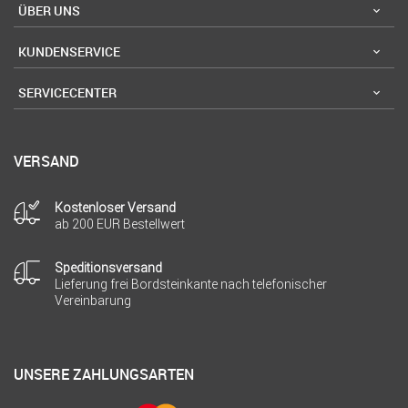
ÜBER UNS
KUNDENSERVICE
SERVICECENTER
VERSAND
Kostenloser Versand
ab 200 EUR Bestellwert
Speditionsversand
Lieferung frei Bordsteinkante nach telefonischer
Vereinbarung
UNSERE ZAHLUNGSARTEN