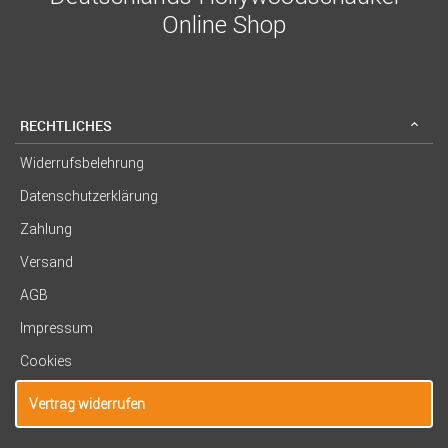
Online Shop
RECHTLICHES
Widerrufsbelehrung
Datenschutzerklärung
Zahlung
Versand
AGB
Impressum
Cookies
Vertrag widerrufen