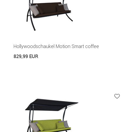
Hollywoodschaukel Motion Smart coffee
829,99 EUR