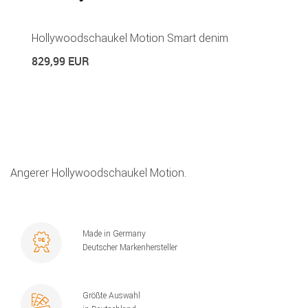
Hollywoodschaukel Motion Smart denim
829,99 EUR
Angerer Hollywoodschaukel Motion.
Made in Germany
Deutscher Markenhersteller
Größte Auswahl