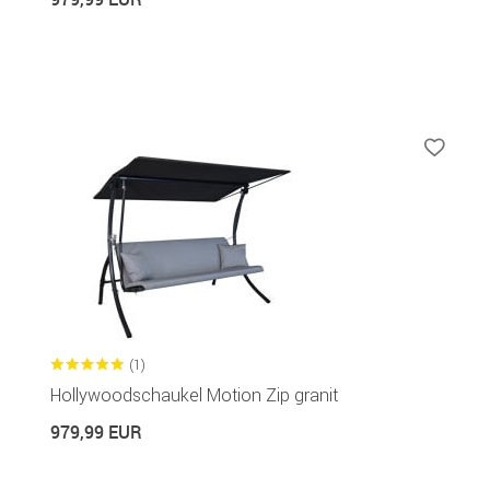
(1)
Hollywoodschaukel Motion Zip granit
979,99 EUR