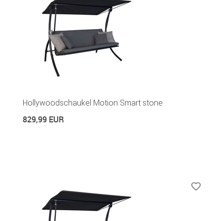
Hollywoodschaukel Motion Smart stone
829,99 EUR