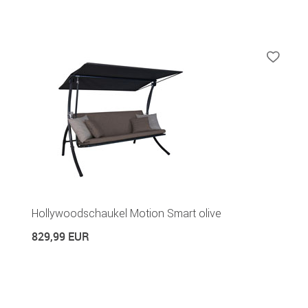
Hollywoodschaukel Motion Smart olive
829,99 EUR