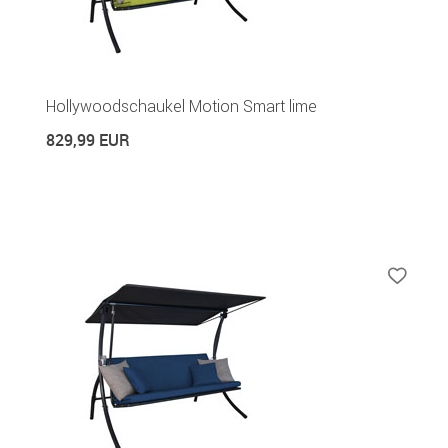
Hollywoodschaukel Motion Smart lime
829,99 EUR