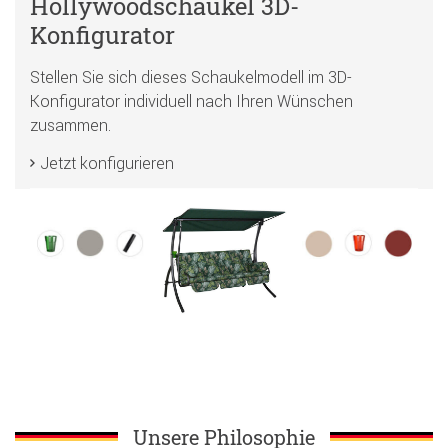
Hollywoodschaukel 3D-
Konfigurator
Stellen Sie sich dieses Schaukelmodell im 3D-
Konfigurator individuell nach Ihren Wünschen
zusammen.
Jetzt konfigurieren
Unsere Philosophie