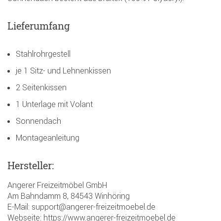
Lieferumfang
Stahlrohrgestell
je 1 Sitz- und Lehnenkissen
2 Seitenkissen
1 Unterlage mit Volant
Sonnendach
Montageanleitung
Hersteller:
Angerer Freizeitmöbel GmbH
Am Bahndamm 8, 84543 Winhöring
E-Mail: support@angerer-freizeitmoebel.de
Webseite: https://www.angerer-freizeitmoebel.de