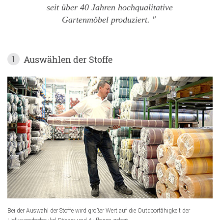
seit über 40 Jahren hochqualitative
Gartenmöbel produziert.
Auswählen der Stoffe
1
Bei der Auswahl der Stoffe wird großer Wert auf die Outdoorfähigkeit der