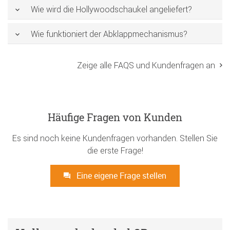
Wie wird die Hollywoodschaukel angeliefert?
Wie funktioniert der Abklappmechanismus?
Zeige alle FAQS und Kundenfragen an
Häufige Fragen von Kunden
Es sind noch keine Kundenfragen vorhanden. Stellen Sie
die erste Frage!
Eine eigene Frage stellen