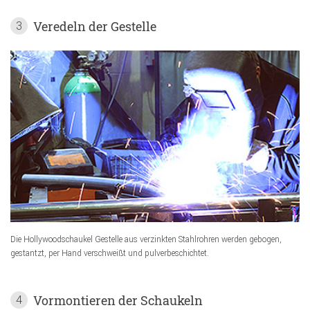
Veredeln der Gestelle
3
Die Hollywoodschaukel Gestelle aus verzinkten Stahlrohren werden gebogen,
gestantzt, per Hand verschweißt und pulverbeschichtet.
Vormontieren der Schaukeln
4