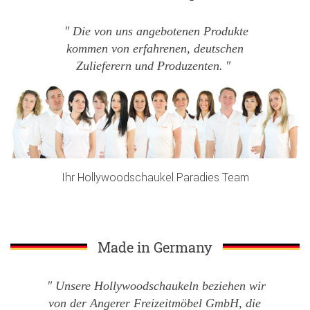
Die von uns angebotenen Produkte
kommen von erfahrenen, deutschen
Zulieferern und Produzenten.
Ihr Hollywoodschaukel Paradies Team
Made in Germany
Unsere Hollywoodschaukeln beziehen wir
von der Angerer Freizeitmöbel GmbH, die