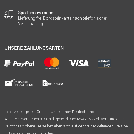
Speditionsversand
Lieferung frei Bordsteinkante nach telefonischer
Vereinbarung
UNSERE ZAHLUNGSARTEN
Lieferzeiten gelten für Lieferungen nach Deutschland.
Alle Preise verstehen sich inkl. gesetzlicher MwSt. & zzgl. Versandkosten.
Durchgestrichene Preise beziehen sich auf den früher geltenden Preis bei
Hollywoodschaukel Paradies