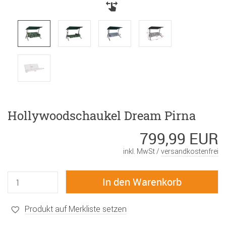
Hollywoodschaukel Dream Pirna
799,99 EUR
inkl. MwSt /
versandkostenfrei
Produkt auf Merkliste setzen