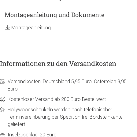
Montageanleitung und Dokumente
Montageanleitung
Informationen zu den Versandkosten
Versandkosten: Deutschland 5,95 Euro, Österreich 9,95
Euro
Kostenloser Versand ab 200 Euro Bestellwert
Hollywoodschaukeln werden nach telefonischer
Terminvereinbarung per Spedition frei Bordsteinkante
geliefert
Inselzuschlag: 20 Euro