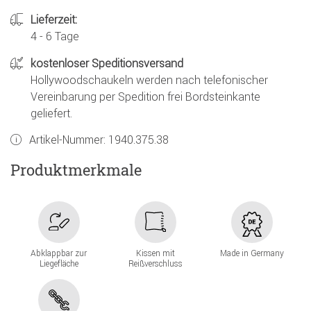
Lieferzeit:
4 - 6 Tage
kostenloser Speditionsversand
Hollywoodschaukeln werden nach telefonischer
Vereinbarung per Spedition frei Bordsteinkante
geliefert.
Artikel-Nummer:
1940.375.38
Produktmerkmale
Abklappbar zur
Kissen mit
Made in Germany
Liegefläche
Reißverschluss