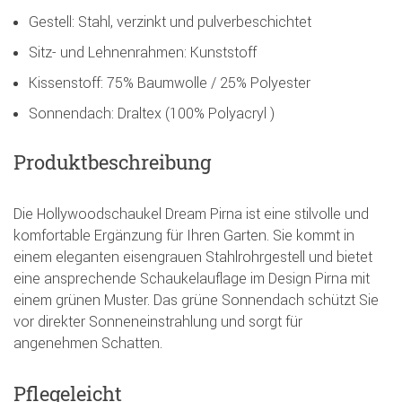
Gestell: Stahl, verzinkt und pulverbeschichtet
Sitz- und Lehnenrahmen: Kunststoff
Kissenstoff: 75% Baumwolle / 25% Polyester
Sonnendach: Draltex (100% Polyacryl )
Produktbeschreibung
Die Hollywoodschaukel Dream Pirna ist eine stilvolle und
komfortable Ergänzung für Ihren Garten. Sie kommt in
einem eleganten eisengrauen Stahlrohrgestell und bietet
eine ansprechende Schaukelauflage im Design Pirna mit
einem grünen Muster. Das grüne Sonnendach schützt Sie
vor direkter Sonneneinstrahlung und sorgt für
angenehmen Schatten.
Pflegeleicht