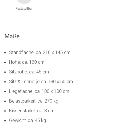
Feststellbar
Maße
Standfläche: ca. 210 x 145 cm
Höhe: ca. 160 cm
Sitzhöhe: ca. 45 cm
Sitz & Lehne: je ca. 180 x 50 cm
Liegefläche: ca. 180 x 100 cm
Belastbarkeit: ca. 270 kg
Kissenstärke: ca. 8 cm
Gewicht: ca. 45 kg