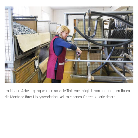
Im letzten Arbeitsgang werden so viele Teile wie möglich vormontiert, um Ihnen
die Montage Ihrer Hollywoodschaukel im eigenen Garten zu erleichtern.