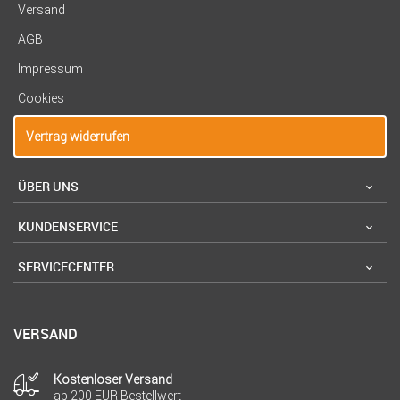
Versand
AGB
Impressum
Cookies
Vertrag widerrufen
ÜBER UNS
KUNDENSERVICE
SERVICECENTER
VERSAND
Kostenloser Versand
ab 200 EUR Bestellwert