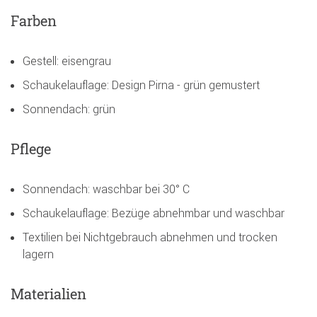
Farben
Gestell: eisengrau
Schaukelauflage: Design Pirna - grün gemustert
Sonnendach: grün
Pflege
Sonnendach: waschbar bei 30° C
Schaukelauflage: Bezüge abnehmbar und waschbar
Textilien bei Nichtgebrauch abnehmen und trocken
lagern
Materialien