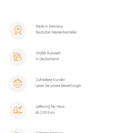
Made in Germany
Deutscher Markenhersteller
Größte Auswahl
in Deutschland
Zufriedene Kunden
Lesen Sie unsere Bewertungen
Lieferung frei Haus
ab 200 Euro