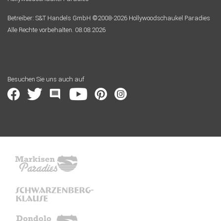
Betreiber: S&T Handels GmbH ©2008-2026 Hollywoodschaukel Paradies
Alle Rechte vorbehalten. 08.08.2026
Besuchen Sie uns auch auf