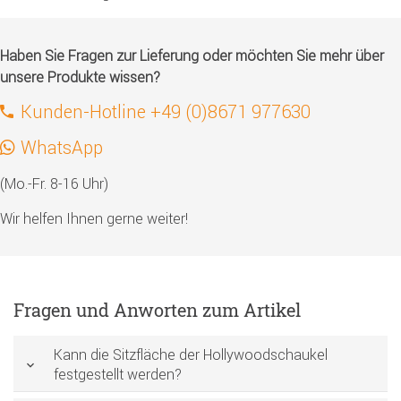
Haben Sie Fragen zur Lieferung oder möchten Sie mehr über
unsere Produkte wissen?
Kunden-Hotline +49 (0)8671 977630
WhatsApp
(Mo.-Fr. 8-16 Uhr)
Wir helfen Ihnen gerne weiter!
Fragen und Anworten zum Artikel
Kann die Sitzfläche der Hollywoodschaukel
festgestellt werden?