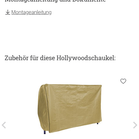
Montageanleitung
Zubehör
für diese Hollywoodschaukel
: