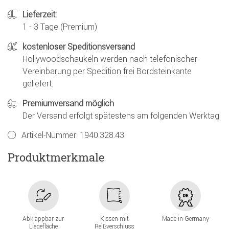
Lieferzeit:
1 - 3 Tage (Premium)
kostenloser Speditionsversand
Hollywoodschaukeln werden nach telefonischer
Vereinbarung per Spedition frei Bordsteinkante
geliefert.
Premiumversand möglich
Der Versand erfolgt spätestens am folgenden Werktag
Artikel-Nummer:
1940.328.43
Produktmerkmale
Abklappbar zur
Kissen mit
Made in Germany
Liegefläche
Reißverschluss