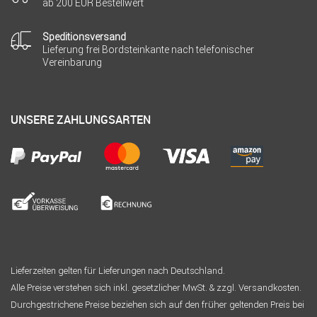
ab 200 EUR Bestellwert
Speditionsversand
Lieferung frei Bordsteinkante nach telefonischer
Vereinbarung
UNSERE ZAHLUNGSARTEN
Lieferzeiten gelten für Lieferungen nach Deutschland.
Alle Preise verstehen sich inkl. gesetzlicher MwSt. & zzgl. Versandkosten.
Durchgestrichene Preise beziehen sich auf den früher geltenden Preis bei