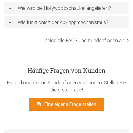
Wie wird die Hollywoodschaukel angeliefert?
Wie funktioniert der Abklappmechanismus?
Zeige alle FAQS und Kundenfragen an
Häufige Fragen von Kunden
Es sind noch keine Kundenfragen vorhanden. Stellen Sie
die erste Frage!
Eine eigene Frage stellen