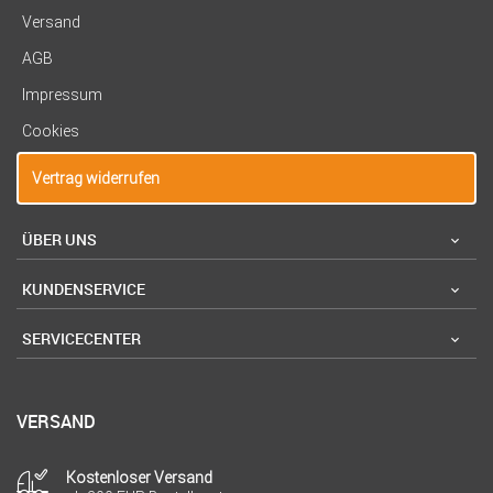
Versand
AGB
Impressum
Cookies
Vertrag widerrufen
ÜBER UNS
KUNDENSERVICE
SERVICECENTER
VERSAND
Kostenloser Versand