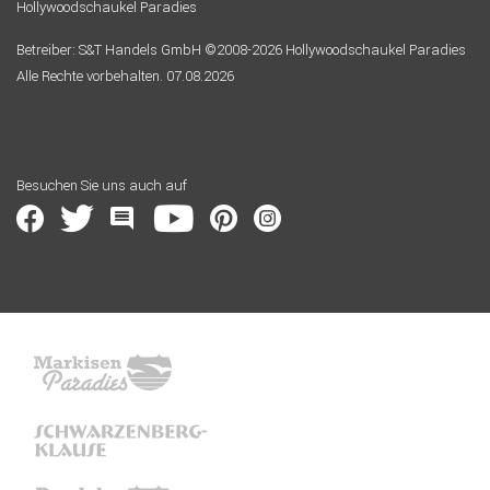
Hollywoodschaukel Paradies
Betreiber: S&T Handels GmbH ©2008-2026 Hollywoodschaukel Paradies
Alle Rechte vorbehalten. 07.08.2026
Besuchen Sie uns auch auf