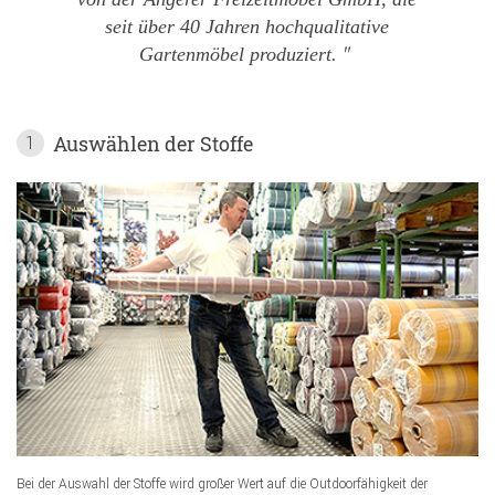
seit über 40 Jahren hochqualitative
Gartenmöbel produziert.
Auswählen der Stoffe
1
Bei der Auswahl der Stoffe wird großer Wert auf die Outdoorfähigkeit der