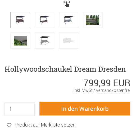
Hollywoodschaukel Dream Dresden
799,99 EUR
inkl. MwSt /
versandkostenfrei
Produkt auf Merkliste setzen