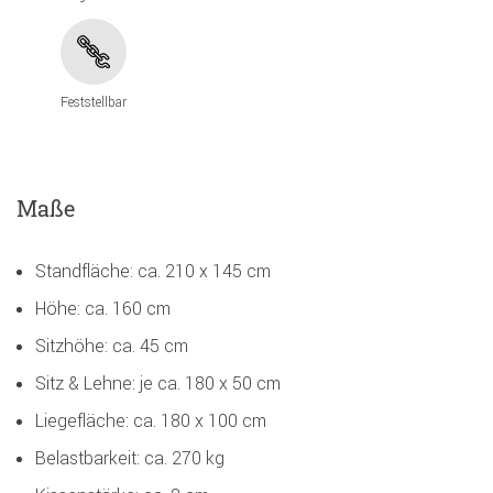
Feststellbar
Maße
Standfläche: ca. 210 x 145 cm
Höhe: ca. 160 cm
Sitzhöhe: ca. 45 cm
Sitz & Lehne: je ca. 180 x 50 cm
Liegefläche: ca. 180 x 100 cm
Belastbarkeit: ca. 270 kg