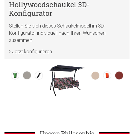
Hollywoodschaukel 3D-
Konfigurator
Stellen Sie sich dieses Schaukelmodell im 3D-
Konfigurator individuell nach Ihren Wünschen
zusammen.
Jetzt konfigurieren
Unsere Philosophie