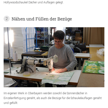
Hollywoodschaukel Dächer und Auflagen gelegt.
Nähen und Füllen der Bezüge
2
Im eigenen Werk in Oberbayern werden sowohl die Sonnendächer in
Einzelanfertigung genäht, als auch die Bezüge für die Schaukelauflagen genäht
und gefüllt.