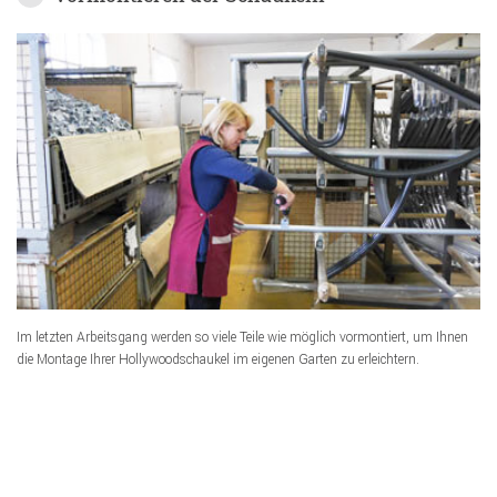
Im letzten Arbeitsgang werden so viele Teile wie möglich vormontiert, um Ihnen
die Montage Ihrer Hollywoodschaukel im eigenen Garten zu erleichtern.