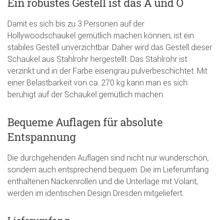
Ein robustes Gestell ist das A und O
Damit es sich bis zu 3 Personen auf der
Hollywoodschaukel gemütlich machen können, ist ein
stabiles Gestell unverzichtbar. Daher wird das Gestell dieser
Schaukel aus Stahlrohr hergestellt. Das Stahlrohr ist
verzinkt und in der Farbe eisengrau pulverbeschichtet. Mit
einer Belastbarkeit von ca. 270 kg kann man es sich
beruhigt auf der Schaukel gemütlich machen.
Bequeme Auflagen für absolute
Entspannung
Die durchgehenden Auflagen sind nicht nur wunderschön,
sondern auch entsprechend bequem. Die im Lieferumfang
enthaltenen Nackenrollen und die Unterlage mit Volant,
werden im identischen Design Dresden mitgeliefert.