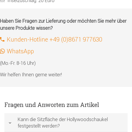
Inselzuschlag: 20 Euro
Haben Sie Fragen zur Lieferung oder möchten Sie mehr über
unsere Produkte wissen?
Kunden-Hotline +49 (0)8671 977630
WhatsApp
(Mo.-Fr. 8-16 Uhr)
Wir helfen Ihnen gerne weiter!
Fragen und Anworten zum Artikel
Kann die Sitzfläche der Hollywoodschaukel
festgestellt werden?