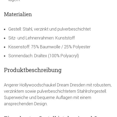
Materialien
Gestell: Stahl, verzinkt und pulverbeschichtet
Sitz- und Lehnenrahmen: Kunststoff
Kissenstoff: 75% Baumwolle / 25% Polyester
Sonnendach: Draltex (100% Polyacryl)
Produktbeschreibung
Angerer Hollywoodschaukel Dream Dresden mit robustem,
verzinktem sowie pulverbeschichtetem Stahlrohrgestell.
Superweiche und bequeme Auflagen mit einem
ansprechenden Design.