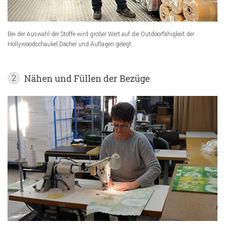
Bei der Auswahl der Stoffe wird großer Wert auf die Outdoorfähigkeit der
Hollywoodschaukel Dächer und Auflagen gelegt.
Nähen und Füllen der Bezüge
2