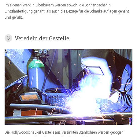
Im eigenen Werk in Oberbayern werden sowohl die Sonnendächer in
Einzelanfertigung genäht, als auch die Bezüge für die Schaukelauflagen genäht
und gefüllt.
Veredeln der Gestelle
3
Die Hollywoodschaukel Gestelle aus verzinkten Stahlrohren werden gebogen,