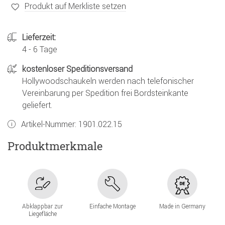
Produkt auf Merkliste setzen
Lieferzeit:
4 - 6 Tage
kostenloser Speditionsversand
Hollywoodschaukeln werden nach telefonischer
Vereinbarung per Spedition frei Bordsteinkante
geliefert.
Artikel-Nummer:
1901.022.15
Produktmerkmale
Abklappbar zur
Einfache Montage
Made in Germany
Liegefläche