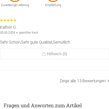
Zuverlässige Lieferung
Empfehlung
Kathrin G.
geprüfter Kauf
03.05.2026
Sehr Schön,Sehr gute Qualität,Gemütlich
Hilfreich (0)
Zeige alle 13 Bewertungen
Fragen und Anworten zum Artikel