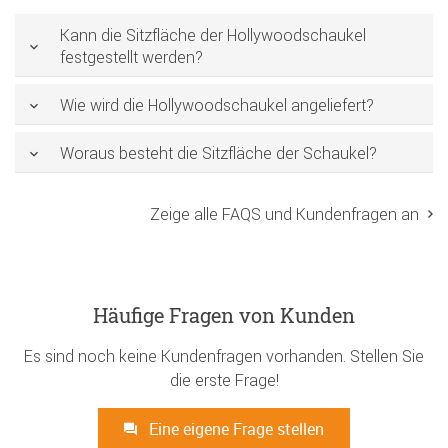
Kann die Sitzfläche der Hollywoodschaukel
festgestellt werden?
Wie wird die Hollywoodschaukel angeliefert?
Woraus besteht die Sitzfläche der Schaukel?
Zeige alle FAQS und Kundenfragen an
Häufige Fragen von Kunden
Es sind noch keine Kundenfragen vorhanden. Stellen Sie
die erste Frage!
Eine eigene Frage stellen