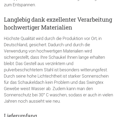
zum Entspannen.
Langlebig dank exzellenter Verarbeitung
hochwertiger Materialien
Höchste Qualität wird durch die Produktion vor Ort, in
Deutschland, gesichert. Dadurch und durch die
Verwendung von hochwertigen Materialien wird
sichergestellt, dass Ihre Schaukel Ihnen lange erhalten
bleibt. Das Gestell aus verzinktem und
pulverbeschichtetem Stahl ist besonders witterungsfest.
Durch seine hohe Lichtechtheit ist starker Sonnenschein
für das Schaukeldach kein Problem und das Swingtex
Gewebe weist Wasser ab. Zudem kann man den
Sonnenschutz bei 30° C waschen, sodass er auch in vielen
Jahren noch aussieht wie neu.
Lieferumfang