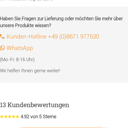
Haben Sie Fragen zur Lieferung oder möchten Sie mehr über
unsere Produkte wissen?
Kunden-Hotline +49 (0)8671 977630
WhatsApp
(Mo.-Fr. 8-16 Uhr)
Wir helfen Ihnen gerne weiter!
13 Kundenbewertungen
4.92 von 5 Sterne