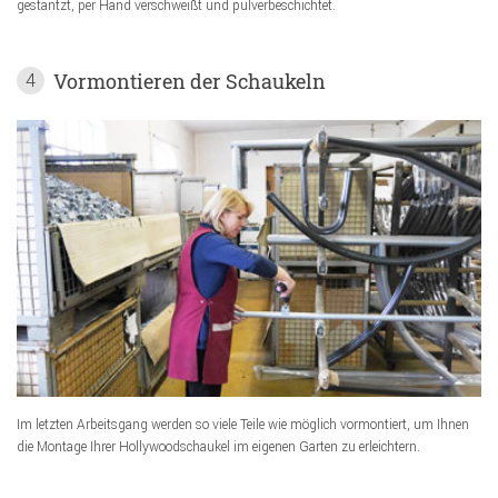
gestantzt, per Hand verschweißt und pulverbeschichtet.
Vormontieren der Schaukeln
4
Im letzten Arbeitsgang werden so viele Teile wie möglich vormontiert, um Ihnen
die Montage Ihrer Hollywoodschaukel im eigenen Garten zu erleichtern.