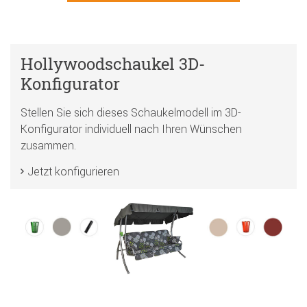
Hollywoodschaukel 3D-
Konfigurator
Stellen Sie sich dieses Schaukelmodell im 3D-
Konfigurator individuell nach Ihren Wünschen
zusammen.
Jetzt konfigurieren