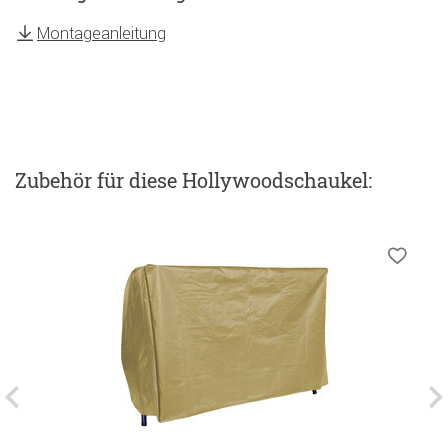
Montageanleitung
Zubehör
für diese Hollywoodschaukel
: