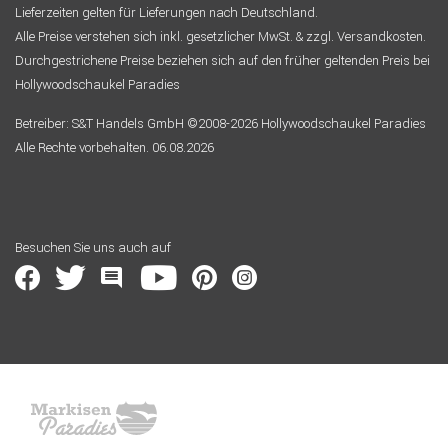
Lieferzeiten gelten für Lieferungen nach Deutschland.
Alle Preise verstehen sich inkl. gesetzlicher MwSt. & zzgl. Versandkosten.
Durchgestrichene Preise beziehen sich auf den früher geltenden Preis bei
Hollywoodschaukel Paradies
Betreiber: S&T Handels GmbH ©2008-2026 Hollywoodschaukel Paradies
Alle Rechte vorbehalten. 06.08.2026
Besuchen Sie uns auch auf