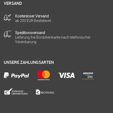
VERSAND
Kostenloser Versand
ab 200 EUR Bestellwert
Speditionsversand
Lieferung frei Bordsteinkante nach telefonischer
Vereinbarung
UNSERE ZAHLUNGSARTEN