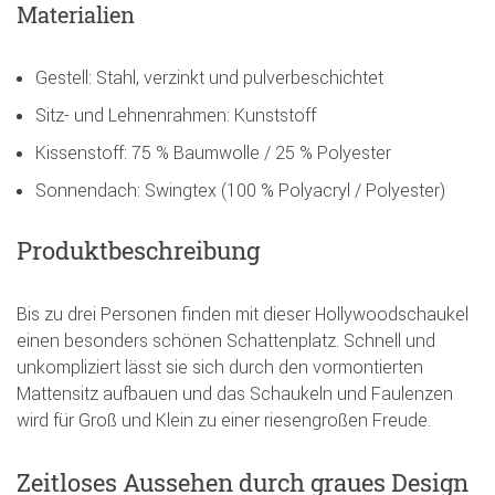
Materialien
Gestell: Stahl, verzinkt und pulverbeschichtet
Sitz- und Lehnenrahmen: Kunststoff
Kissenstoff: 75 % Baumwolle / 25 % Polyester
Sonnendach: Swingtex (100 % Polyacryl / Polyester)
Produktbeschreibung
Bis zu drei Personen finden mit dieser Hollywoodschaukel
einen besonders schönen Schattenplatz. Schnell und
unkompliziert lässt sie sich durch den vormontierten
Mattensitz aufbauen und das Schaukeln und Faulenzen
wird für Groß und Klein zu einer riesengroßen Freude.
Zeitloses Aussehen durch graues Design