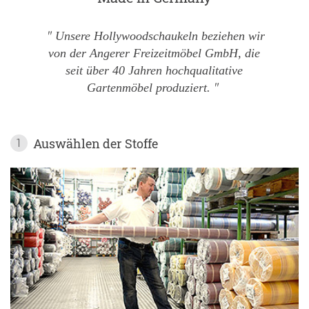
Unsere Hollywoodschaukeln beziehen wir
von der Angerer Freizeitmöbel GmbH, die
seit über 40 Jahren hochqualitative
Gartenmöbel produziert.
Auswählen der Stoffe
1