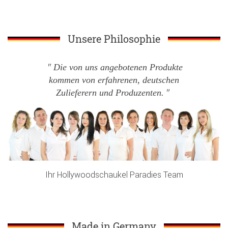
Unsere Philosophie
Die von uns angebotenen Produkte
kommen von erfahrenen, deutschen
Zulieferern und Produzenten.
Ihr Hollywoodschaukel Paradies Team
Made in Germany