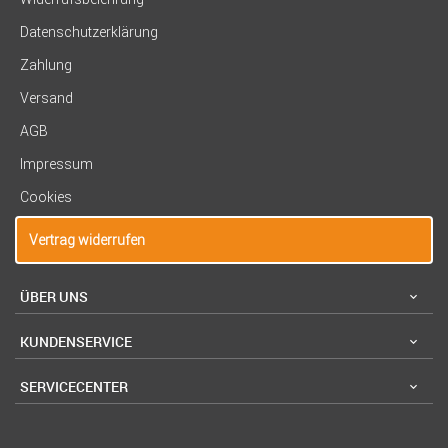
Datenschutzerklärung
Zahlung
Versand
AGB
Impressum
Cookies
Vertrag widerrufen
ÜBER UNS
KUNDENSERVICE
SERVICECENTER