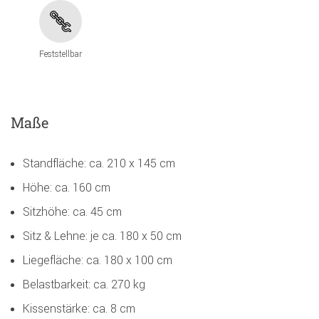
Feststellbar
Maße
Standfläche: ca. 210 x 145 cm
Höhe: ca. 160 cm
Sitzhöhe: ca. 45 cm
Sitz & Lehne: je ca. 180 x 50 cm
Liegefläche: ca. 180 x 100 cm
Belastbarkeit: ca. 270 kg
Kissenstärke: ca. 8 cm