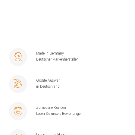
Made in Germany
Deutscher Markenhersteller
Größte Auswahl
in Deutschland
Zufriedene Kunden
Lesen Sie unsere Bewertungen
Lieferung frei Haus