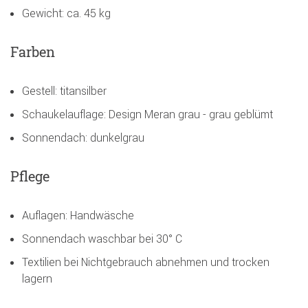
Gewicht: ca. 45 kg
Farben
Gestell: titansilber
Schaukelauflage: Design Meran grau - grau geblümt
Sonnendach: dunkelgrau
Pflege
Auflagen: Handwäsche
Sonnendach waschbar bei 30° C
Textilien bei Nichtgebrauch abnehmen und trocken
lagern