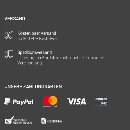
VERSAND
Kostenloser Versand
ab 200 EUR Bestellwert
Speditionsversand
Lieferung frei Bordsteinkante nach telefonischer
Vereinbarung
UNSERE ZAHLUNGSARTEN