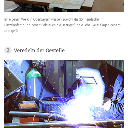
Im eigenen Werk in Oberbayern werden sowohl die Sonnendächer in
Einzelanfertigung genäht, als auch die Bezüge für die Schaukelauflagen genäht
und gefüllt.
Veredeln der Gestelle
3