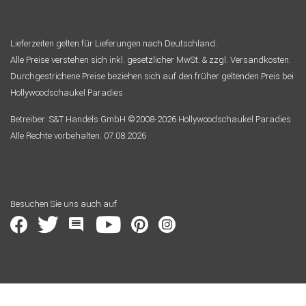
Lieferzeiten gelten für Lieferungen nach Deutschland.
Alle Preise verstehen sich inkl. gesetzlicher MwSt. & zzgl. Versandkosten.
Durchgestrichene Preise beziehen sich auf den früher geltenden Preis bei
Hollywoodschaukel Paradies
Betreiber: S&T Handels GmbH ©2008-2026 Hollywoodschaukel Paradies
Alle Rechte vorbehalten. 07.08.2026
Besuchen Sie uns auch auf