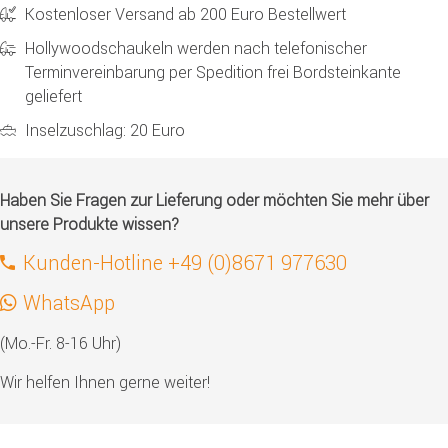
Kostenloser Versand ab 200 Euro Bestellwert
Hollywoodschaukeln werden nach telefonischer
Terminvereinbarung per Spedition frei Bordsteinkante
geliefert
Inselzuschlag: 20 Euro
Haben Sie Fragen zur Lieferung oder möchten Sie mehr über
unsere Produkte wissen?
Kunden-Hotline +49 (0)8671 977630
WhatsApp
(Mo.-Fr. 8-16 Uhr)
Wir helfen Ihnen gerne weiter!