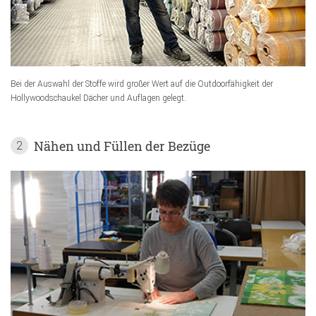
Bei der Auswahl der Stoffe wird großer Wert auf die Outdoorfähigkeit der
Hollywoodschaukel Dächer und Auflagen gelegt.
Nähen und Füllen der Bezüge
2