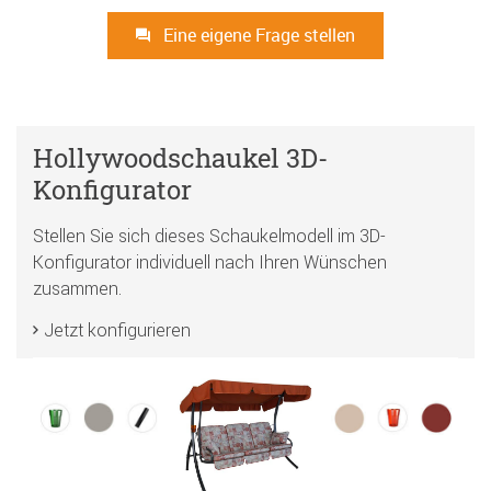
Eine eigene Frage stellen
Hollywoodschaukel 3D-
Konfigurator
Stellen Sie sich dieses Schaukelmodell im 3D-
Konfigurator individuell nach Ihren Wünschen
zusammen.
Jetzt konfigurieren