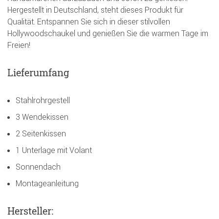
Hergestellt in Deutschland, steht dieses Produkt für
Qualität. Entspannen Sie sich in dieser stilvollen
Hollywoodschaukel und genießen Sie die warmen Tage im
Freien!
Lieferumfang
Stahlrohrgestell
3 Wendekissen
2 Seitenkissen
1 Unterlage mit Volant
Sonnendach
Montageanleitung
Hersteller: