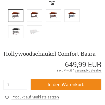
Hollywoodschaukel Comfort Basra
649,99 EUR
inkl. MwSt /
versandkostenfrei
Produkt auf Merkliste setzen