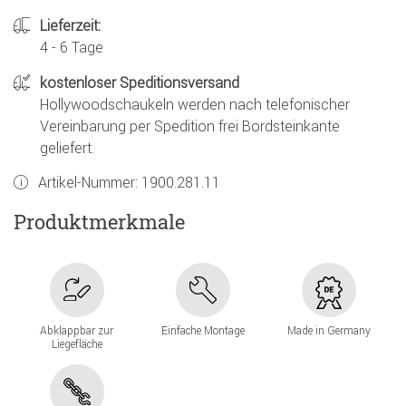
Lieferzeit:
4 - 6 Tage
kostenloser Speditionsversand
Hollywoodschaukeln werden nach telefonischer
Vereinbarung per Spedition frei Bordsteinkante
geliefert.
Artikel-Nummer:
1900.281.11
Produktmerkmale
Abklappbar zur
Einfache Montage
Made in Germany
Liegefläche