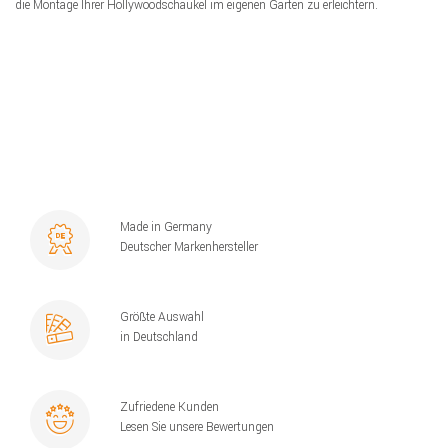
die Montage Ihrer Hollywoodschaukel im eigenen Garten zu erleichtern.
Made in Germany
Deutscher Markenhersteller
Größte Auswahl
in Deutschland
Zufriedene Kunden
Lesen Sie unsere Bewertungen