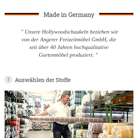
Made in Germany
Unsere Hollywoodschaukeln beziehen wir
von der Angerer Freizeitmöbel GmbH, die
seit über 40 Jahren hochqualitative
Gartenmöbel produziert.
Auswählen der Stoffe
1