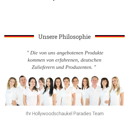
Unsere Philosophie
Die von uns angebotenen Produkte
kommen von erfahrenen, deutschen
Zulieferern und Produzenten.
Ihr Hollywoodschaukel Paradies Team