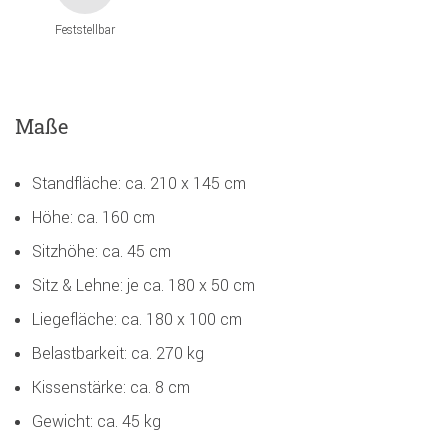
Feststellbar
Maße
Standfläche: ca. 210 x 145 cm
Höhe: ca. 160 cm
Sitzhöhe: ca. 45 cm
Sitz & Lehne: je ca. 180 x 50 cm
Liegefläche: ca. 180 x 100 cm
Belastbarkeit: ca. 270 kg
Kissenstärke: ca. 8 cm
Gewicht: ca. 45 kg