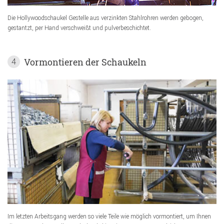
Die Hollywoodschaukel Gestelle aus verzinkten Stahlrohren werden gebogen,
gestantzt, per Hand verschweißt und pulverbeschichtet.
Vormontieren der Schaukeln
4
Im letzten Arbeitsgang werden so viele Teile wie möglich vormontiert, um Ihnen