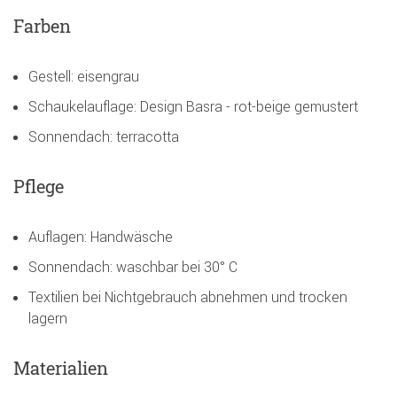
Farben
Gestell: eisengrau
Schaukelauflage: Design Basra - rot-beige gemustert
Sonnendach: terracotta
Pflege
Auflagen: Handwäsche
Sonnendach: waschbar bei 30° C
Textilien bei Nichtgebrauch abnehmen und trocken
lagern
Materialien