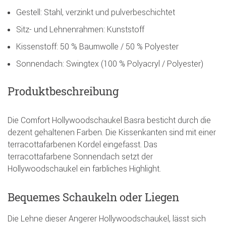
Gestell: Stahl, verzinkt und pulverbeschichtet
Sitz- und Lehnenrahmen: Kunststoff
Kissenstoff: 50 % Baumwolle / 50 % Polyester
Sonnendach: Swingtex (100 % Polyacryl / Polyester)
Produktbeschreibung
Die Comfort Hollywoodschaukel Basra besticht durch die
dezent gehaltenen Farben. Die Kissenkanten sind mit einer
terracottafarbenen Kordel eingefasst. Das
terracottafarbene Sonnendach setzt der
Hollywoodschaukel ein farbliches Highlight.
Bequemes Schaukeln oder Liegen
Die Lehne dieser Angerer Hollywoodschaukel, lässt sich