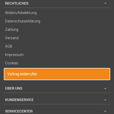
RECHTLICHES
Widerrufsbelehrung
Datenschutzerklärung
Zahlung
Versand
AGB
Impressum
Cookies
Vertrag widerrufen
ÜBER UNS
KUNDENSERVICE
SERVICECENTER