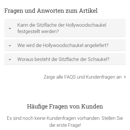
Fragen und Anworten zum Artikel
Kann die Sitzfläche der Hollywoodschaukel
festgestellt werden?
Wie wird die Hollywoodschaukel angeliefert?
Woraus besteht die Sitzfläche der Schaukel?
Zeige alle FAQS und Kundenfragen an
Häufige Fragen von Kunden
Es sind noch keine Kundenfragen vorhanden. Stellen Sie
die erste Frage!