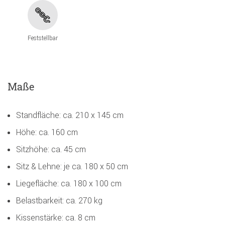
Feststellbar
Maße
Standfläche: ca. 210 x 145 cm
Höhe: ca. 160 cm
Sitzhöhe: ca. 45 cm
Sitz & Lehne: je ca. 180 x 50 cm
Liegefläche: ca. 180 x 100 cm
Belastbarkeit: ca. 270 kg
Kissenstärke: ca. 8 cm