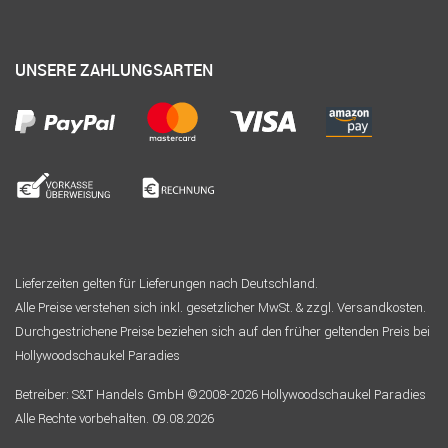
UNSERE ZAHLUNGSARTEN
Lieferzeiten gelten für Lieferungen nach Deutschland.
Alle Preise verstehen sich inkl. gesetzlicher MwSt. & zzgl. Versandkosten.
Durchgestrichene Preise beziehen sich auf den früher geltenden Preis bei
Hollywoodschaukel Paradies
Betreiber: S&T Handels GmbH ©2008-2026 Hollywoodschaukel Paradies
Alle Rechte vorbehalten. 09.08.2026