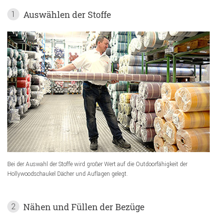
Auswählen der Stoffe
1
Bei der Auswahl der Stoffe wird großer Wert auf die Outdoorfähigkeit der
Hollywoodschaukel Dächer und Auflagen gelegt.
Nähen und Füllen der Bezüge
2