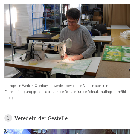
Im eigenen Werk in Oberbayern werden sowohl die Sonnendächer in
Einzelanfertigung genäht, als auch die Bezüge für die Schaukelauflagen genäht
und gefüllt.
Veredeln der Gestelle
3