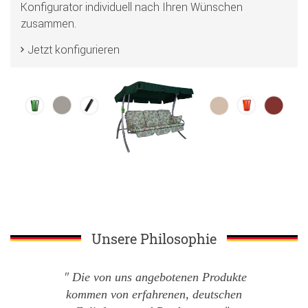
Konfigurator individuell nach Ihren Wünschen
zusammen.
Jetzt konfigurieren
Unsere Philosophie
Die von uns angebotenen Produkte
kommen von erfahrenen, deutschen