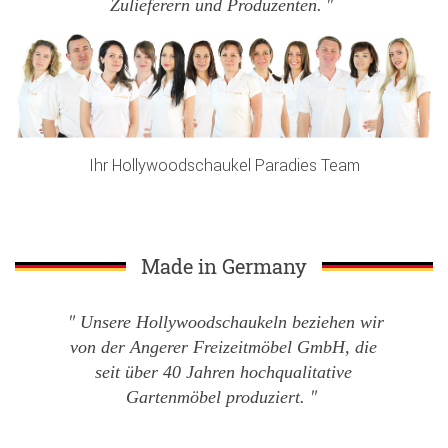
Zulieferern und Produzenten.
Ihr Hollywoodschaukel Paradies Team
Made in Germany
Unsere Hollywoodschaukeln beziehen wir
von der Angerer Freizeitmöbel GmbH, die
seit über 40 Jahren hochqualitative
Gartenmöbel produziert.