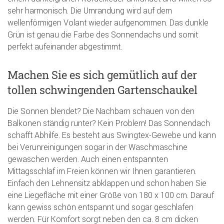
sehr harmonisch. Die Umrandung wird auf dem
wellenförmigen Volant wieder aufgenommen. Das dunkle
Grün ist genau die Farbe des Sonnendachs und somit
perfekt aufeinander abgestimmt.
Machen Sie es sich gemütlich auf der
tollen schwingenden Gartenschaukel
Die Sonnen blendet? Die Nachbarn schauen von den
Balkonen ständig runter? Kein Problem! Das Sonnendach
schafft Abhilfe. Es besteht aus Swingtex-Gewebe und kann
bei Verunreinigungen sogar in der Waschmaschine
gewaschen werden. Auch einen entspannten
Mittagsschlaf im Freien können wir Ihnen garantieren.
Einfach den Lehnensitz abklappen und schon haben Sie
eine Liegefläche mit einer Größe von 180 x 100 cm. Darauf
kann gewiss schön entspannt und sogar geschlafen
werden. Für Komfort sorgt neben den ca. 8 cm dicken