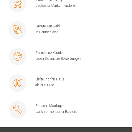
Deutscher Markenhersteller
Größte Auswahl
in Deutschland
Zufriedene Kunden
Lesen Sie unsere Bewertungen
Lieferung frei Haus
ab 200 Euro
Einfache Montage
dank vormontierter Bauteile