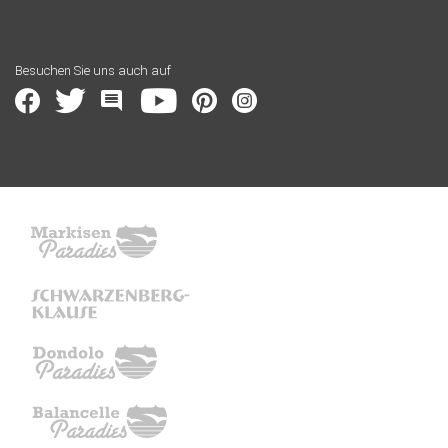
Besuchen Sie uns auch auf