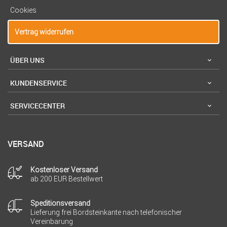
Cookies
Vertrag widerrufen
ÜBER UNS
KUNDENSERVICE
SERVICECENTER
VERSAND
Kostenloser Versand
ab 200 EUR Bestellwert
Speditionsversand
Lieferung frei Bordsteinkante nach telefonischer
Vereinbarung