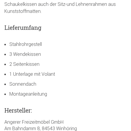
Schaukelkissen auch der Sitz-und Lehnenrahmen aus
Kunststoffmatten.
Lieferumfang
Stahlrohrgestell
3 Wendekissen
2 Seitenkissen
1 Unterlage mit Volant
Sonnendach
Montageanleitung
Hersteller:
Angerer Freizeitmöbel GmbH
Am Bahndamm 8, 84543 Winhöring