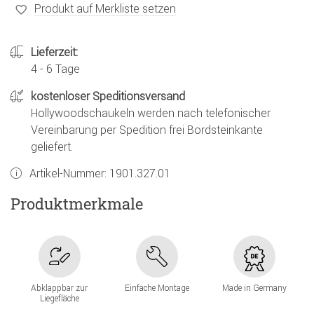
Produkt auf Merkliste setzen
Lieferzeit:
4 - 6 Tage
kostenloser Speditionsversand
Hollywoodschaukeln werden nach telefonischer
Vereinbarung per Spedition frei Bordsteinkante
geliefert.
Artikel-Nummer:
1901.327.01
Produktmerkmale
Abklappbar zur
Einfache Montage
Made in Germany
Liegefläche