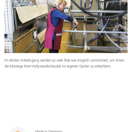
Im letzten Arbeitsgang werden so viele Teile wie möglich vormontiert, um Ihnen
die Montage Ihrer Hollywoodschaukel im eigenen Garten zu erleichtern.
Made in Germany