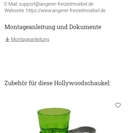
E-Mail: support@angerer-freizeitmoebel.de
Webseite: https://www.angerer-freizeitmoebel.de
Montageanleitung und Dokumente
Montageanleitung
Zubehör
für diese Hollywoodschaukel
: