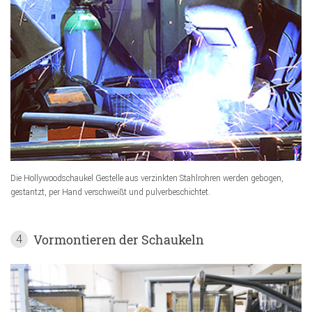
Die Hollywoodschaukel Gestelle aus verzinkten Stahlrohren werden gebogen,
gestantzt, per Hand verschweißt und pulverbeschichtet.
Vormontieren der Schaukeln
4