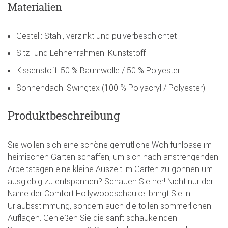
Materialien
Gestell: Stahl, verzinkt und pulverbeschichtet
Sitz- und Lehnenrahmen: Kunststoff
Kissenstoff: 50 % Baumwolle / 50 % Polyester
Sonnendach: Swingtex (100 % Polyacryl / Polyester)
Produktbeschreibung
Sie wollen sich eine schöne gemütliche Wohlfühloase im
heimischen Garten schaffen, um sich nach anstrengenden
Arbeitstagen eine kleine Auszeit im Garten zu gönnen um
ausgiebig zu entspannen? Schauen Sie her! Nicht nur der
Name der Comfort Hollywoodschaukel bringt Sie in
Urlaubsstimmung, sondern auch die tollen sommerlichen
Auflagen. Genießen Sie die sanft schaukelnden