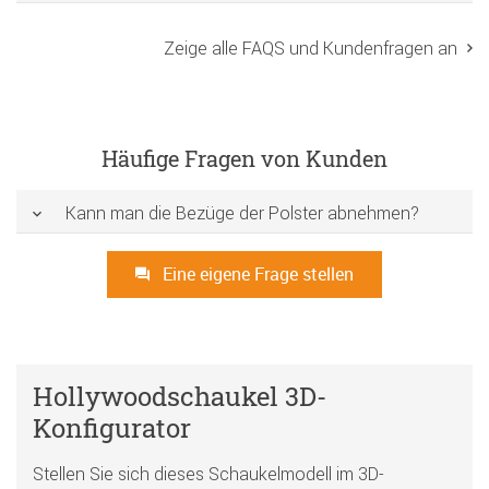
Zeige alle FAQS und Kundenfragen an
Häufige Fragen von Kunden
Kann man die Bezüge der Polster abnehmen?
Eine eigene Frage stellen
Hollywoodschaukel 3D-
Konfigurator
Stellen Sie sich dieses Schaukelmodell im 3D-