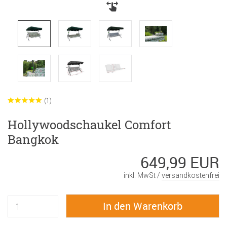
(1)
Hollywoodschaukel Comfort
Bangkok
649,99 EUR
inkl. MwSt /
versandkostenfrei