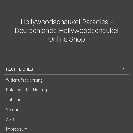
Hollywoodschaukel Paradies -
Deutschlands Hollywoodschaukel
Online Shop
RECHTLICHES
Widerrufsbelehrung
Datenschutzerklärung
Zahlung
Versand
AGB
Impressum