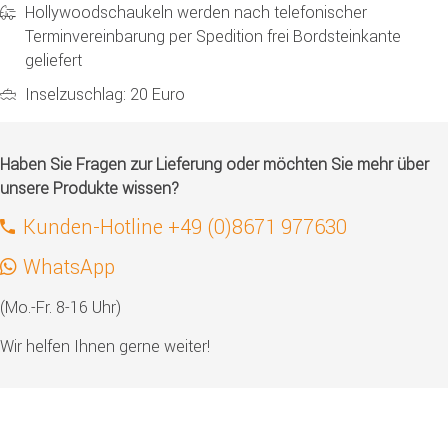
Hollywoodschaukeln werden nach telefonischer
Terminvereinbarung per Spedition frei Bordsteinkante
geliefert
Inselzuschlag: 20 Euro
Haben Sie Fragen zur Lieferung oder möchten Sie mehr über
unsere Produkte wissen?
Kunden-Hotline +49 (0)8671 977630
WhatsApp
(Mo.-Fr. 8-16 Uhr)
Wir helfen Ihnen gerne weiter!