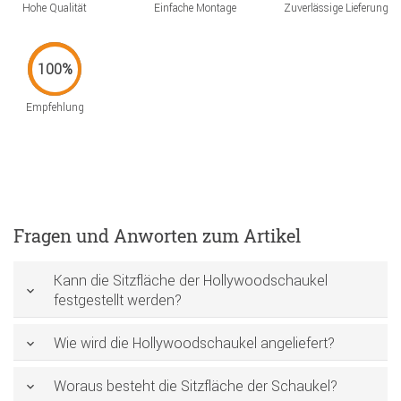
Hohe Qualität
Einfache Montage
Zuverlässige Lieferung
Empfehlung
Fragen und Anworten zum Artikel
Kann die Sitzfläche der Hollywoodschaukel
festgestellt werden?
Wie wird die Hollywoodschaukel angeliefert?
Woraus besteht die Sitzfläche der Schaukel?