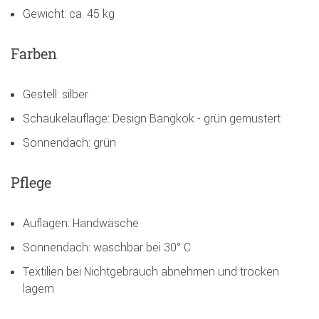
Gewicht: ca. 45 kg
Farben
Gestell: silber
Schaukelauflage: Design Bangkok - grün gemustert
Sonnendach: grün
Pflege
Auflagen: Handwäsche
Sonnendach: waschbar bei 30° C
Textilien bei Nichtgebrauch abnehmen und trocken
lagern