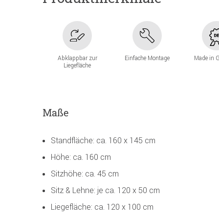
Abklappbar zur
Einfache Montage
Made in 
Liegefläche
Maße
Standfläche: ca. 160 x 145 cm
Höhe: ca. 160 cm
Sitzhöhe: ca. 45 cm
Sitz & Lehne: je ca. 120 x 50 cm
Liegefläche: ca. 120 x 100 cm