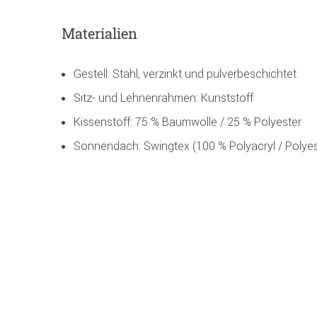
Materialien
Gestell: Stahl, verzinkt und pulverbeschichtet
Sitz- und Lehnenrahmen: Kunststoff
Kissenstoff: 75 % Baumwolle / 25 % Polyester
Sonnendach: Swingtex (100 % Polyacryl / Polyes