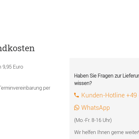
ndkosten
h 9,95 Euro
Haben Sie Fragen zur Liefer
wissen?
Terminvereinbarung per
Kunden-Hotline +49
WhatsApp
(Mo.-Fr. 8-16 Uhr)
Wir helfen Ihnen gerne weiter