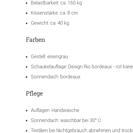
Belastbarkeit: ca. 160 kg
Kissenstärke: ca. 8 cm
Gewicht: ca. 40 kg
Farben
Gestell: eisengrau
Schaukelauflage: Design Rio bordeaux - rot karie
Sonnendach: bordeaux
Pflege
Auflagen: Handwäsche
Sonnendach: waschbar bei 30° C
Textilien bei Nichtgebrauch abnehmen und trock