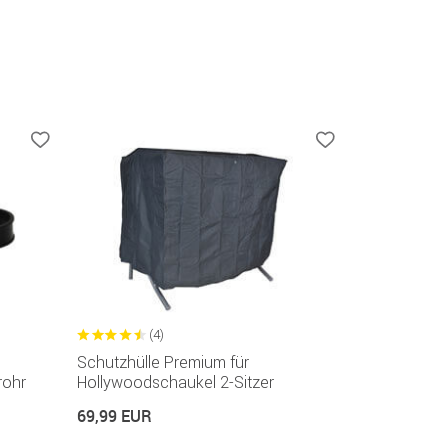
(4)
Schutzhülle Premium für
rohr
Hollywoodschaukel 2-Sitzer
69,99 EUR