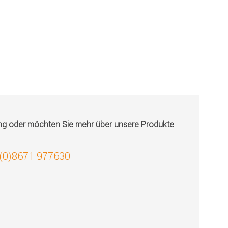
ung oder möchten Sie mehr über unsere Produkte
 (0)8671 977630
!