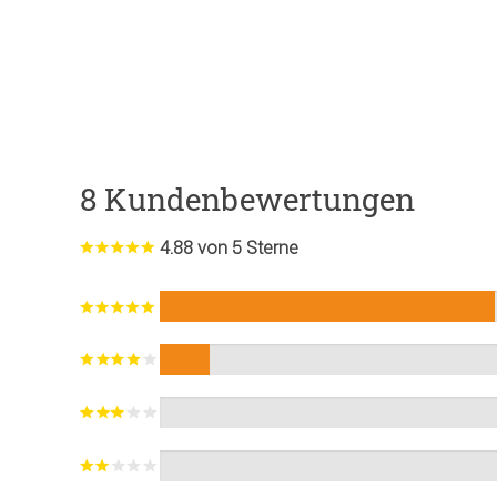
8 Kundenbewertungen
4.88 von 5 Sterne