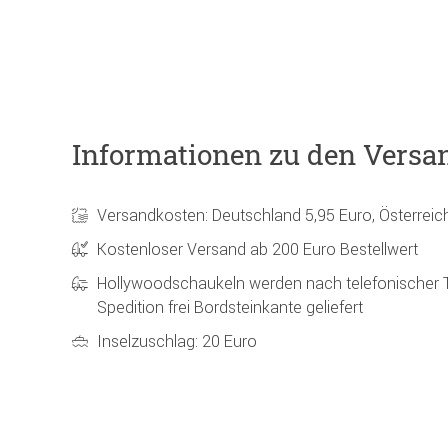
Informationen zu den Versa
Versandkosten: Deutschland 5,95 Euro, Österreic
Kostenloser Versand ab 200 Euro Bestellwert
Hollywoodschaukeln werden nach telefonischer 
Spedition frei Bordsteinkante geliefert
Inselzuschlag: 20 Euro