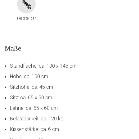
Feststellbar
Maße
Standfläche: ca. 100 x 145 cm
Höhe: ca. 160 cm
Sitzhöhe: ca. 45 cm
Sitz: ca. 65 x 50 cm
Lehne: ca. 65 x 60 cm
Belastbarkeit: ca. 120 kg
Kissenstärke: ca. 6 cm