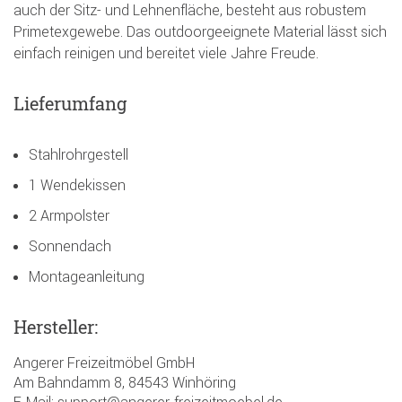
auch der Sitz- und Lehnenfläche, besteht aus robustem
Primetexgewebe. Das outdoorgeeignete Material lässt sich
einfach reinigen und bereitet viele Jahre Freude.
Lieferumfang
Stahlrohrgestell
1 Wendekissen
2 Armpolster
Sonnendach
Montageanleitung
Hersteller:
Angerer Freizeitmöbel GmbH
Am Bahndamm 8, 84543 Winhöring