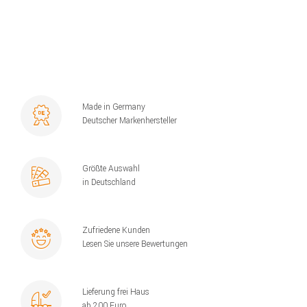
Made in Germany
Deutscher Markenhersteller
Größte Auswahl
in Deutschland
Zufriedene Kunden
Lesen Sie unsere Bewertungen
Lieferung frei Haus
ab 200 Euro