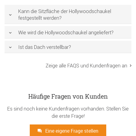
Kann die Sitzfläche der Hollywoodschaukel
festgestellt werden?
Wie wird die Hollywoodschaukel angeliefert?
Ist das Dach verstellbar?
Zeige alle FAQS und Kundenfragen an
Häufige Fragen von Kunden
Es sind noch keine Kundenfragen vorhanden. Stellen Sie
die erste Frage!
Eine eigene Frage stellen