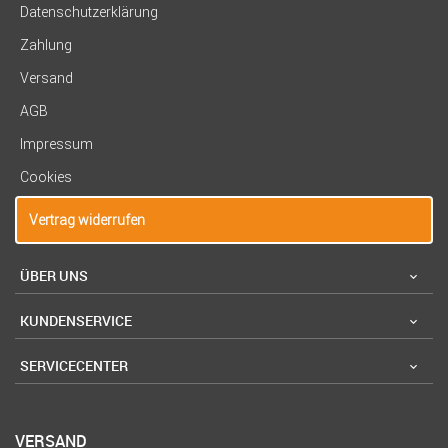
Datenschutzerklärung
Zahlung
Versand
AGB
Impressum
Cookies
Vertrag widerrufen
ÜBER UNS
KUNDENSERVICE
SERVICECENTER
VERSAND