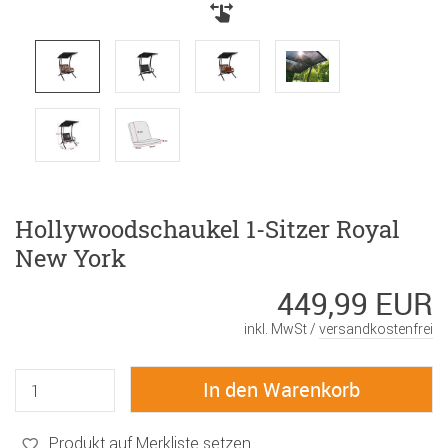
Hollywoodschaukel 1-Sitzer Royal
New York
449,99 EUR
inkl. MwSt /
versandkostenfrei
Produkt auf Merkliste setzen