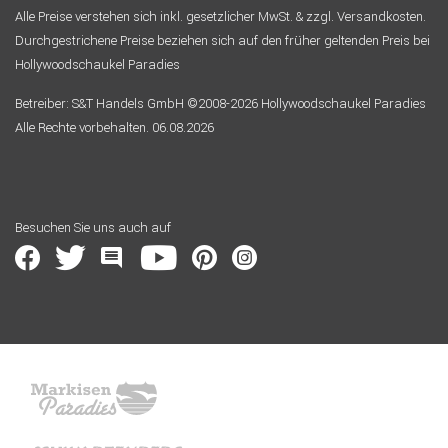
Alle Preise verstehen sich inkl. gesetzlicher MwSt. & zzgl. Versandkosten.
Durchgestrichene Preise beziehen sich auf den früher geltenden Preis bei
Hollywoodschaukel Paradies
Betreiber: S&T Handels GmbH ©2008-2026 Hollywoodschaukel Paradies
Alle Rechte vorbehalten. 06.08.2026
Besuchen Sie uns auch auf