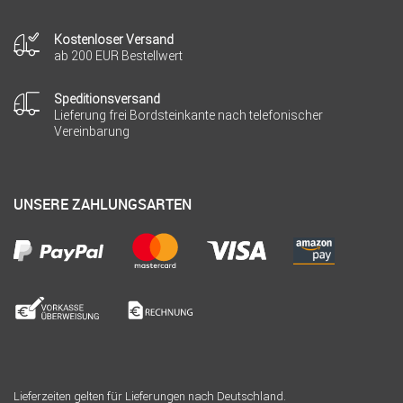
Kostenloser Versand
ab 200 EUR Bestellwert
Speditionsversand
Lieferung frei Bordsteinkante nach telefonischer
Vereinbarung
UNSERE ZAHLUNGSARTEN
Lieferzeiten gelten für Lieferungen nach Deutschland.