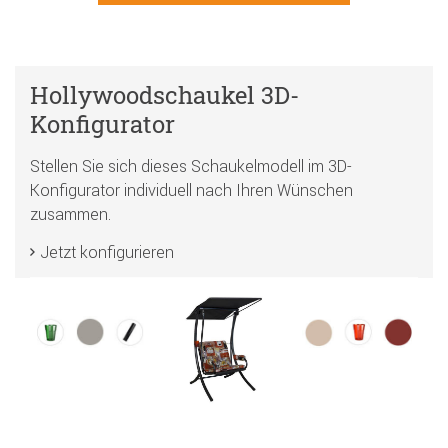
Hollywoodschaukel 3D-
Konfigurator
Stellen Sie sich dieses Schaukelmodell im 3D-
Konfigurator individuell nach Ihren Wünschen
zusammen.
Jetzt konfigurieren