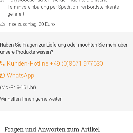
Terminvereinbarung per Spedition frei Bordsteinkante
geliefert
Inselzuschlag: 20 Euro
Haben Sie Fragen zur Lieferung oder möchten Sie mehr über
unsere Produkte wissen?
Kunden-Hotline +49 (0)8671 977630
WhatsApp
(Mo.-Fr. 8-16 Uhr)
Wir helfen Ihnen gerne weiter!
Fragen und Anworten zum Artikel