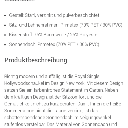
Gestell: Stahl, verzinkt und pulverbeschichtet
Sitz- und Lehnenrahmen: Primetex (70% PET / 30% PVC)
Kissenstoff: 75% Baumwolle / 25% Polyester
Sonnendach: Primetex (70% PET / 30% PVC)
Produktbeschreibung
Richtig modern und auffällig ist die Royal Single
Hollywoodschaukel im Design New York. Mit diesem Design
setzen Sie ein farbenfrohes Statement im Garten. Neben
dem kräftigen Design, ist der Sitzkomfort und die
Gemütlichkeit nicht zu kurz geraten. Damit Ihnen die heiße
Sommersonne nicht die Laune verdirbt, ist das
schattenspendende Sonnendach im Neigungswinkel
stufenlos verstellbar. Das Material von Sonnendach und