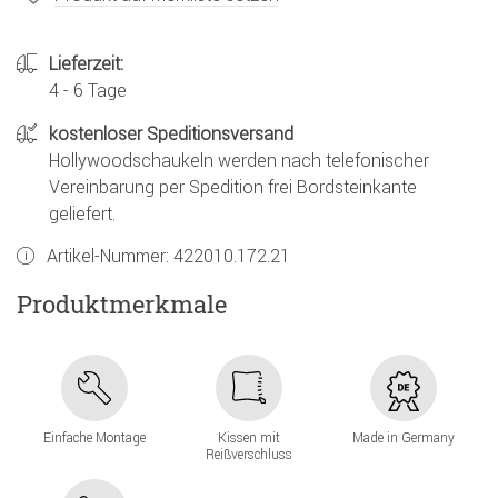
Lieferzeit:
4 - 6 Tage
kostenloser Speditionsversand
Hollywoodschaukeln werden nach telefonischer
Vereinbarung per Spedition frei Bordsteinkante
geliefert.
Artikel-Nummer:
422010.172.21
Produktmerkmale
Einfache Montage
Kissen mit
Made in Germany
Reißverschluss