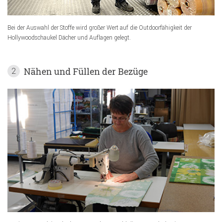
Bei der Auswahl der Stoffe wird großer Wert auf die Outdoorfähigkeit der
Hollywoodschaukel Dächer und Auflagen gelegt.
Nähen und Füllen der Bezüge
2