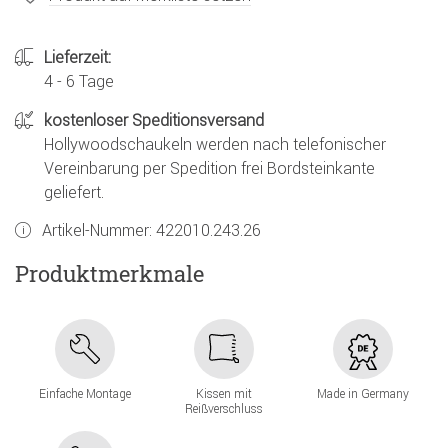
Lieferzeit:
4 - 6 Tage
kostenloser Speditionsversand
Hollywoodschaukeln werden nach telefonischer
Vereinbarung per Spedition frei Bordsteinkante
geliefert.
Artikel-Nummer:
422010.243.26
Produktmerkmale
Einfache Montage
Kissen mit
Made in Germany
Reißverschluss