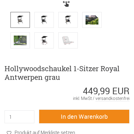
Hollywoodschaukel 1-Sitzer Royal
Antwerpen grau
449,99 EUR
inkl. MwSt /
versandkostenfrei
Produkt auf Merkliste setzen