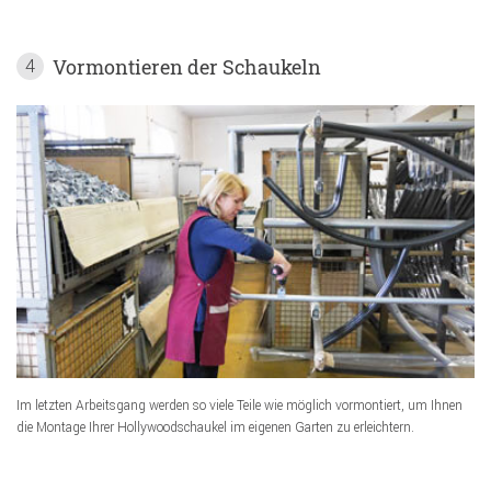
Vormontieren der Schaukeln
4
Im letzten Arbeitsgang werden so viele Teile wie möglich vormontiert, um Ihnen
die Montage Ihrer Hollywoodschaukel im eigenen Garten zu erleichtern.