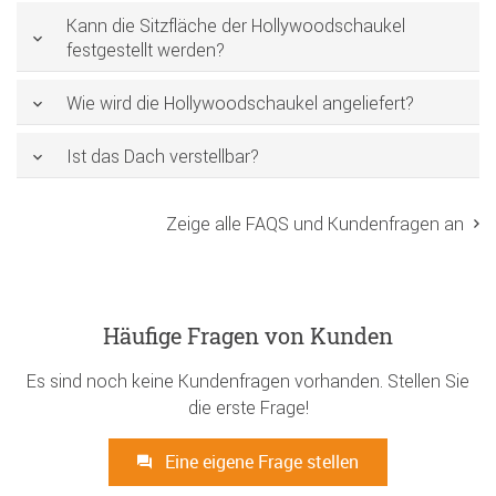
Kann die Sitzfläche der Hollywoodschaukel
festgestellt werden?
Wie wird die Hollywoodschaukel angeliefert?
Ist das Dach verstellbar?
Zeige alle FAQS und Kundenfragen an
Häufige Fragen von Kunden
Es sind noch keine Kundenfragen vorhanden. Stellen Sie
die erste Frage!
Eine eigene Frage stellen