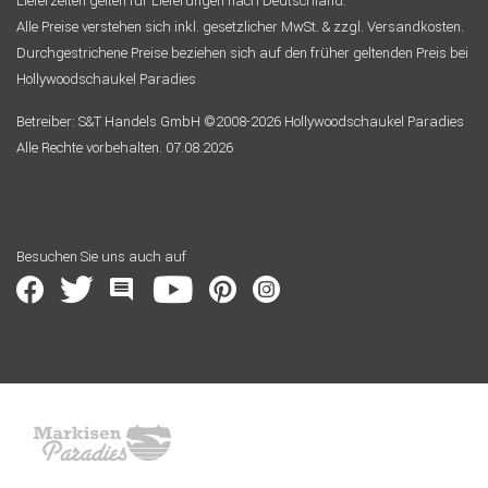
Lieferzeiten gelten für Lieferungen nach Deutschland.
Alle Preise verstehen sich inkl. gesetzlicher MwSt. & zzgl. Versandkosten.
Durchgestrichene Preise beziehen sich auf den früher geltenden Preis bei
Hollywoodschaukel Paradies
Betreiber: S&T Handels GmbH ©2008-2026 Hollywoodschaukel Paradies
Alle Rechte vorbehalten. 07.08.2026
Besuchen Sie uns auch auf