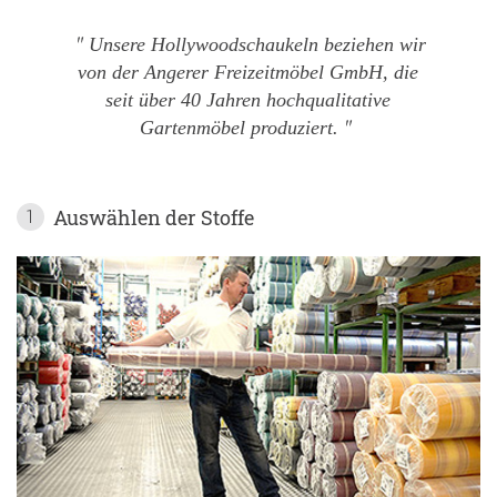
Unsere Hollywoodschaukeln beziehen wir
von der Angerer Freizeitmöbel GmbH, die
seit über 40 Jahren hochqualitative
Gartenmöbel produziert.
Auswählen der Stoffe
1