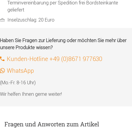
Terminvereinbarung per Spedition frei Bordsteinkante
geliefert
Inselzuschlag: 20 Euro
Haben Sie Fragen zur Lieferung oder möchten Sie mehr über
unsere Produkte wissen?
Kunden-Hotline +49 (0)8671 977630
WhatsApp
(Mo.-Fr. 8-16 Uhr)
Wir helfen Ihnen gerne weiter!
Fragen und Anworten zum Artikel