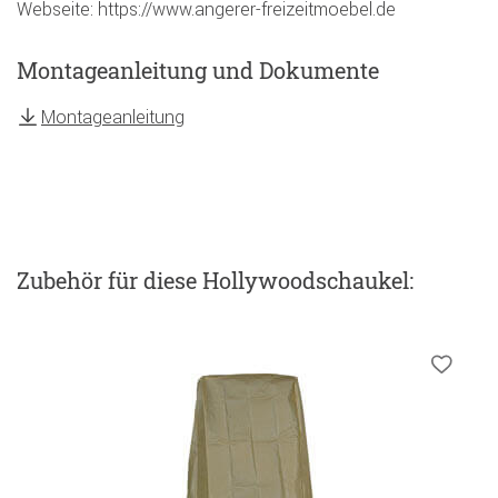
Webseite: https://www.angerer-freizeitmoebel.de
Montageanleitung und Dokumente
Montageanleitung
Zubehör
für diese Hollywoodschaukel
: