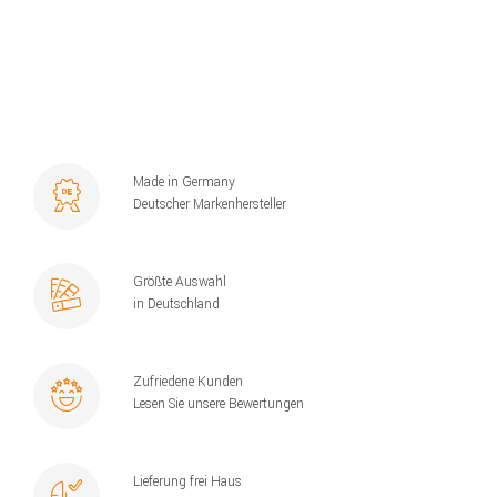
Made in Germany
Deutscher Markenhersteller
Größte Auswahl
in Deutschland
Zufriedene Kunden
Lesen Sie unsere Bewertungen
Lieferung frei Haus