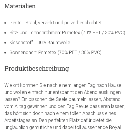
Materialien
Gestell: Stahl, verzinkt und pulverbeschichtet
Sitz- und Lehnenrahmen: Primetex (70% PET / 30% PVC)
Kissenstoff: 100% Baumwolle
Sonnendach: Primetex (70% PET / 30% PVC)
Produktbeschreibung
Wie oft kommen Sie nach einem langen Tag nach Hause
und wollen einfach nur entspannt den Abend ausklingen
lassen? Ein bisschen die Seele baumeln lassen, Abstand
vom Alltag gewinnen und den Tag Revue passieren lassen,
das hört sich doch nach einem tollen Abschluss eines
Arbeitstages an. Den perfekten Platz dafür bietet die
unglaublich gemütliche und dabei toll aussehende Royal