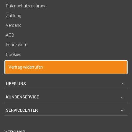
Datenschutzerklärung
Zahlung
Versand
AGB
Impressum
Cookies
Vertrag widerrufen
ÜBER UNS
KUNDENSERVICE
SERVICECENTER