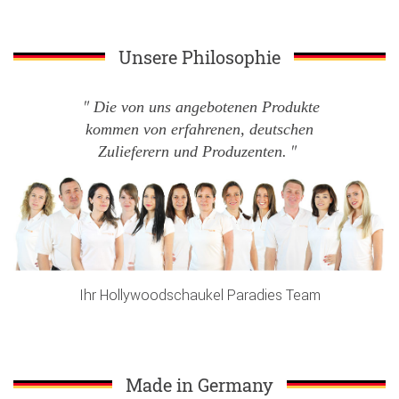
Unsere Philosophie
Die von uns angebotenen Produkte
kommen von erfahrenen, deutschen
Zulieferern und Produzenten.
Ihr Hollywoodschaukel Paradies Team
Made in Germany