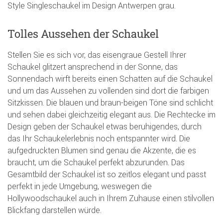
Style Singleschaukel im Design Antwerpen grau.
Tolles Aussehen der Schaukel
Stellen Sie es sich vor, das eisengraue Gestell Ihrer
Schaukel glitzert ansprechend in der Sonne, das
Sonnendach wirft bereits einen Schatten auf die Schaukel
und um das Aussehen zu vollenden sind dort die farbigen
Sitzkissen. Die blauen und braun-beigen Töne sind schlicht
und sehen dabei gleichzeitig elegant aus. Die Rechtecke im
Design geben der Schaukel etwas beruhigendes, durch
das Ihr Schaukelerlebnis noch entspannter wird. Die
aufgedruckten Blumen sind genau die Akzente, die es
braucht, um die Schaukel perfekt abzurunden. Das
Gesamtbild der Schaukel ist so zeitlos elegant und passt
perfekt in jede Umgebung, weswegen die
Hollywoodschaukel auch in Ihrem Zuhause einen stilvollen
Blickfang darstellen würde.