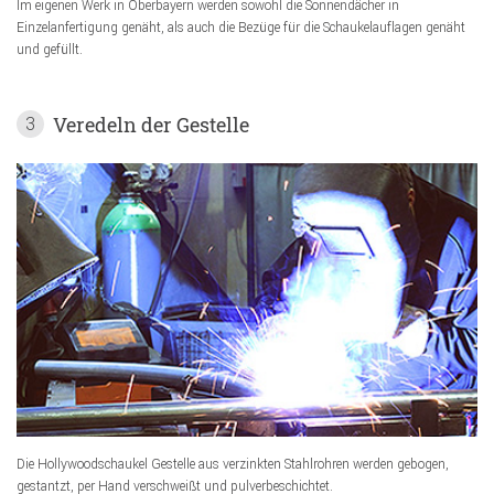
Im eigenen Werk in Oberbayern werden sowohl die Sonnendächer in
Einzelanfertigung genäht, als auch die Bezüge für die Schaukelauflagen genäht
und gefüllt.
Veredeln der Gestelle
3
Die Hollywoodschaukel Gestelle aus verzinkten Stahlrohren werden gebogen,
gestantzt, per Hand verschweißt und pulverbeschichtet.