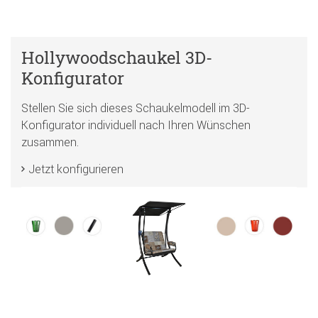
Hollywoodschaukel 3D-
Konfigurator
Stellen Sie sich dieses Schaukelmodell im 3D-
Konfigurator individuell nach Ihren Wünschen
zusammen.
Jetzt konfigurieren