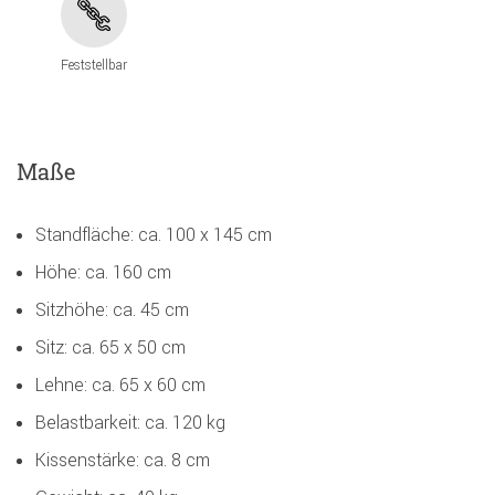
Feststellbar
Maße
Standfläche: ca. 100 x 145 cm
Höhe: ca. 160 cm
Sitzhöhe: ca. 45 cm
Sitz: ca. 65 x 50 cm
Lehne: ca. 65 x 60 cm
Belastbarkeit: ca. 120 kg
Kissenstärke: ca. 8 cm