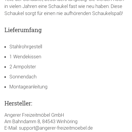
in vielen Jahren eine Schaukel fast wie neu haben. Diese
Schaukel sorgt für einen nie aufhörenden Schaukelspaß!
Lieferumfang
Stahlrohrgestell
1 Wendekissen
2 Armpolster
Sonnendach
Montageanleitung
Hersteller:
Angerer Freizeitmöbel GmbH
Am Bahndamm 8, 84543 Winhöring
E-Mail: support@angerer-freizeitmoebel.de