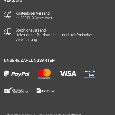
VERSAND
Kostenloser Versand
ab 200 EUR Bestellwert
Speditionsversand
Lieferung frei Bordsteinkante nach telefonischer
Vereinbarung
UNSERE ZAHLUNGSARTEN