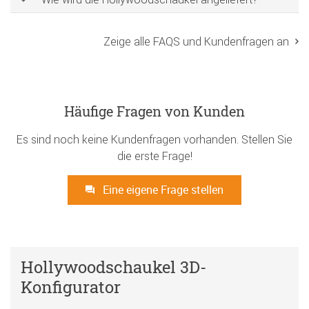
Zeige alle FAQS und Kundenfragen an
Häufige Fragen von Kunden
Es sind noch keine Kundenfragen vorhanden. Stellen Sie
die erste Frage!
Eine eigene Frage stellen
Hollywoodschaukel 3D-
Konfigurator