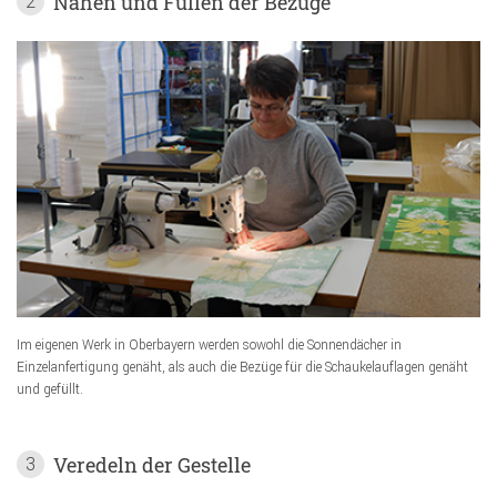
Nähen und Füllen der Bezüge
2
Im eigenen Werk in Oberbayern werden sowohl die Sonnendächer in
Einzelanfertigung genäht, als auch die Bezüge für die Schaukelauflagen genäht
und gefüllt.
Veredeln der Gestelle
3