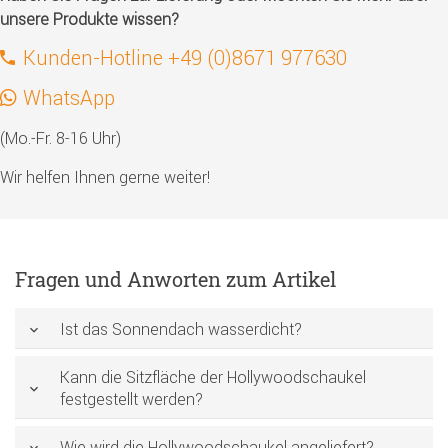
unsere Produkte wissen?
Kunden-Hotline +49 (0)8671 977630
WhatsApp
(Mo.-Fr. 8-16 Uhr)
Wir helfen Ihnen gerne weiter!
Fragen und Anworten zum Artikel
Ist das Sonnendach wasserdicht?
Kann die Sitzfläche der Hollywoodschaukel
festgestellt werden?
Wie wird die Hollywoodschaukel angeliefert?