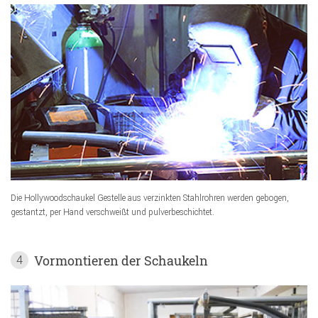
Die Hollywoodschaukel Gestelle aus verzinkten Stahlrohren werden gebogen,
gestantzt, per Hand verschweißt und pulverbeschichtet.
Vormontieren der Schaukeln
4