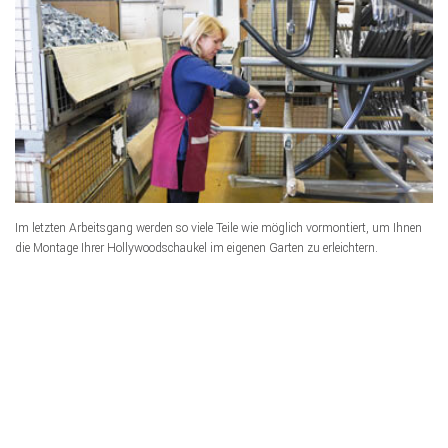
Im letzten Arbeitsgang werden so viele Teile wie möglich vormontiert, um Ihnen
die Montage Ihrer Hollywoodschaukel im eigenen Garten zu erleichtern.