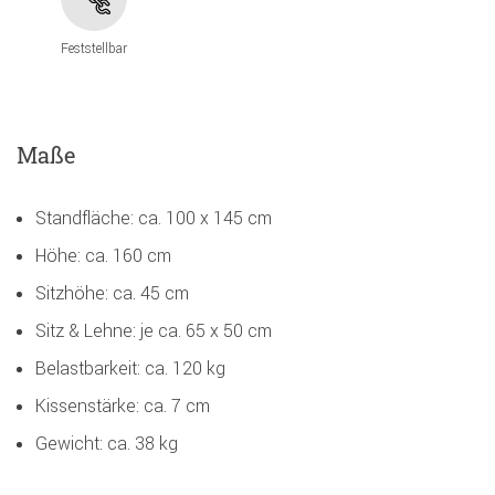
Feststellbar
Maße
Standfläche: ca. 100 x 145 cm
Höhe: ca. 160 cm
Sitzhöhe: ca. 45 cm
Sitz & Lehne: je ca. 65 x 50 cm
Belastbarkeit: ca. 120 kg
Kissenstärke: ca. 7 cm
Gewicht: ca. 38 kg