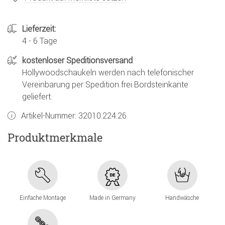
Lieferzeit:
4 - 6 Tage
kostenloser Speditionsversand
Hollywoodschaukeln werden nach telefonischer
Vereinbarung per Spedition frei Bordsteinkante
geliefert.
Artikel-Nummer:
32010.224.26
Produktmerkmale
Einfache Montage
Made in Germany
Handwäsche