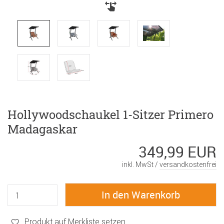
Hollywoodschaukel 1-Sitzer Primero
Madagaskar
349,99 EUR
inkl. MwSt /
versandkostenfrei
Produkt auf Merkliste setzen