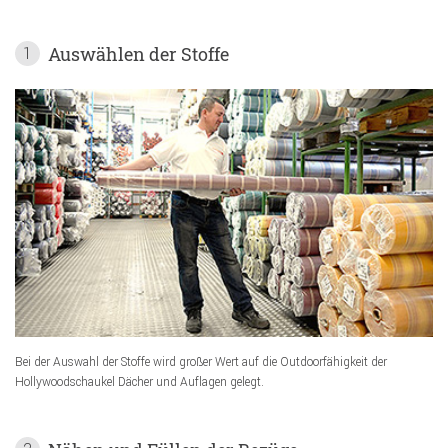
Auswählen der Stoffe
1
Bei der Auswahl der Stoffe wird großer Wert auf die Outdoorfähigkeit der
Hollywoodschaukel Dächer und Auflagen gelegt.