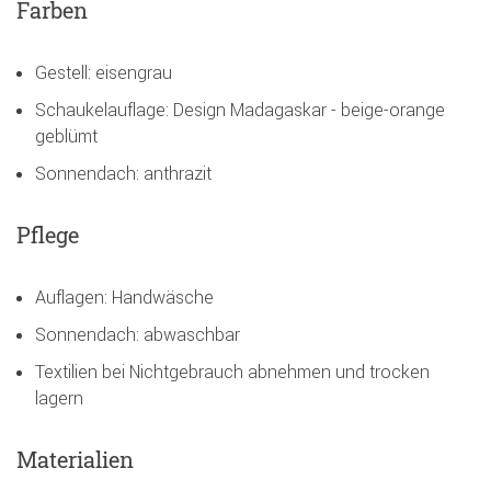
Farben
Gestell: eisengrau
Schaukelauflage: Design Madagaskar - beige-orange
geblümt
Sonnendach: anthrazit
Pflege
Auflagen: Handwäsche
Sonnendach: abwaschbar
Textilien bei Nichtgebrauch abnehmen und trocken
lagern
Materialien