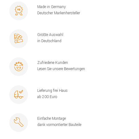
Made in Germany
Deutscher Markenhersteller
Größte Auswahl
in Deutschland
Zufriedene Kunden
Lesen Sie unsere Bewertungen
Lieferung frei Haus
ab 200 Euro
Einfache Montage
dank vormontierter Bauteile