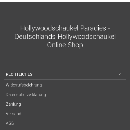
Hollywoodschaukel Paradies -
Deutschlands Hollywoodschaukel
Online Shop
RECHTLICHES
Widerrufsbelehrung
Datenschutzerklärung
Zahlung
Versand
AGB