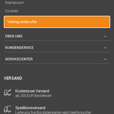
Impressum
Cookies
Vertrag widerrufen
ÜBER UNS
KUNDENSERVICE
SERVICECENTER
VERSAND
Kostenloser Versand
ab 200 EUR Bestellwert
Speditionsversand
Lieferung frei Bordsteinkante nach telefonischer