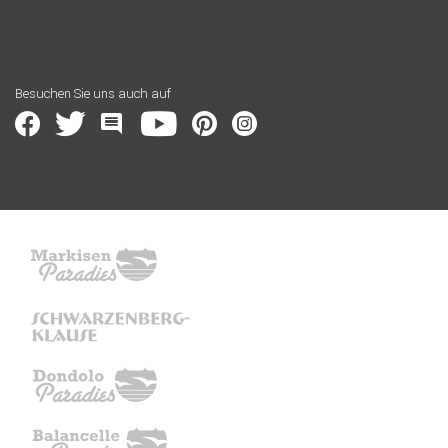
Besuchen Sie uns auch auf