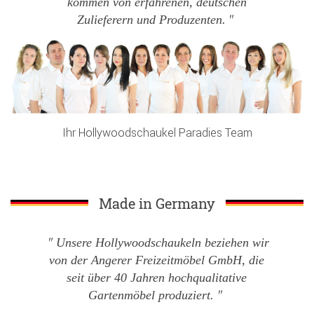
kommen von erfahrenen, deutschen
Zulieferern und Produzenten.
Ihr Hollywoodschaukel Paradies Team
Made in Germany
Unsere Hollywoodschaukeln beziehen wir
von der Angerer Freizeitmöbel GmbH, die
seit über 40 Jahren hochqualitative
Gartenmöbel produziert.