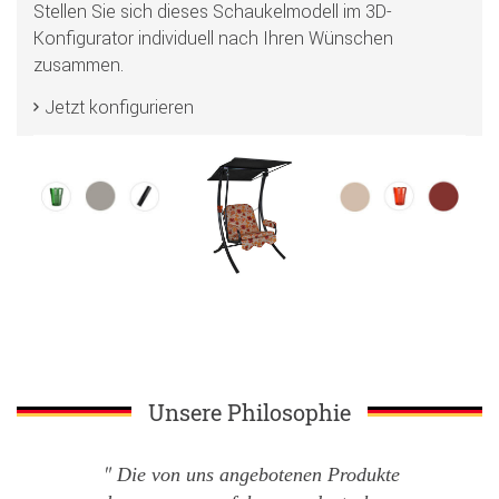
Stellen Sie sich dieses Schaukelmodell im 3D-
Konfigurator individuell nach Ihren Wünschen
zusammen.
Jetzt konfigurieren
Unsere Philosophie
Die von uns angebotenen Produkte