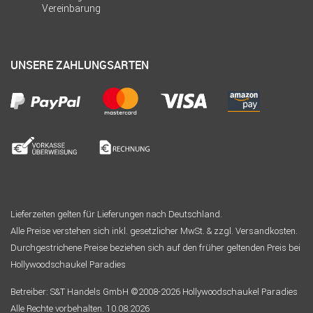
Vereinbarung
UNSERE ZAHLUNGSARTEN
Lieferzeiten gelten für Lieferungen nach Deutschland.
Alle Preise verstehen sich inkl. gesetzlicher MwSt. & zzgl. Versandkosten.
Durchgestrichene Preise beziehen sich auf den früher geltenden Preis bei
Hollywoodschaukel Paradies
Betreiber: S&T Handels GmbH ©2008-2026 Hollywoodschaukel Paradies
Alle Rechte vorbehalten. 10.08.2026