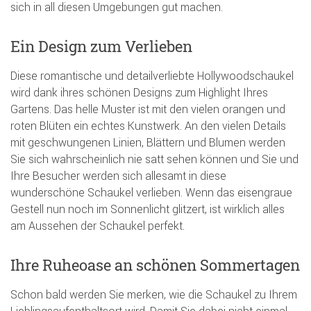
sich in all diesen Umgebungen gut machen.
Ein Design zum Verlieben
Diese romantische und detailverliebte Hollywoodschaukel
wird dank ihres schönen Designs zum Highlight Ihres
Gartens. Das helle Muster ist mit den vielen orangen und
roten Blüten ein echtes Kunstwerk. An den vielen Details
mit geschwungenen Linien, Blättern und Blumen werden
Sie sich wahrscheinlich nie satt sehen können und Sie und
Ihre Besucher werden sich allesamt in diese
wunderschöne Schaukel verlieben. Wenn das eisengraue
Gestell nun noch im Sonnenlicht glitzert, ist wirklich alles
am Aussehen der Schaukel perfekt.
Ihre Ruheoase an schönen Sommertagen
Schon bald werden Sie merken, wie die Schaukel zu Ihrem