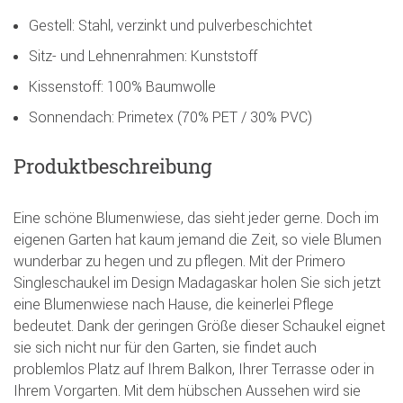
Gestell: Stahl, verzinkt und pulverbeschichtet
Sitz- und Lehnenrahmen: Kunststoff
Kissenstoff: 100% Baumwolle
Sonnendach: Primetex (70% PET / 30% PVC)
Produktbeschreibung
Eine schöne Blumenwiese, das sieht jeder gerne. Doch im
eigenen Garten hat kaum jemand die Zeit, so viele Blumen
wunderbar zu hegen und zu pflegen. Mit der Primero
Singleschaukel im Design Madagaskar holen Sie sich jetzt
eine Blumenwiese nach Hause, die keinerlei Pflege
bedeutet. Dank der geringen Größe dieser Schaukel eignet
sie sich nicht nur für den Garten, sie findet auch
problemlos Platz auf Ihrem Balkon, Ihrer Terrasse oder in
Ihrem Vorgarten. Mit dem hübschen Aussehen wird sie