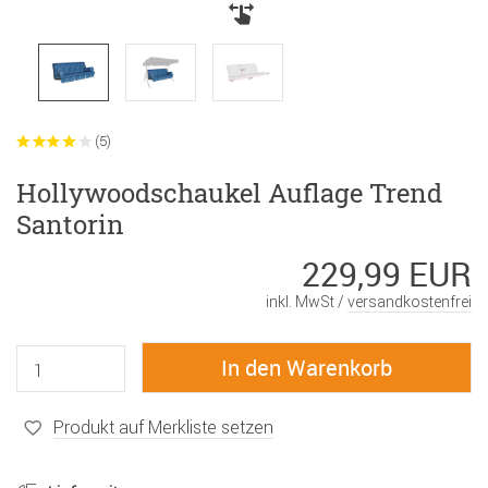
(5)
Hollywoodschaukel Auflage Trend
Santorin
229,99 EUR
inkl. MwSt /
versandkostenfrei
Produkt auf Merkliste setzen