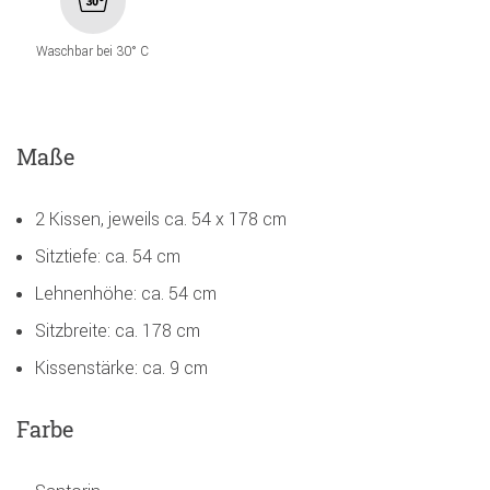
Waschbar bei 30° C
Maße
2 Kissen, jeweils ca. 54 x 178 cm
Sitztiefe: ca. 54 cm
Lehnenhöhe: ca. 54 cm
Sitzbreite: ca. 178 cm
Kissenstärke: ca. 9 cm
Farbe