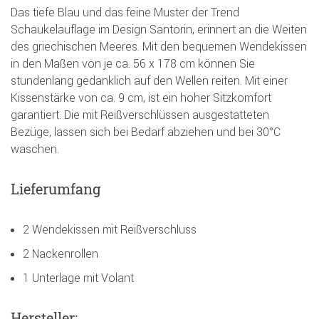
Das tiefe Blau und das feine Muster der Trend
Schaukelauflage im Design Santorin, erinnert an die Weiten
des griechischen Meeres. Mit den bequemen Wendekissen
in den Maßen von je ca. 56 x 178 cm können Sie
stundenlang gedanklich auf den Wellen reiten. Mit einer
Kissenstärke von ca. 9 cm, ist ein hoher Sitzkomfort
garantiert. Die mit Reißverschlüssen ausgestatteten
Bezüge, lassen sich bei Bedarf abziehen und bei 30°C
waschen.
Lieferumfang
2 Wendekissen mit Reißverschluss
2 Nackenrollen
1 Unterlage mit Volant
Hersteller: