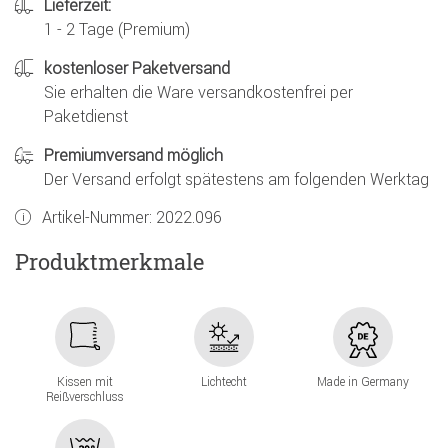
Lieferzeit:
1 - 2 Tage (Premium)
kostenloser Paketversand
Sie erhalten die Ware versandkostenfrei per
Paketdienst
Premiumversand möglich
Der Versand erfolgt spätestens am folgenden Werktag
Artikel-Nummer:
2022.096
Produktmerkmale
Kissen mit
Lichtecht
Made in Germany
Reißverschluss