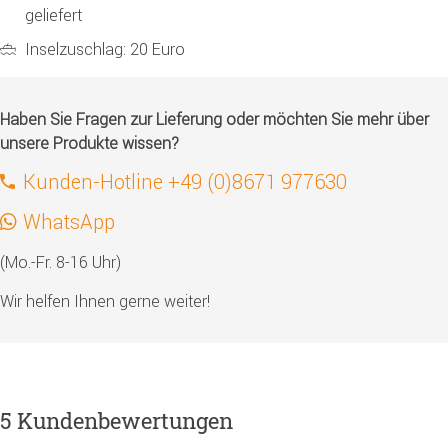
geliefert
Inselzuschlag: 20 Euro
Haben Sie Fragen zur Lieferung oder möchten Sie mehr über
unsere Produkte wissen?
Kunden-Hotline +49 (0)8671 977630
WhatsApp
(Mo.-Fr. 8-16 Uhr)
Wir helfen Ihnen gerne weiter!
5 Kundenbewertungen