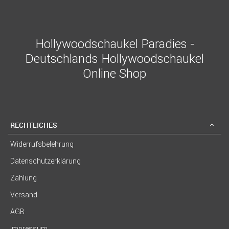
Hollywoodschaukel Paradies -
Deutschlands Hollywoodschaukel
Online Shop
RECHTLICHES
Widerrufsbelehrung
Datenschutzerklärung
Zahlung
Versand
AGB
Impressum