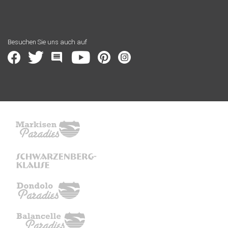
Besuchen Sie uns auch auf