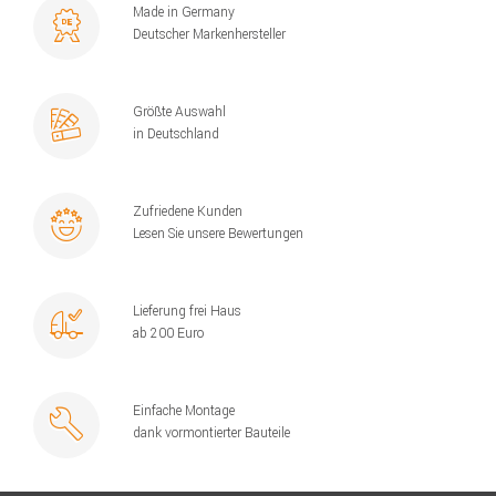
Made in Germany
Deutscher Markenhersteller
Größte Auswahl
in Deutschland
Zufriedene Kunden
Lesen Sie unsere Bewertungen
Lieferung frei Haus
ab 200 Euro
Einfache Montage
dank vormontierter Bauteile