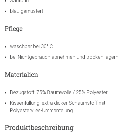
Santorin
blau gemustert
Pflege
waschbar bei 30° C
bei Nichtgebrauch abnehmen und trocken lagern
Materialien
Bezugstoff: 75% Baumwolle / 25% Polyester
Kissenfüllung: extra dicker Schaumstoff mit
Polyestervlies-Ummantelung
Produktbeschreibung