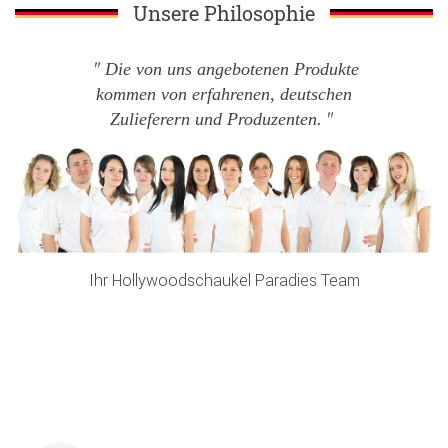
Unsere Philosophie
Die von uns angebotenen Produkte
kommen von erfahrenen, deutschen
Zulieferern und Produzenten.
Ihr Hollywoodschaukel Paradies Team