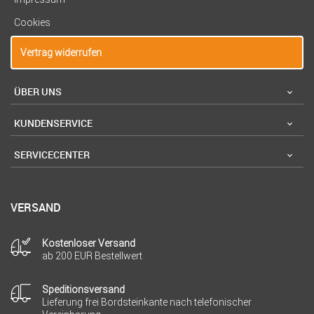
Cookies
Vertrag widerrufen
ÜBER UNS
KUNDENSERVICE
SERVICECENTER
VERSAND
Kostenloser Versand
ab 200 EUR Bestellwert
Speditionsversand
Lieferung frei Bordsteinkante nach telefonischer