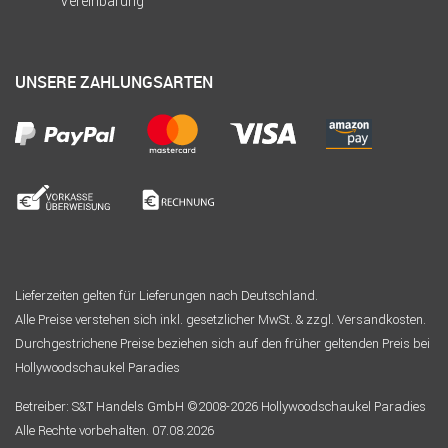
Vereinbarung
UNSERE ZAHLUNGSARTEN
Lieferzeiten gelten für Lieferungen nach Deutschland.
Alle Preise verstehen sich inkl. gesetzlicher MwSt. & zzgl. Versandkosten.
Durchgestrichene Preise beziehen sich auf den früher geltenden Preis bei
Hollywoodschaukel Paradies
Betreiber: S&T Handels GmbH ©2008-2026 Hollywoodschaukel Paradies
Alle Rechte vorbehalten. 07.08.2026