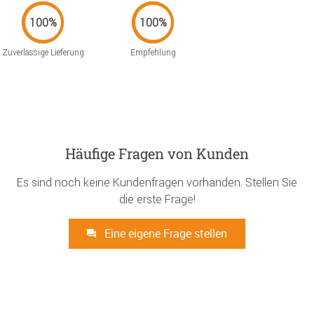
Zuverlässige Lieferung
Empfehlung
Häufige Fragen von Kunden
Es sind noch keine Kundenfragen vorhanden. Stellen Sie
die erste Frage!
Eine eigene Frage stellen