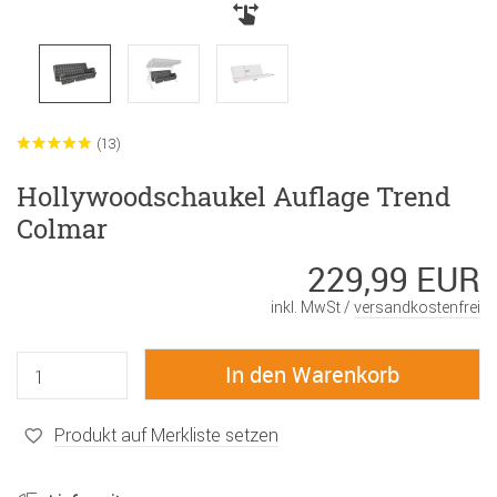
(13)
Hollywoodschaukel Auflage Trend
Colmar
229,99 EUR
inkl. MwSt /
versandkostenfrei
Produkt auf Merkliste setzen