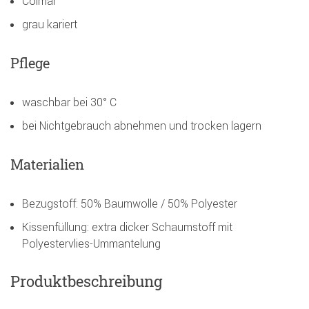
Colmar
grau kariert
Pflege
waschbar bei 30° C
bei Nichtgebrauch abnehmen und trocken lagern
Materialien
Bezugstoff: 50% Baumwolle / 50% Polyester
Kissenfüllung: extra dicker Schaumstoff mit
Polyestervlies-Ummantelung
Produktbeschreibung