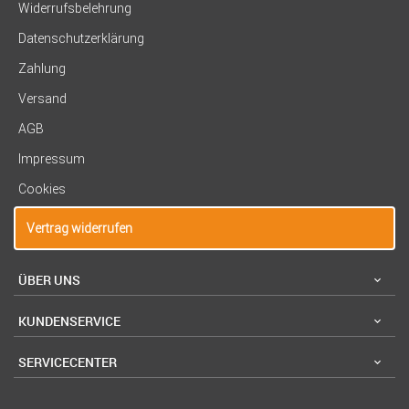
Widerrufsbelehrung
Datenschutzerklärung
Zahlung
Versand
AGB
Impressum
Cookies
Vertrag widerrufen
ÜBER UNS
KUNDENSERVICE
SERVICECENTER