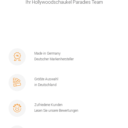
Ihr Hollywoodschaukel Paradies Team
Made in Germany
Deutscher Markenhersteller
Größte Auswahl
in Deutschland
Zufriedene Kunden
Lesen Sie unsere Bewertungen