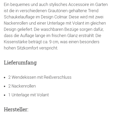
Ein bequemes und auch stylisches Accessoire im Garten
ist die in verschiedenen Grautönen gehaltene Trend
Schaukelauflage im Design Colmar. Diese wird mit zwei
Nackenrollen und einer Unterlage mit Volant im gleichen
Design geliefert. Die waschbaren Bezüge sorgen dafür,
dass die Auflage lange im frischen Glanz erstrahlt. Die
Kissenstärke beträgt ca. 9 cm, was einen besonders
hohen Sitzkomfort verspricht.
Lieferumfang
2 Wendekissen mit Reißverschluss
2 Nackenrollen
1 Unterlage mit Volant
Hersteller: