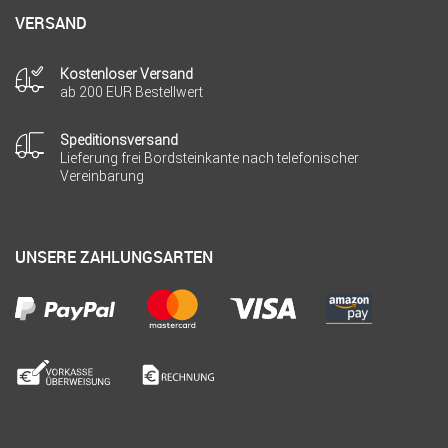
VERSAND
Kostenloser Versand
ab 200 EUR Bestellwert
Speditionsversand
Lieferung frei Bordsteinkante nach telefonischer
Vereinbarung
UNSERE ZAHLUNGSARTEN