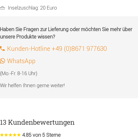
Inselzuschlag: 20 Euro
Haben Sie Fragen zur Lieferung oder möchten Sie mehr über
unsere Produkte wissen?
Kunden-Hotline +49 (0)8671 977630
WhatsApp
(Mo.-Fr. 8-16 Uhr)
Wir helfen Ihnen gerne weiter!
13 Kundenbewertungen
4.85 von 5 Sterne