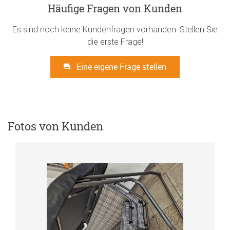
Häufige Fragen von Kunden
Es sind noch keine Kundenfragen vorhanden. Stellen Sie
die erste Frage!
Eine eigene Frage stellen
Fotos von Kunden