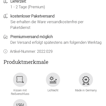
Lieferzeit:
1 - 2 Tage (Premium)
kostenloser Paketversand
Sie erhalten die Ware versandkostenfrei per
Paketdienst
Premiumversand möglich
Der Versand erfolgt spätestens am folgenden Werktag
Artikel-Nummer:
2022.029
Produktmerkmale
Kissen mit
Lichtecht
Made in Germany
Reißverschluss