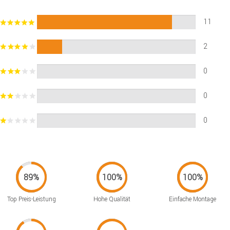
11
2
0
0
0
Top Preis-Leistung
Hohe Qualität
Einfache Montage