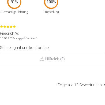
Zuverlässige Lieferung
Empfehlung
Friedrich W.
geprüfter Kauf
10.05.2026
Sehr elegant und komfortabel
Hilfreich (0)
Zeige alle 13 Bewertungen