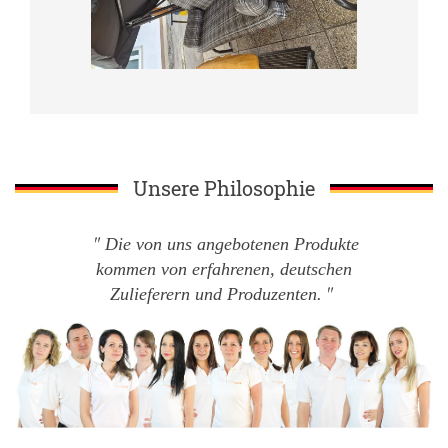
Unsere Philosophie
Die von uns angebotenen Produkte
kommen von erfahrenen, deutschen
Zulieferern und Produzenten.