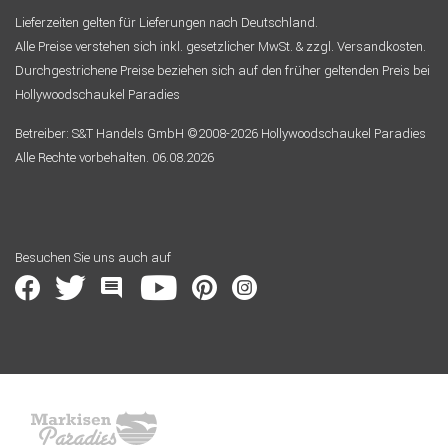
Lieferzeiten gelten für Lieferungen nach Deutschland.
Alle Preise verstehen sich inkl. gesetzlicher MwSt. & zzgl. Versandkosten.
Durchgestrichene Preise beziehen sich auf den früher geltenden Preis bei
Hollywoodschaukel Paradies
Betreiber: S&T Handels GmbH ©2008-2026 Hollywoodschaukel Paradies
Alle Rechte vorbehalten. 06.08.2026
Besuchen Sie uns auch auf