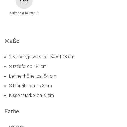
Waschbar bei 30° C
Maße
2 Kissen, jeweils ca. 54 x 178 cm
Sitztiefe: ca. 54 cm
Lehnenhöhe: ca. 54 cm
Sitzbreite: ca. 178 cm
Kissenstärke: ca. 9 cm
Farbe