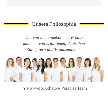
Unsere Philosophie
Die von uns angebotenen Produkte
kommen von erfahrenen, deutschen
Zulieferern und Produzenten.
Ihr Hollywoodschaukel Paradies Team