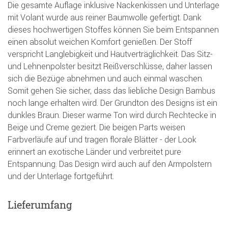
Die gesamte Auflage inklusive Nackenkissen und Unterlage
mit Volant wurde aus reiner Baumwolle gefertigt. Dank
dieses hochwertigen Stoffes können Sie beim Entspannen
einen absolut weichen Komfort genießen. Der Stoff
verspricht Langlebigkeit und Hautverträglichkeit. Das Sitz-
und Lehnenpolster besitzt Reißverschlüsse, daher lassen
sich die Bezüge abnehmen und auch einmal waschen.
Somit gehen Sie sicher, dass das liebliche Design Bambus
noch lange erhalten wird. Der Grundton des Designs ist ein
dunkles Braun. Dieser warme Ton wird durch Rechtecke in
Beige und Creme geziert. Die beigen Parts weisen
Farbverläufe auf und tragen florale Blätter - der Look
erinnert an exotische Länder und verbreitet pure
Entspannung. Das Design wird auch auf den Armpolstern
und der Unterlage fortgeführt.
Lieferumfang