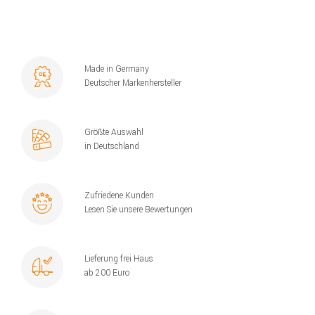
Made in Germany
Deutscher Markenhersteller
Größte Auswahl
in Deutschland
Zufriedene Kunden
Lesen Sie unsere Bewertungen
Lieferung frei Haus
ab 200 Euro