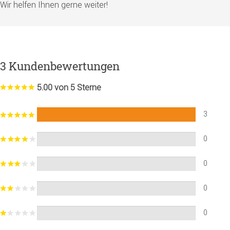
Wir helfen Ihnen gerne weiter!
3 Kundenbewertungen
5.00 von 5 Sterne
3
0
0
0
0