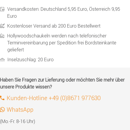
Versandkosten: Deutschland 5,95 Euro, Österreich 9,95
Euro
Kostenloser Versand ab 200 Euro Bestellwert
Hollywoodschaukeln werden nach telefonischer
Terminvereinbarung per Spedition frei Bordsteinkante
geliefert
Inselzuschlag: 20 Euro
Haben Sie Fragen zur Lieferung oder möchten Sie mehr über
unsere Produkte wissen?
Kunden-Hotline +49 (0)8671 977630
WhatsApp
(Mo.-Fr. 8-16 Uhr)