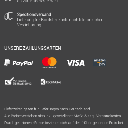
ab 200 EUR Bestellwert
Speditionsversand
Lieferung frei Bordsteinkante nach telefonischer
Vereinbarung
UNSERE ZAHLUNGSARTEN
Lieferzeiten gelten für Lieferungen nach Deutschland.
Alle Preise verstehen sich inkl. gesetzlicher MwSt. & zzgl. Versandkosten.
Durchgestrichene Preise beziehen sich auf den früher geltenden Preis bei