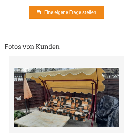
Eine eigene Frage stellen
Fotos von Kunden