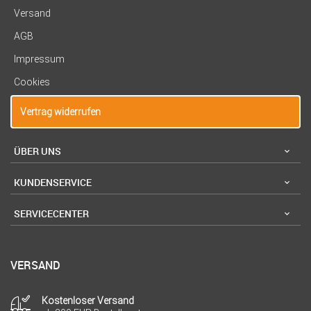
Versand
AGB
Impressum
Cookies
Vertrag widerrufen
ÜBER UNS
KUNDENSERVICE
SERVICECENTER
VERSAND
Kostenloser Versand