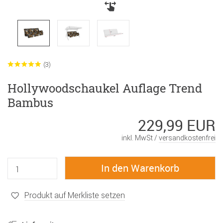
(3)
Hollywoodschaukel Auflage Trend
Bambus
229,99 EUR
inkl. MwSt /
versandkostenfrei
Produkt auf Merkliste setzen