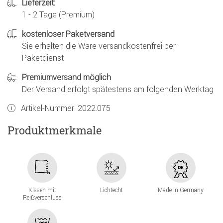
Lieferzeit:
1 - 2 Tage (Premium)
kostenloser Paketversand
Sie erhalten die Ware versandkostenfrei per
Paketdienst
Premiumversand möglich
Der Versand erfolgt spätestens am folgenden Werktag
Artikel-Nummer:
2022.075
Produktmerkmale
Kissen mit
Lichtecht
Made in Germany
Reißverschluss