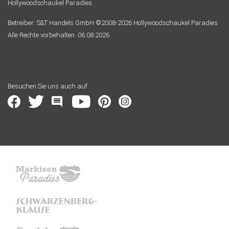
Hollywoodschaukel Paradies
Betreiber: S&T Handels GmbH ©2008-2026 Hollywoodschaukel Paradies
Alle Rechte vorbehalten. 06.08.2026
Besuchen Sie uns auch auf