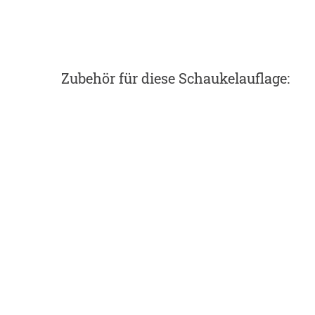
Zubehör
für diese Schaukelauflage
: