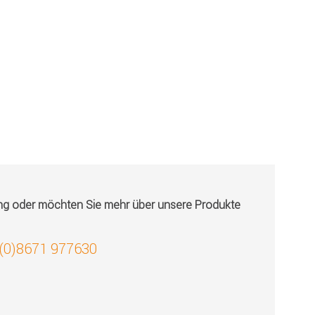
ung oder möchten Sie mehr über unsere Produkte
 (0)8671 977630