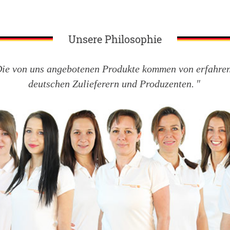
Unsere Philosophie
ie von uns angebotenen Produkte kommen von erfahre
deutschen Zulieferern und Produzenten.