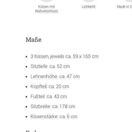
Kissen mit
Lichtecht
Made in 
Reißverschluss
Maße
3 Kissen, jeweils ca. 59 x 165 cm
Sitztiefe: ca. 52 cm
Lehnenhöhe: ca. 47 cm
Kopfteil: ca. 20 cm
Fußteil: ca. 43 cm
Sitzbreite: ca. 178 cm
Kissenstärke: ca. 6 cm