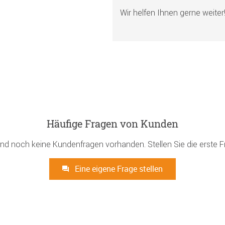
Wir helfen Ihnen gerne weiter
Häufige Fragen von Kunden
ind noch keine Kundenfragen vorhanden. Stellen Sie die erste F
Eine eigene Frage stellen