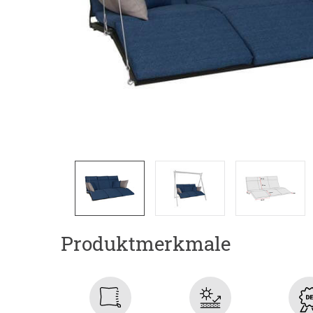
Produktmerkmale