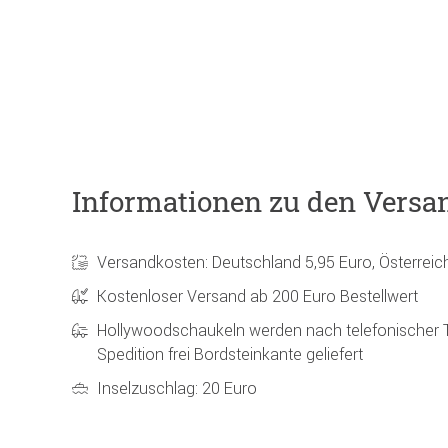
Informationen zu den Versa
Versandkosten: Deutschland 5,95 Euro, Österreic
Kostenloser Versand ab 200 Euro Bestellwert
Hollywoodschaukeln werden nach telefonischer 
Spedition frei Bordsteinkante geliefert
Inselzuschlag: 20 Euro