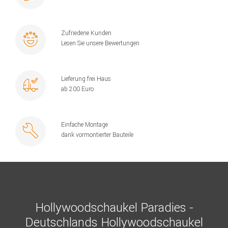
Zufriedene Kunden
Lesen Sie unsere Bewertungen
Lieferung frei Haus
ab 200 Euro
Einfache Montage
dank vormontierter Bauteile
Hollywoodschaukel Paradies -
Deutschlands Hollywoodschaukel