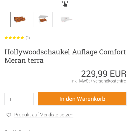
(3)
Hollywoodschaukel Auflage Comfort
Meran terra
229,99 EUR
inkl. MwSt /
versandkostenfrei
Produkt auf Merkliste setzen