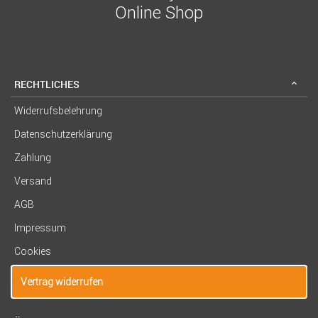
Online Shop
RECHTLICHES
Widerrufsbelehrung
Datenschutzerklärung
Zahlung
Versand
AGB
Impressum
Cookies
Vertrag widerrufen