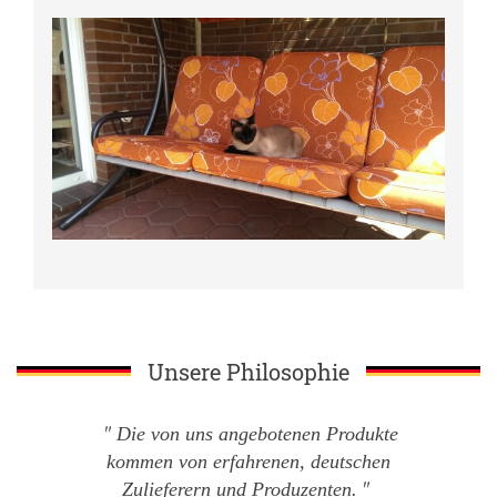
Unsere Philosophie
Die von uns angebotenen Produkte
kommen von erfahrenen, deutschen
Zulieferern und Produzenten.