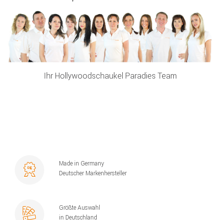
Ihr Hollywoodschaukel Paradies Team
Made in Germany
Deutscher Markenhersteller
Größte Auswahl
in Deutschland