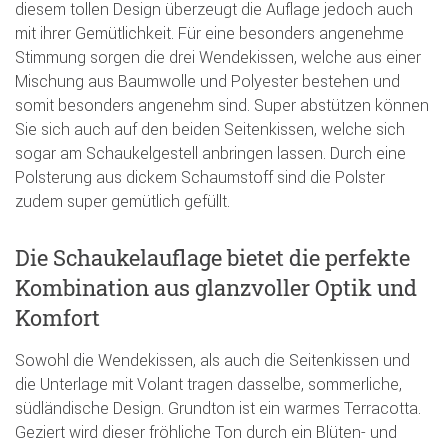
diesem tollen Design überzeugt die Auflage jedoch auch
mit ihrer Gemütlichkeit. Für eine besonders angenehme
Stimmung sorgen die drei Wendekissen, welche aus einer
Mischung aus Baumwolle und Polyester bestehen und
somit besonders angenehm sind. Super abstützen können
Sie sich auch auf den beiden Seitenkissen, welche sich
sogar am Schaukelgestell anbringen lassen. Durch eine
Polsterung aus dickem Schaumstoff sind die Polster
zudem super gemütlich gefüllt.
Die Schaukelauflage bietet die perfekte
Kombination aus glanzvoller Optik und
Komfort
Sowohl die Wendekissen, als auch die Seitenkissen und
die Unterlage mit Volant tragen dasselbe, sommerliche,
südländische Design. Grundton ist ein warmes Terracotta.
Geziert wird dieser fröhliche Ton durch ein Blüten- und