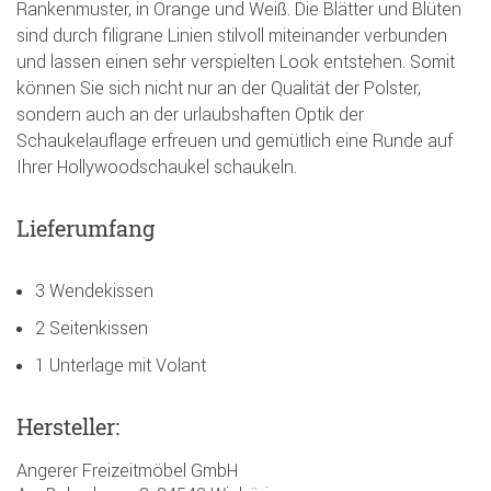
Rankenmuster, in Orange und Weiß. Die Blätter und Blüten
sind durch filigrane Linien stilvoll miteinander verbunden
und lassen einen sehr verspielten Look entstehen. Somit
können Sie sich nicht nur an der Qualität der Polster,
sondern auch an der urlaubshaften Optik der
Schaukelauflage erfreuen und gemütlich eine Runde auf
Ihrer Hollywoodschaukel schaukeln.
Lieferumfang
3 Wendekissen
2 Seitenkissen
1 Unterlage mit Volant
Hersteller:
Angerer Freizeitmöbel GmbH