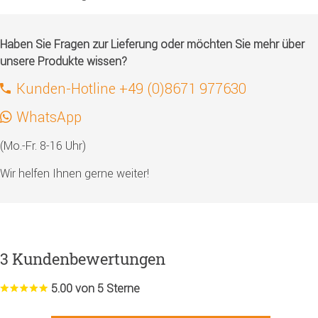
Haben Sie Fragen zur Lieferung oder möchten Sie mehr über
unsere Produkte wissen?
Kunden-Hotline +49 (0)8671 977630
WhatsApp
(Mo.-Fr. 8-16 Uhr)
Wir helfen Ihnen gerne weiter!
3 Kundenbewertungen
5.00 von 5 Sterne