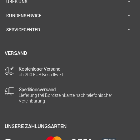
ÜBER UNS
KUNDENSERVICE
SERVICECENTER
VERSAND
Kostenloser Versand
ab 200 EUR Bestellwert
Speditionsversand
Lieferung frei Bordsteinkante nach telefonischer
Vereinbarung
UNSERE ZAHLUNGSARTEN