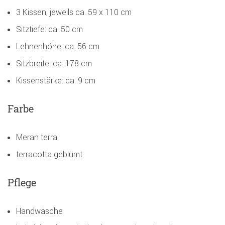
3 Kissen, jeweils ca. 59 x 110 cm
Sitztiefe: ca. 50 cm
Lehnenhöhe: ca. 56 cm
Sitzbreite: ca. 178 cm
Kissenstärke: ca. 9 cm
Farbe
Meran terra
terracotta geblümt
Pflege
Handwäsche