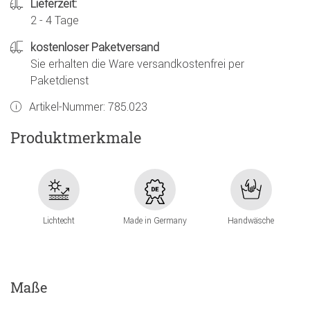
Lieferzeit:
2 - 4 Tage
kostenloser Paketversand
Sie erhalten die Ware versandkostenfrei per
Paketdienst
Artikel-Nummer:
785.023
Produktmerkmale
Lichtecht
Made in Germany
Handwäsche
Maße