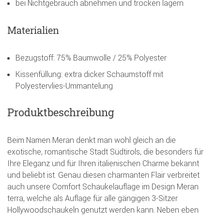
bei Nichtgebrauch abnehmen und trocken lagern
Materialien
Bezugstoff: 75% Baumwolle / 25% Polyester
Kissenfüllung: extra dicker Schaumstoff mit
Polyestervlies-Ummantelung
Produktbeschreibung
Beim Namen Meran denkt man wohl gleich an die
exotische, romantische Stadt Südtirols, die besonders für
Ihre Eleganz und für Ihren italienischen Charme bekannt
und beliebt ist. Genau diesen charmanten Flair verbreitet
auch unsere Comfort Schaukelauflage im Design Meran
terra, welche als Auflage für alle gängigen 3-Sitzer
Hollywoodschaukeln genutzt werden kann. Neben eben