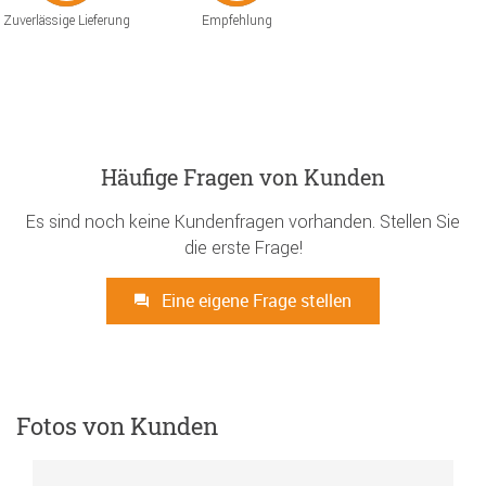
Zuverlässige Lieferung
Empfehlung
Häufige Fragen von Kunden
Es sind noch keine Kundenfragen vorhanden. Stellen Sie
die erste Frage!
Eine eigene Frage stellen
Fotos von Kunden