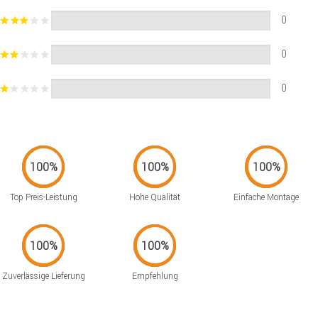
0
0
0
Top Preis-Leistung
Hohe Qualität
Einfache Montage
Zuverlässige Lieferung
Empfehlung