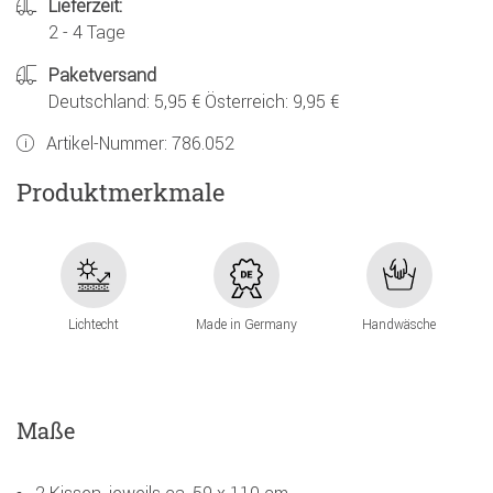
Lieferzeit:
2 - 4 Tage
Paketversand
Deutschland: 5,95 € Österreich: 9,95 €
Artikel-Nummer:
786.052
Produktmerkmale
Lichtecht
Made in Germany
Handwäsche
Maße