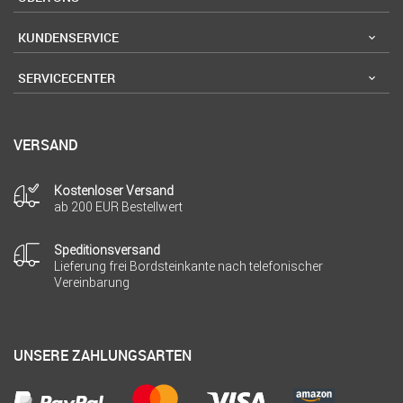
KUNDENSERVICE
SERVICECENTER
VERSAND
Kostenloser Versand
ab 200 EUR Bestellwert
Speditionsversand
Lieferung frei Bordsteinkante nach telefonischer
Vereinbarung
UNSERE ZAHLUNGSARTEN