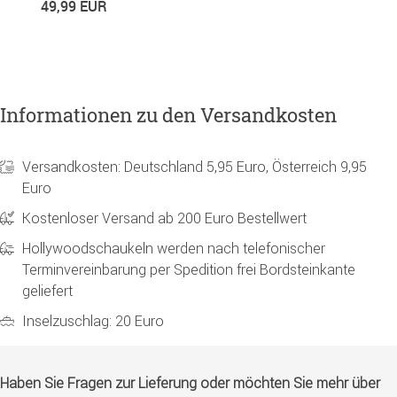
49,99 EUR
Informationen zu den Versandkosten
Versandkosten: Deutschland 5,95 Euro, Österreich 9,95
Euro
Kostenloser Versand ab 200 Euro Bestellwert
Hollywoodschaukeln werden nach telefonischer
Terminvereinbarung per Spedition frei Bordsteinkante
geliefert
Inselzuschlag: 20 Euro
Haben Sie Fragen zur Lieferung oder möchten Sie mehr über