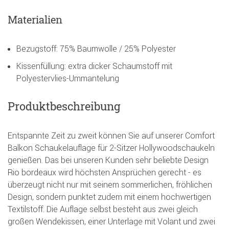
Materialien
Bezugstoff: 75% Baumwolle / 25% Polyester
Kissenfüllung: extra dicker Schaumstoff mit
Polyestervlies-Ummantelung
Produktbeschreibung
Entspannte Zeit zu zweit können Sie auf unserer Comfort
Balkon Schaukelauflage für 2-Sitzer Hollywoodschaukeln
genießen. Das bei unseren Kunden sehr beliebte Design
Rio bordeaux wird höchsten Ansprüchen gerecht - es
überzeugt nicht nur mit seinem sommerlichen, fröhlichen
Design, sondern punktet zudem mit einem hochwertigen
Textilstoff. Die Auflage selbst besteht aus zwei gleich
großen Wendekissen, einer Unterlage mit Volant und zwei