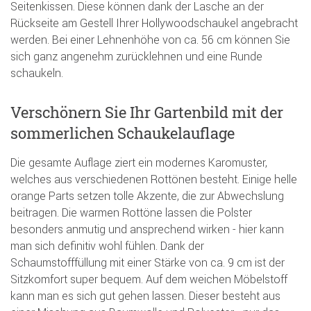
Seitenkissen. Diese können dank der Lasche an der
Rückseite am Gestell Ihrer Hollywoodschaukel angebracht
werden. Bei einer Lehnenhöhe von ca. 56 cm können Sie
sich ganz angenehm zurücklehnen und eine Runde
schaukeln.
Verschönern Sie Ihr Gartenbild mit der
sommerlichen Schaukelauflage
Die gesamte Auflage ziert ein modernes Karomuster,
welches aus verschiedenen Rottönen besteht. Einige helle
orange Parts setzen tolle Akzente, die zur Abwechslung
beitragen. Die warmen Rottöne lassen die Polster
besonders anmutig und ansprechend wirken - hier kann
man sich definitiv wohl fühlen. Dank der
Schaumstofffüllung mit einer Stärke von ca. 9 cm ist der
Sitzkomfort super bequem. Auf dem weichen Möbelstoff
kann man es sich gut gehen lassen. Dieser besteht aus