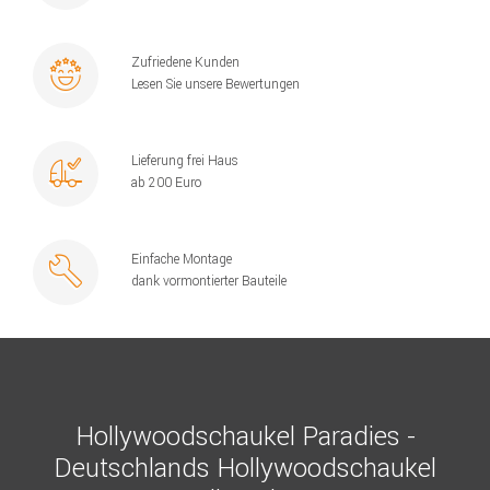
Zufriedene Kunden
Lesen Sie unsere Bewertungen
Lieferung frei Haus
ab 200 Euro
Einfache Montage
dank vormontierter Bauteile
Hollywoodschaukel Paradies -
Deutschlands Hollywoodschaukel