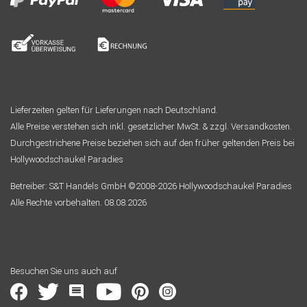
Lieferzeiten gelten für Lieferungen nach Deutschland.
Alle Preise verstehen sich inkl. gesetzlicher MwSt. & zzgl. Versandkosten.
Durchgestrichene Preise beziehen sich auf den früher geltenden Preis bei
Hollywoodschaukel Paradies
Betreiber: S&T Handels GmbH ©2008-2026 Hollywoodschaukel Paradies
Alle Rechte vorbehalten. 08.08.2026
Besuchen Sie uns auch auf