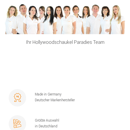
Ihr Hollywoodschaukel Paradies Team
Made in Germany
Deutscher Markenhersteller
Größte Auswahl
in Deutschland