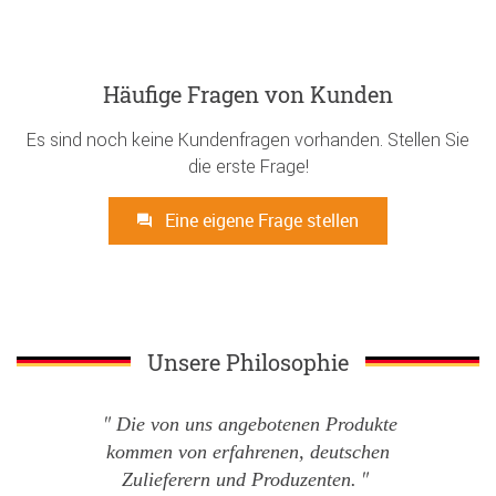
Häufige Fragen von Kunden
Es sind noch keine Kundenfragen vorhanden. Stellen Sie
die erste Frage!
Eine eigene Frage stellen
Unsere Philosophie
Die von uns angebotenen Produkte
kommen von erfahrenen, deutschen
Zulieferern und Produzenten.