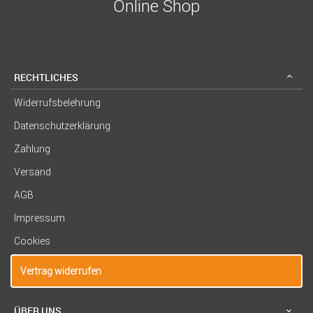
Online Shop
RECHTLICHES
Widerrufsbelehrung
Datenschutzerklärung
Zahlung
Versand
AGB
Impressum
Cookies
Vertrag widerrufen
ÜBER UNS