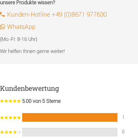
unsere Produkte wissen?
Kunden-Hotline +49 (0)8671 977630
WhatsApp
(Mo.-Fr. 8-16 Uhr)
Wir helfen Ihnen gerne weiter!
Kundenbewertung
5.00 von 5 Sterne
1
0