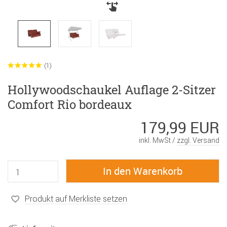
(1)
Hollywoodschaukel Auflage 2-Sitzer
Comfort Rio bordeaux
179,99 EUR
inkl. MwSt /
zzgl. Versand
Produkt auf Merkliste setzen