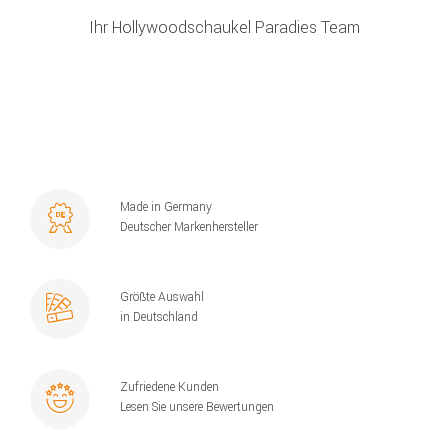
Ihr Hollywoodschaukel Paradies Team
Made in Germany
Deutscher Markenhersteller
Größte Auswahl
in Deutschland
Zufriedene Kunden
Lesen Sie unsere Bewertungen