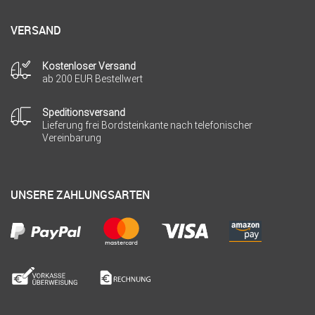
VERSAND
Kostenloser Versand
ab 200 EUR Bestellwert
Speditionsversand
Lieferung frei Bordsteinkante nach telefonischer
Vereinbarung
UNSERE ZAHLUNGSARTEN