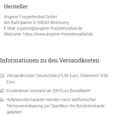
Hersteller:
Angerer Freizeitmöbel GmbH
Am Bahndamm 8, 84543 Winhöring
E-Mail: support@angerer-freizeitmoebel.de
Webseite: https://www.angerer-freizeitmoebel.de
Informationen zu den Versandkosten
Versandkosten: Deutschland 5,95 Euro, Österreich 9,95
Euro
Kostenloser Versand ab 200 Euro Bestellwert
Hollywoodschaukeln werden nach telefonischer
Terminvereinbarung per Spedition frei Bordsteinkante
geliefert