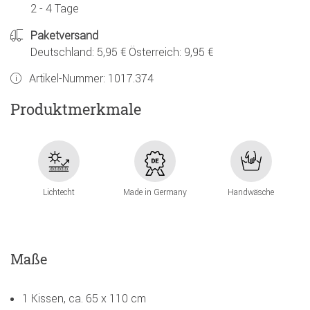
2 - 4 Tage
Paketversand
Deutschland: 5,95 € Österreich: 9,95 €
Artikel-Nummer:
1017.374
Produktmerkmale
Lichtecht
Made in Germany
Handwäsche
Maße
1 Kissen, ca. 65 x 110 cm