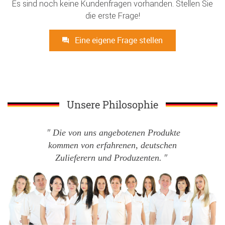
Es sind noch keine Kundenfragen vorhanden. Stellen Sie
die erste Frage!
Eine eigene Frage stellen
Unsere Philosophie
Die von uns angebotenen Produkte
kommen von erfahrenen, deutschen
Zulieferern und Produzenten.