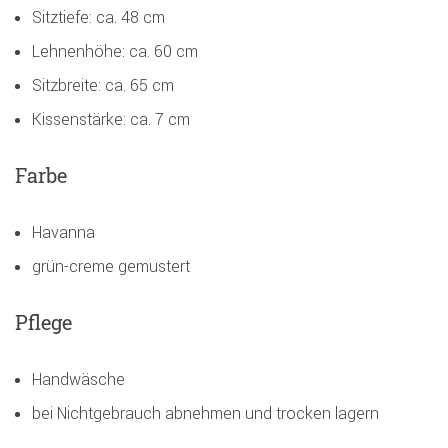
Sitztiefe: ca. 48 cm
Lehnenhöhe: ca. 60 cm
Sitzbreite: ca. 65 cm
Kissenstärke: ca. 7 cm
Farbe
Havanna
grün-creme gemustert
Pflege
Handwäsche
bei Nichtgebrauch abnehmen und trocken lagern