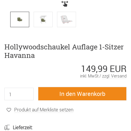
Hollywoodschaukel Auflage 1-Sitzer
Havanna
149,99 EUR
inkl. MwSt /
zzgl. Versand
Produkt auf Merkliste setzen
Lieferzeit: