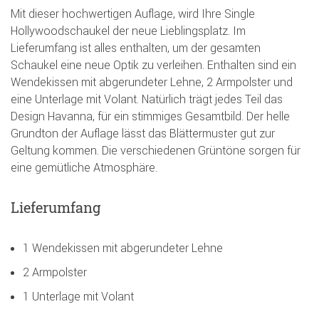
Mit dieser hochwertigen Auflage, wird Ihre Single
Hollywoodschaukel der neue Lieblingsplatz. Im
Lieferumfang ist alles enthalten, um der gesamten
Schaukel eine neue Optik zu verleihen. Enthalten sind ein
Wendekissen mit abgerundeter Lehne, 2 Armpolster und
eine Unterlage mit Volant. Natürlich trägt jedes Teil das
Design Havanna, für ein stimmiges Gesamtbild. Der helle
Grundton der Auflage lässt das Blättermuster gut zur
Geltung kommen. Die verschiedenen Grüntöne sorgen für
eine gemütliche Atmosphäre.
Lieferumfang
1 Wendekissen mit abgerundeter Lehne
2 Armpolster
1 Unterlage mit Volant