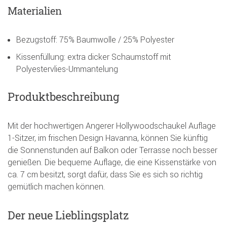
Materialien
Bezugstoff: 75% Baumwolle / 25% Polyester
Kissenfüllung: extra dicker Schaumstoff mit
Polyestervlies-Ummantelung
Produktbeschreibung
Mit der hochwertigen Angerer Hollywoodschaukel Auflage
1-Sitzer, im frischen Design Havanna, können Sie künftig
die Sonnenstunden auf Balkon oder Terrasse noch besser
genießen. Die bequeme Auflage, die eine Kissenstärke von
ca. 7 cm besitzt, sorgt dafür, dass Sie es sich so richtig
gemütlich machen können.
Der neue Lieblingsplatz