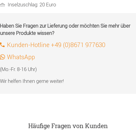
Inselzuschlag: 20 Euro
Haben Sie Fragen zur Lieferung oder möchten Sie mehr über
unsere Produkte wissen?
Kunden-Hotline +49 (0)8671 977630
WhatsApp
(Mo.-Fr. 8-16 Uhr)
Wir helfen Ihnen gerne weiter!
Häufige Fragen von Kunden