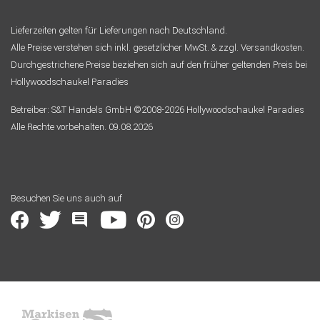
Lieferzeiten gelten für Lieferungen nach Deutschland.
Alle Preise verstehen sich inkl. gesetzlicher MwSt. & zzgl. Versandkosten.
Durchgestrichene Preise beziehen sich auf den früher geltenden Preis bei
Hollywoodschaukel Paradies
Betreiber: S&T Handels GmbH ©2008-2026 Hollywoodschaukel Paradies
Alle Rechte vorbehalten. 09.08.2026
Besuchen Sie uns auch auf