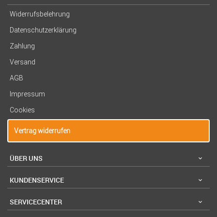
Widerrufsbelehrung
Datenschutzerklärung
Zahlung
Versand
AGB
Impressum
Cookies
Vertrag widerrufen
ÜBER UNS
KUNDENSERVICE
SERVICECENTER