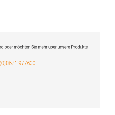
ung oder möchten Sie mehr über unsere Produkte
 (0)8671 977630
!