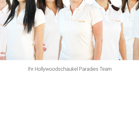
Ihr Hollywoodschaukel Paradies Team