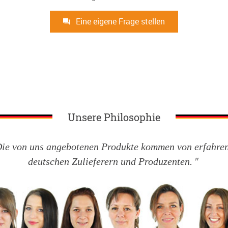
Eine eigene Frage stellen
Unsere Philosophie
ie von uns angebotenen Produkte kommen von erfahre
deutschen Zulieferern und Produzenten.