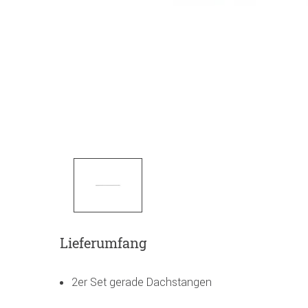
Lieferumfang
2er Set gerade Dachstangen