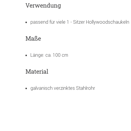
Verwendung
passend für viele 1 - Sitzer Hollywoodschaukeln
Maße
Länge: ca. 100 cm
Material
galvanisch verzinktes Stahlrohr