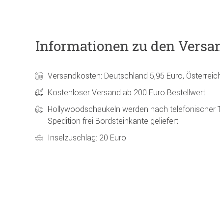
Informationen zu den Versa
Versandkosten: Deutschland 5,95 Euro, Österreic
Kostenloser Versand ab 200 Euro Bestellwert
Hollywoodschaukeln werden nach telefonischer 
Spedition frei Bordsteinkante geliefert
Inselzuschlag: 20 Euro