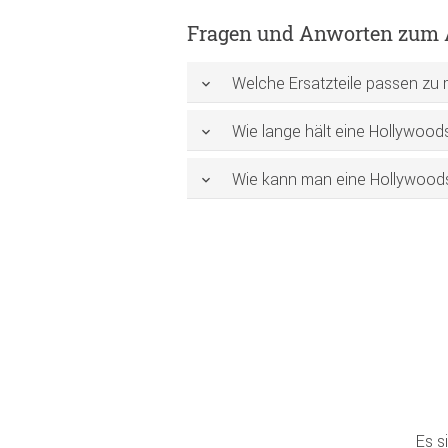
Fragen und Anworten zum A
Welche Ersatzteile passen zu
Wie lange hält eine Hollywoo
Wie kann man eine Hollywoods
Es s