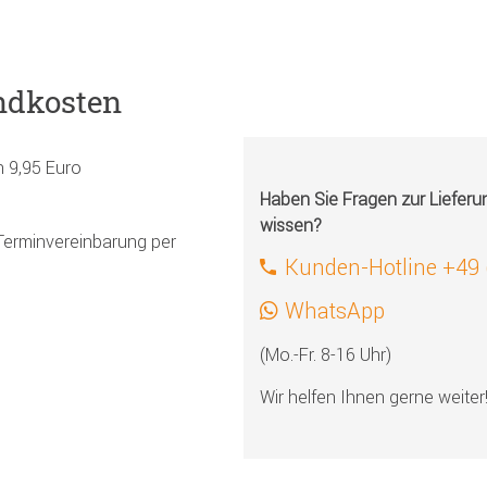
ndkosten
h 9,95 Euro
Haben Sie Fragen zur Liefer
wissen?
Terminvereinbarung per
Kunden-Hotline +49
WhatsApp
(Mo.-Fr. 8-16 Uhr)
Wir helfen Ihnen gerne weiter