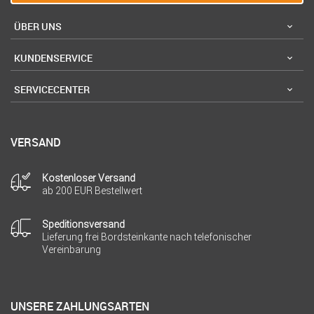
ÜBER UNS
KUNDENSERVICE
SERVICECENTER
VERSAND
Kostenloser Versand
ab 200 EUR Bestellwert
Speditionsversand
Lieferung frei Bordsteinkante nach telefonischer
Vereinbarung
UNSERE ZAHLUNGSARTEN