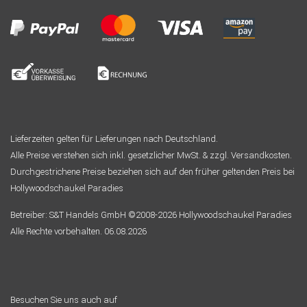
Lieferzeiten gelten für Lieferungen nach Deutschland.
Alle Preise verstehen sich inkl. gesetzlicher MwSt. & zzgl. Versandkosten.
Durchgestrichene Preise beziehen sich auf den früher geltenden Preis bei
Hollywoodschaukel Paradies
Betreiber: S&T Handels GmbH ©2008-2026 Hollywoodschaukel Paradies
Alle Rechte vorbehalten. 06.08.2026
Besuchen Sie uns auch auf