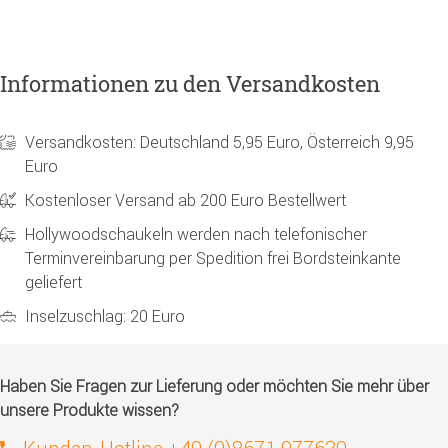
Informationen zu den Versandkosten
Versandkosten: Deutschland 5,95 Euro, Österreich 9,95
Euro
Kostenloser Versand ab 200 Euro Bestellwert
Hollywoodschaukeln werden nach telefonischer
Terminvereinbarung per Spedition frei Bordsteinkante
geliefert
Inselzuschlag: 20 Euro
Haben Sie Fragen zur Lieferung oder möchten Sie mehr über
unsere Produkte wissen?