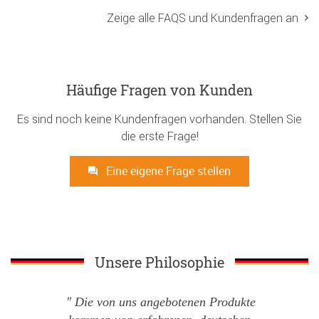
Zeige alle FAQS und Kundenfragen an
Häufige Fragen von Kunden
Es sind noch keine Kundenfragen vorhanden. Stellen Sie
die erste Frage!
Eine eigene Frage stellen
Unsere Philosophie
Die von uns angebotenen Produkte