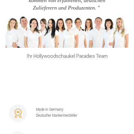
kommen von erfahrenen, deutschen
Zulieferern und Produzenten.
Ihr Hollywoodschaukel Paradies Team
Made in Germany
Deutscher Markenhersteller