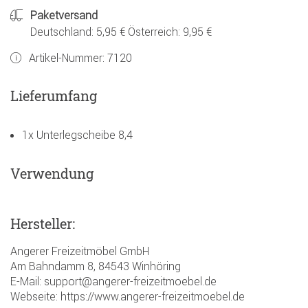
Paketversand
Deutschland: 5,95 € Österreich: 9,95 €
Artikel-Nummer:
7120
Lieferumfang
1x Unterlegscheibe 8,4
Verwendung
Hersteller:
Angerer Freizeitmöbel GmbH
Am Bahndamm 8, 84543 Winhöring
E-Mail: support@angerer-freizeitmoebel.de
Webseite: https://www.angerer-freizeitmoebel.de