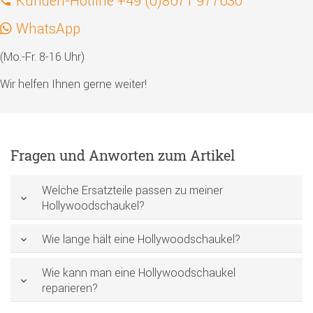
Kunden-Hotline +49 (0)8671 977630
WhatsApp
(Mo.-Fr. 8-16 Uhr)
Wir helfen Ihnen gerne weiter!
Fragen und Anworten zum Artikel
Welche Ersatzteile passen zu meiner
Hollywoodschaukel?
Wie lange hält eine Hollywoodschaukel?
Wie kann man eine Hollywoodschaukel
reparieren?