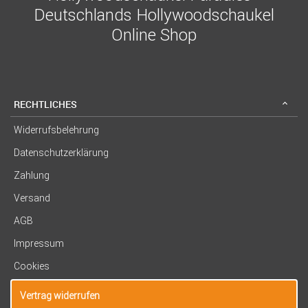
Deutschlands Hollywoodschaukel
Online Shop
RECHTLICHES
Widerrufsbelehrung
Datenschutzerklärung
Zahlung
Versand
AGB
Impressum
Cookies
Vertrag widerrufen