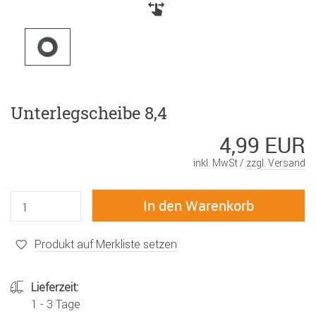
Unterlegscheibe 8,4
4,99 EUR
inkl. MwSt /
zzgl. Versand
Produkt auf Merkliste setzen
Lieferzeit:
1 - 3 Tage