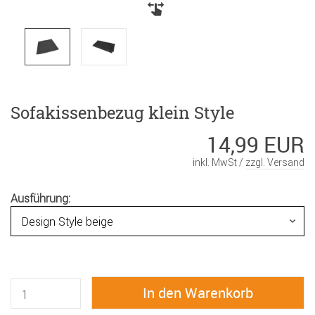
Sofakissenbezug klein Style
14,99 EUR
inkl. MwSt /
zzgl. Versand
Ausführung: