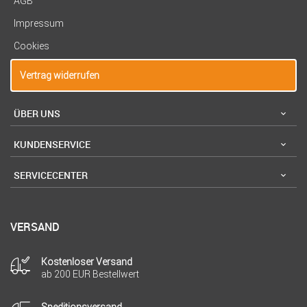
AGB
Impressum
Cookies
Vertrag widerrufen
ÜBER UNS
KUNDENSERVICE
SERVICECENTER
VERSAND
Kostenloser Versand
ab 200 EUR Bestellwert
Speditionsversand