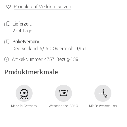
Produkt auf Merkliste setzen
Lieferzeit:
2 - 4 Tage
Paketversand
Deutschland: 5,95 € Österreich: 9,95 €
Artikel-Nummer:
4757_Bezug-138
Produktmerkmale
Made in Germany
Waschbar bei 30° C
Mit Reißverschluss