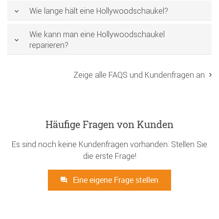
Wie lange hält eine Hollywoodschaukel?
Wie kann man eine Hollywoodschaukel
reparieren?
Zeige alle FAQS und Kundenfragen an
Häufige Fragen von Kunden
Es sind noch keine Kundenfragen vorhanden. Stellen Sie
die erste Frage!
Eine eigene Frage stellen