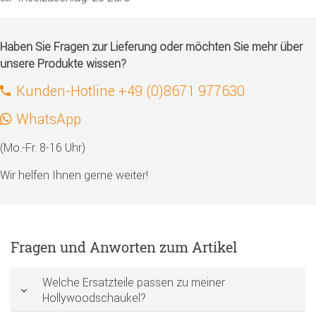
Haben Sie Fragen zur Lieferung oder möchten Sie mehr über
unsere Produkte wissen?
Kunden-Hotline +49 (0)8671 977630
WhatsApp
(Mo.-Fr. 8-16 Uhr)
Wir helfen Ihnen gerne weiter!
Fragen und Anworten zum Artikel
Welche Ersatzteile passen zu meiner
Hollywoodschaukel?