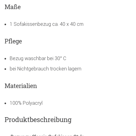
Maße
1 Sofakissenbezug ca. 40 x 40 cm
Pflege
Bezug waschbar bei 30° C
bei Nichtgebrauch trocken lagern
Materialien
100% Polyacryl
Produktbeschreibung