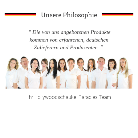
Unsere Philosophie
Die von uns angebotenen Produkte
kommen von erfahrenen, deutschen
Zulieferern und Produzenten.
Ihr Hollywoodschaukel Paradies Team