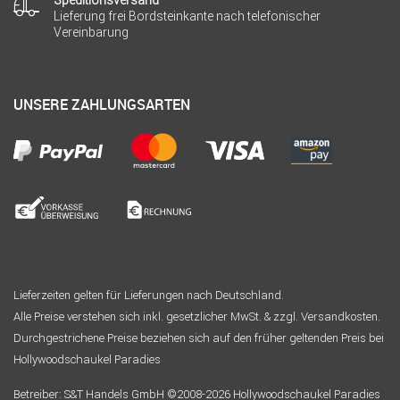
Lieferung frei Bordsteinkante nach telefonischer
Vereinbarung
UNSERE ZAHLUNGSARTEN
Lieferzeiten gelten für Lieferungen nach Deutschland.
Alle Preise verstehen sich inkl. gesetzlicher MwSt. & zzgl. Versandkosten.
Durchgestrichene Preise beziehen sich auf den früher geltenden Preis bei
Hollywoodschaukel Paradies
Betreiber: S&T Handels GmbH ©2008-2026 Hollywoodschaukel Paradies