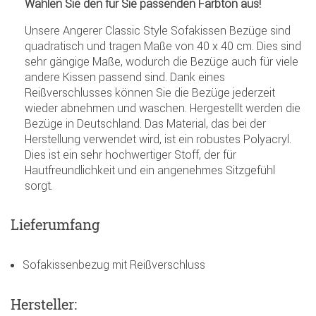
Wählen Sie den für Sie passenden Farbton aus!
Unsere Angerer Classic Style Sofakissen Bezüge sind
quadratisch und tragen Maße von 40 x 40 cm. Dies sind
sehr gängige Maße, wodurch die Bezüge auch für viele
andere Kissen passend sind. Dank eines
Reißverschlusses können Sie die Bezüge jederzeit
wieder abnehmen und waschen. Hergestellt werden die
Bezüge in Deutschland. Das Material, das bei der
Herstellung verwendet wird, ist ein robustes Polyacryl.
Dies ist ein sehr hochwertiger Stoff, der für
Hautfreundlichkeit und ein angenehmes Sitzgefühl
sorgt.
Lieferumfang
Sofakissenbezug mit Reißverschluss
Hersteller: