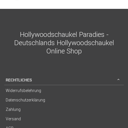
Hollywoodschaukel Paradies -
Deutschlands Hollywoodschaukel
Online Shop
RECHTLICHES
Widerrufsbelehrung
Datenschutzerklärung
Zahlung
Versand