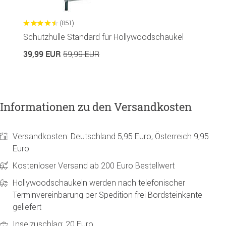
(851)
Schutzhülle Standard für Hollywoodschaukel
39,99 EUR
59,99 EUR
Informationen zu den Versandkosten
Versandkosten: Deutschland 5,95 Euro, Österreich 9,95
Euro
Kostenloser Versand ab 200 Euro Bestellwert
Hollywoodschaukeln werden nach telefonischer
Terminvereinbarung per Spedition frei Bordsteinkante
geliefert
Inselzuschlag: 20 Euro