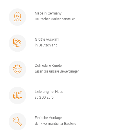
Made in Germany
Deutscher Markenhersteller
Größte Auswahl
in Deutschland
Zufriedene Kunden
Lesen Sie unsere Bewertungen
Lieferung frei Haus
ab 200 Euro
Einfache Montage
dank vormontierter Bauteile