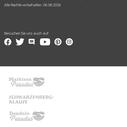
Alle Rechte vorbehalten. 06.08.2026
Besuchen Sie uns auch auf