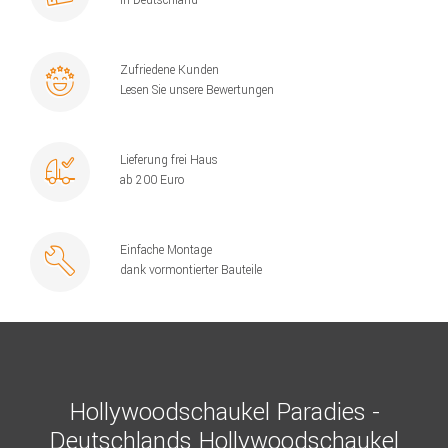
Zufriedene Kunden
Lesen Sie unsere Bewertungen
Lieferung frei Haus
ab 200 Euro
Einfache Montage
dank vormontierter Bauteile
Hollywoodschaukel Paradies -
Deutschlands Hollywoodschaukel