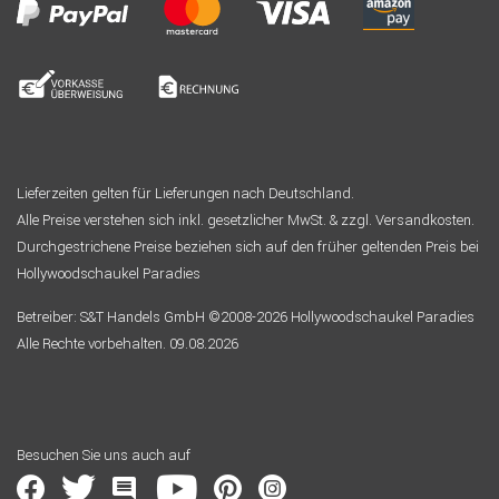
Lieferzeiten gelten für Lieferungen nach Deutschland.
Alle Preise verstehen sich inkl. gesetzlicher MwSt. & zzgl. Versandkosten.
Durchgestrichene Preise beziehen sich auf den früher geltenden Preis bei
Hollywoodschaukel Paradies
Betreiber: S&T Handels GmbH ©2008-2026 Hollywoodschaukel Paradies
Alle Rechte vorbehalten. 09.08.2026
Besuchen Sie uns auch auf