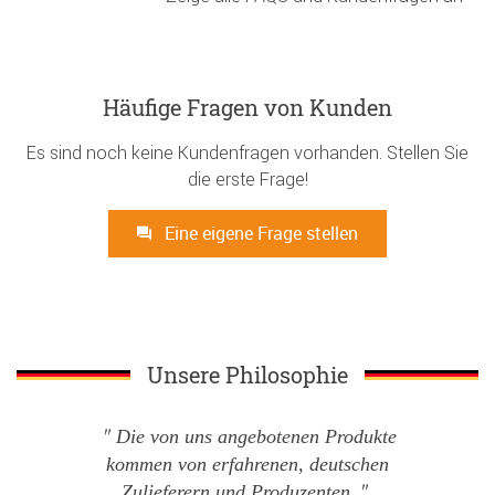
Häufige Fragen von Kunden
Es sind noch keine Kundenfragen vorhanden. Stellen Sie
die erste Frage!
Eine eigene Frage stellen
Unsere Philosophie
Die von uns angebotenen Produkte
kommen von erfahrenen, deutschen
Zulieferern und Produzenten.