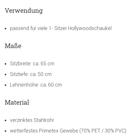
Verwendung
passend für viele 1- Sitzer Hollywoodschaukel
Maße
Sitzbreite: ca. 65 cm
Sitztiefe: ca. 50 cm
Lehnenhöhe: ca. 60 cm
Material
verzinktes Stahlrohr
wetterfestes Primetex Gewebe (70% PET / 30% PVC)