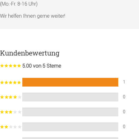
(Mo.-Fr. 8-16 Uhr)
Wir helfen Ihnen gerne weiter!
Kundenbewertung
5.00 von 5 Sterne
1
0
0
0