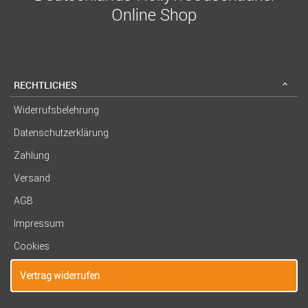
Online Shop
RECHTLICHES
Widerrufsbelehrung
Datenschutzerklärung
Zahlung
Versand
AGB
Impressum
Cookies
Vertrag widerrufen