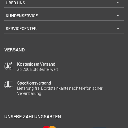
ÜBER UNS
KUNDENSERVICE
SERVICECENTER
VERSAND
Kostenloser Versand
ab 200 EUR Bestellwert
Speditionsversand
Lieferung frei Bordsteinkante nach telefonischer
Vereinbarung
UNSERE ZAHLUNGSARTEN