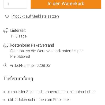
Produkt auf Merkliste setzen
Lieferzeit:
1 - 3 Tage
kostenloser Paketversand
Sie erhalten die Ware versandkostenfrei per
Paketdienst
Artikel-Nummer:
0208.06
Lieferumfang
kompletter Sitz - und Lehnenrahmen mit hoher Lehne
inkl. 2 Hakenschrauben am Rückenteil