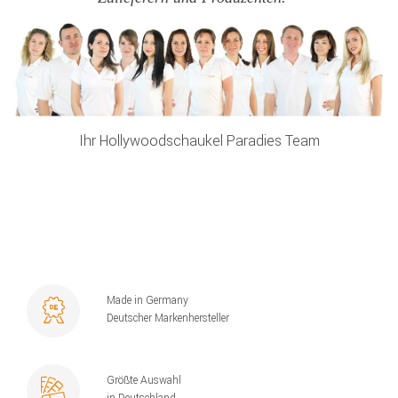
Ihr Hollywoodschaukel Paradies Team
Made in Germany
Deutscher Markenhersteller
Größte Auswahl
in Deutschland