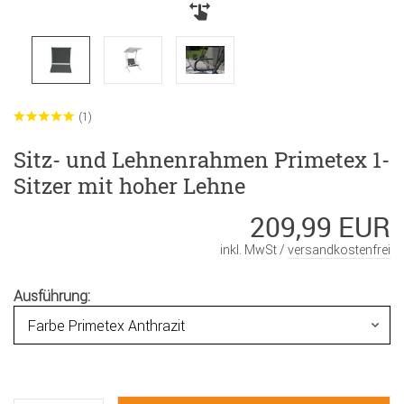
(1)
Sitz- und Lehnenrahmen Primetex 1-
Sitzer mit hoher Lehne
209,99 EUR
inkl. MwSt /
versandkostenfrei
Ausführung: