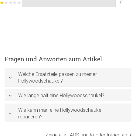
0
Fragen und Anworten zum Artikel
Welche Ersatzteile passen zu meiner
Hollywoodschaukel?
Wie lange hält eine Hollywoodschaukel?
Wie kann man eine Hollywoodschaukel
reparieren?
Zeige alle FAQS und Kundenfragen an