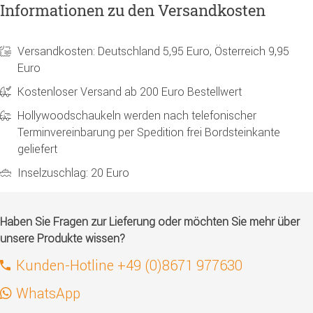
Informationen zu den Versandkosten
Versandkosten: Deutschland 5,95 Euro, Österreich 9,95
Euro
Kostenloser Versand ab 200 Euro Bestellwert
Hollywoodschaukeln werden nach telefonischer
Terminvereinbarung per Spedition frei Bordsteinkante
geliefert
Inselzuschlag: 20 Euro
Haben Sie Fragen zur Lieferung oder möchten Sie mehr über
unsere Produkte wissen?
Kunden-Hotline +49 (0)8671 977630
WhatsApp