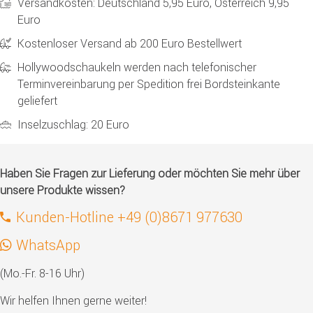
Versandkosten: Deutschland 5,95 Euro, Österreich 9,95
Euro
Kostenloser Versand ab 200 Euro Bestellwert
Hollywoodschaukeln werden nach telefonischer
Terminvereinbarung per Spedition frei Bordsteinkante
geliefert
Inselzuschlag: 20 Euro
Haben Sie Fragen zur Lieferung oder möchten Sie mehr über
unsere Produkte wissen?
Kunden-Hotline +49 (0)8671 977630
WhatsApp
(Mo.-Fr. 8-16 Uhr)
Wir helfen Ihnen gerne weiter!