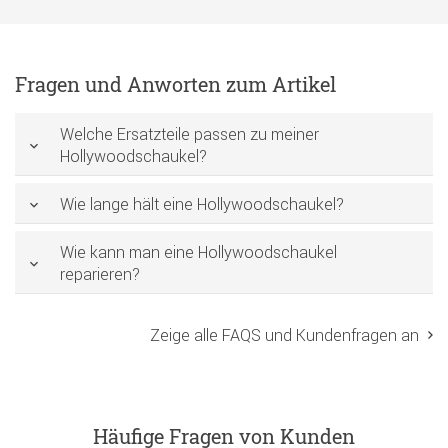
Fragen und Anworten zum Artikel
Welche Ersatzteile passen zu meiner
Hollywoodschaukel?
Wie lange hält eine Hollywoodschaukel?
Wie kann man eine Hollywoodschaukel
reparieren?
Zeige alle FAQS und Kundenfragen an
Häufige Fragen von Kunden