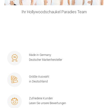
Ihr Hollywoodschaukel Paradies Team
Made in Germany
Deutscher Markenhersteller
Größte Auswahl
in Deutschland
Zufriedene Kunden
Lesen Sie unsere Bewertungen