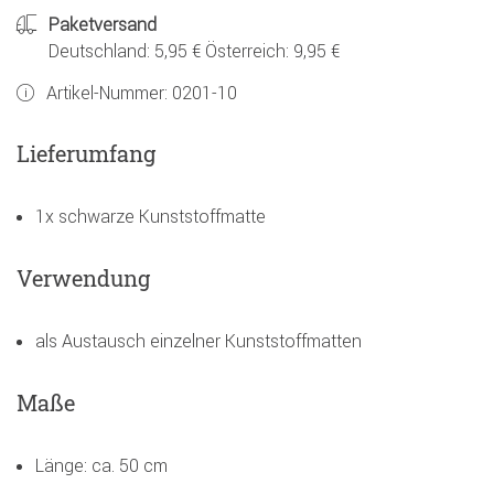
Paketversand
Deutschland: 5,95 € Österreich: 9,95 €
Artikel-Nummer:
0201-10
Lieferumfang
1x schwarze Kunststoffmatte
Verwendung
als Austausch einzelner Kunststoffmatten
Maße
Länge: ca. 50 cm