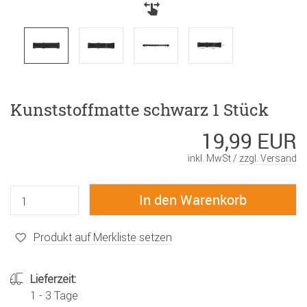
Kunststoffmatte schwarz 1 Stück
19,99 EUR
inkl. MwSt /
zzgl. Versand
Produkt auf Merkliste setzen
Lieferzeit:
1 - 3 Tage