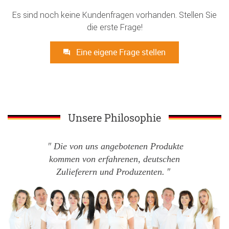
Es sind noch keine Kundenfragen vorhanden. Stellen Sie
die erste Frage!
Eine eigene Frage stellen
Unsere Philosophie
Die von uns angebotenen Produkte
kommen von erfahrenen, deutschen
Zulieferern und Produzenten.