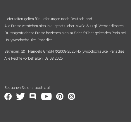
Lieferzeiten gelten für Lieferungen nach Deutschland.
Alle Preise verstehen sich inkl. gesetzlicher MwSt. & zzgl. Versandkosten.
Durchgestrichene Preise beziehen sich auf den früher geltenden Preis bei
Hollywoodschaukel Paradies
Betreiber: S&T Handels GmbH ©2008-2026 Hollywoodschaukel Paradies
Alle Rechte vorbehalten. 09.08.2026
Besuchen Sie uns auch auf