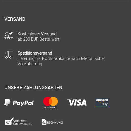
VERSAND
Kostenloser Versand
ab 200 EUR Bestellwert
Speditionsversand
Lieferung frei Bordsteinkante nach telefonischer
Vereinbarung
UNSERE ZAHLUNGSARTEN