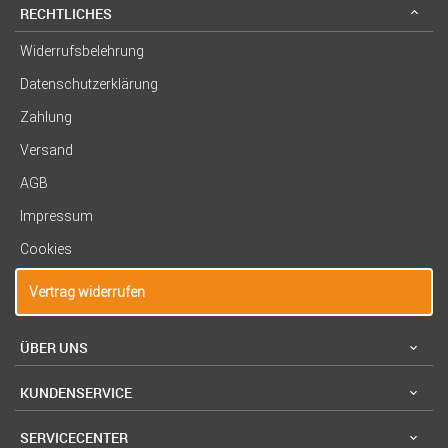
RECHTLICHES
Widerrufsbelehrung
Datenschutzerklärung
Zahlung
Versand
AGB
Impressum
Cookies
Vertrag widerrufen
ÜBER UNS
KUNDENSERVICE
SERVICECENTER