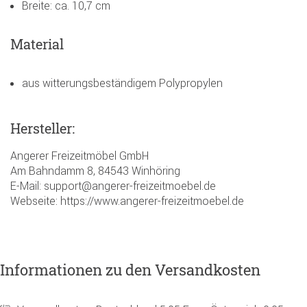
Breite: ca. 10,7 cm
Material
aus witterungsbeständigem Polypropylen
Hersteller:
Angerer Freizeitmöbel GmbH
Am Bahndamm 8, 84543 Winhöring
E-Mail: support@angerer-freizeitmoebel.de
Webseite: https://www.angerer-freizeitmoebel.de
Informationen zu den Versandkosten