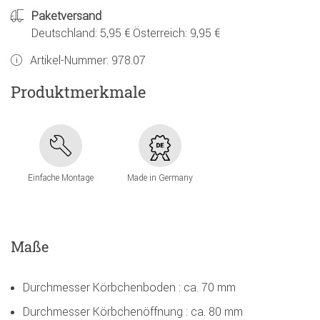
Paketversand
Deutschland: 5,95 € Österreich: 9,95 €
Artikel-Nummer:
978.07
Produktmerkmale
Einfache Montage
Made in Germany
Maße
Durchmesser Körbchenboden : ca. 70 mm
Durchmesser Körbchenöffnung : ca. 80 mm