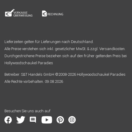
Lieferzeiten gelten für Lieferungen nach Deutschland.
Alle Preise verstehen sich inkl. gesetzlicher MwSt. & zzgl. Versandkosten.
Durchgestrichene Preise beziehen sich auf den früher geltenden Preis bei
Hollywoodschaukel Paradies
Betreiber: S&T Handels GmbH ©2008-2026 Hollywoodschaukel Paradies
Alle Rechte vorbehalten. 09.08.2026
Besuchen Sie uns auch auf