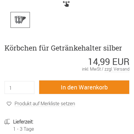
Körbchen für Getränkehalter silber
14,99 EUR
inkl. MwSt /
zzgl. Versand
Produkt auf Merkliste setzen
Lieferzeit:
1 - 3 Tage