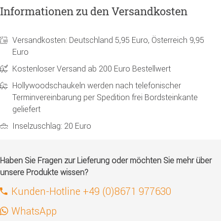
Informationen zu den Versandkosten
Versandkosten: Deutschland 5,95 Euro, Österreich 9,95
Euro
Kostenloser Versand ab 200 Euro Bestellwert
Hollywoodschaukeln werden nach telefonischer
Terminvereinbarung per Spedition frei Bordsteinkante
geliefert
Inselzuschlag: 20 Euro
Haben Sie Fragen zur Lieferung oder möchten Sie mehr über
unsere Produkte wissen?
Kunden-Hotline +49 (0)8671 977630
WhatsApp