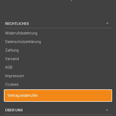
RECHTLICHES
Widerrufsbelehrung
Datenschutzerklärung
Zahlung
Versand
AGB
Impressum
Cookies
Vertrag widerrufen
ÜBER UNS