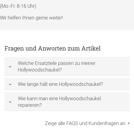
(Mo.-Fr. 8-16 Uhr)
Wir helfen Ihnen gerne weiter!
Fragen und Anworten zum Artikel
Welche Ersatzteile passen zu meiner
Hollywoodschaukel?
Wie lange hält eine Hollywoodschaukel?
Wie kann man eine Hollywoodschaukel
reparieren?
Zeige alle FAQS und Kundenfragen an