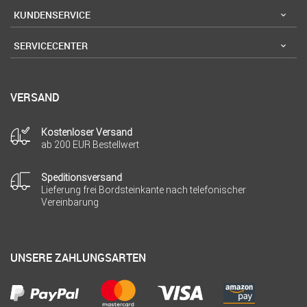
KUNDENSERVICE
SERVICECENTER
VERSAND
Kostenloser Versand
ab 200 EUR Bestellwert
Speditionsversand
Lieferung frei Bordsteinkante nach telefonischer
Vereinbarung
UNSERE ZAHLUNGSARTEN