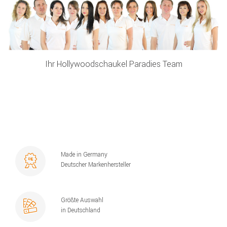
Ihr Hollywoodschaukel Paradies Team
Made in Germany
Deutscher Markenhersteller
Größte Auswahl
in Deutschland