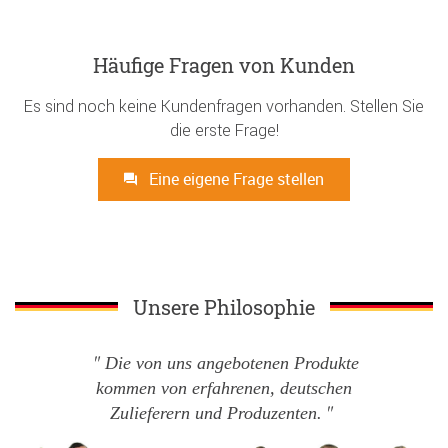
Häufige Fragen von Kunden
Es sind noch keine Kundenfragen vorhanden. Stellen Sie
die erste Frage!
Eine eigene Frage stellen
Unsere Philosophie
Die von uns angebotenen Produkte
kommen von erfahrenen, deutschen
Zulieferern und Produzenten.