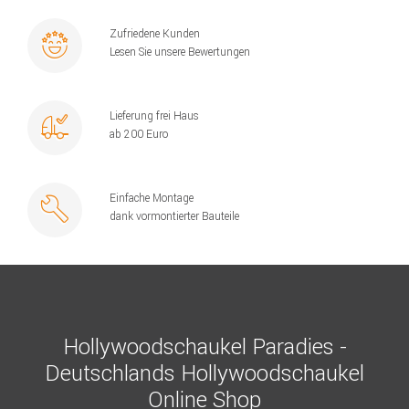
Zufriedene Kunden
Lesen Sie unsere Bewertungen
Lieferung frei Haus
ab 200 Euro
Einfache Montage
dank vormontierter Bauteile
Hollywoodschaukel Paradies -
Deutschlands Hollywoodschaukel
Online Shop