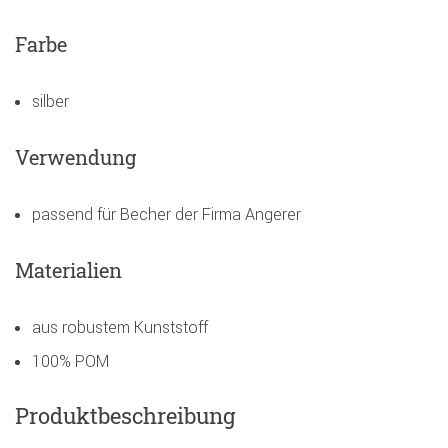
Farbe
silber
Verwendung
passend für Becher der Firma Angerer
Materialien
aus robustem Kunststoff
100% POM
Produktbeschreibung