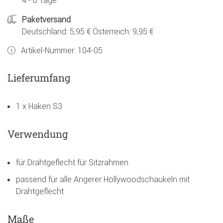
4 - 6 Tage
Paketversand
Deutschland: 5,95 € Österreich: 9,95 €
Artikel-Nummer:
104-05
Lieferumfang
1 x Haken S3
Verwendung
für Drahtgeflecht für Sitzrahmen
passend für alle Angerer Hollywoodschaukeln mit
Drahtgeflecht
Maße