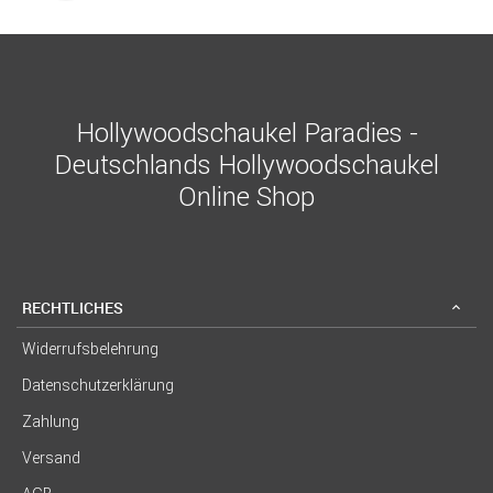
Hollywoodschaukel Paradies -
Deutschlands Hollywoodschaukel
Online Shop
RECHTLICHES
Widerrufsbelehrung
Datenschutzerklärung
Zahlung
Versand