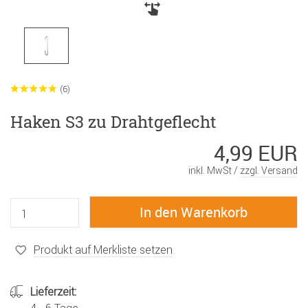
(6)
Haken S3 zu Drahtgeflecht
4,99 EUR
inkl. MwSt /
zzgl. Versand
Produkt auf Merkliste setzen
Lieferzeit: