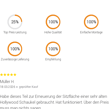
Top Preis-Leistung
Hohe Qualität
Einfache Montage
Zuverlässige Lieferung
Empfehlung
Müller H.
geprüfter Kauf
18.03.2026
Habe dieses Teil zur Erneuerung der Sitzfläche einer sehr alten
Hollywood Schaukel gebraucht. Hat funktioniert. Über den Preis
muss man nichts sagen.