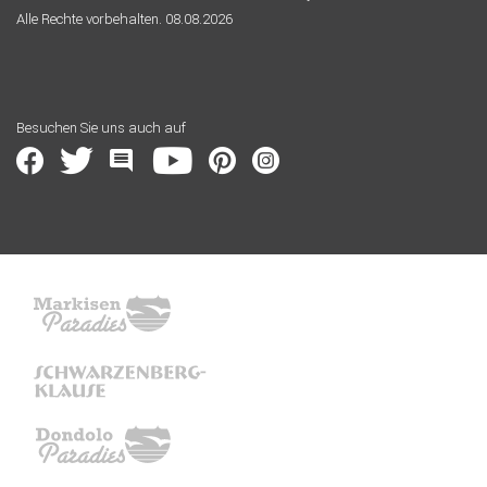
Alle Rechte vorbehalten. 08.08.2026
Besuchen Sie uns auch auf