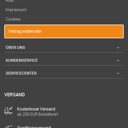
AGB
Impressum
Cookies
Vertrag widerrufen
ÜBER UNS
KUNDENSERVICE
SERVICECENTER
VERSAND
Kostenloser Versand
ab 200 EUR Bestellwert
Speditionsversand