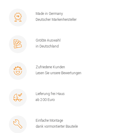
Made in Germany
Deutscher Markenhersteller
Größte Auswahl
in Deutschland
Zufriedene Kunden
Lesen Sie unsere Bewertungen
Lieferung frei Haus
ab 200 Euro
Einfache Montage
dank vormontierter Bauteile