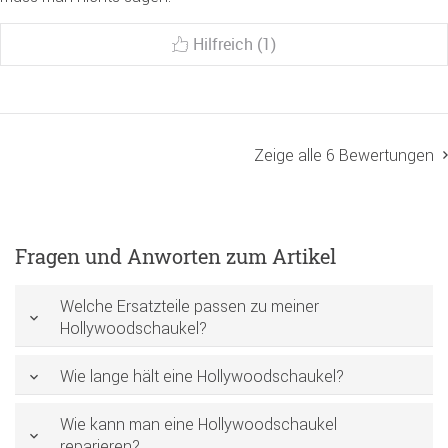
Hilfreich (1)
Zeige alle 6 Bewertungen
Fragen und Anworten zum Artikel
Welche Ersatzteile passen zu meiner
Hollywoodschaukel?
Wie lange hält eine Hollywoodschaukel?
Wie kann man eine Hollywoodschaukel
reparieren?