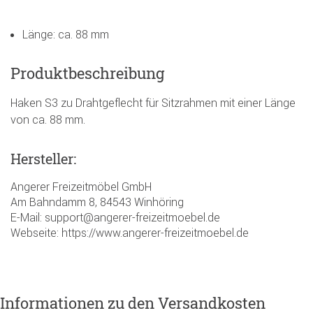
Länge: ca. 88 mm
Produktbeschreibung
Haken S3 zu Drahtgeflecht für Sitzrahmen mit einer Länge
von ca. 88 mm.
Hersteller:
Angerer Freizeitmöbel GmbH
Am Bahndamm 8, 84543 Winhöring
E-Mail: support@angerer-freizeitmoebel.de
Webseite: https://www.angerer-freizeitmoebel.de
Informationen zu den Versandkosten