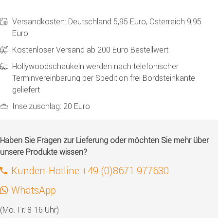
Versandkosten: Deutschland 5,95 Euro, Österreich 9,95
Euro
Kostenloser Versand ab 200 Euro Bestellwert
Hollywoodschaukeln werden nach telefonischer
Terminvereinbarung per Spedition frei Bordsteinkante
geliefert
Inselzuschlag: 20 Euro
Haben Sie Fragen zur Lieferung oder möchten Sie mehr über
unsere Produkte wissen?
Kunden-Hotline +49 (0)8671 977630
WhatsApp
(Mo.-Fr. 8-16 Uhr)