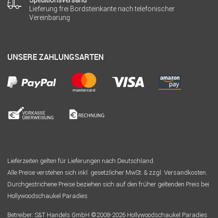
Lieferung frei Bordsteinkante nach telefonischer
Vereinbarung
UNSERE ZAHLUNGSARTEN
Lieferzeiten gelten für Lieferungen nach Deutschland.
Alle Preise verstehen sich inkl. gesetzlicher MwSt. & zzgl. Versandkosten.
Durchgestrichene Preise beziehen sich auf den früher geltenden Preis bei
Hollywoodschaukel Paradies
Betreiber: S&T Handels GmbH ©2008-2026 Hollywoodschaukel Paradies