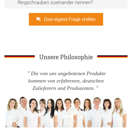
Ringschrauben zueinander nennen?
Eine eigene Frage stellen
Unsere Philosophie
Die von uns angebotenen Produkte
kommen von erfahrenen, deutschen
Zulieferern und Produzenten.