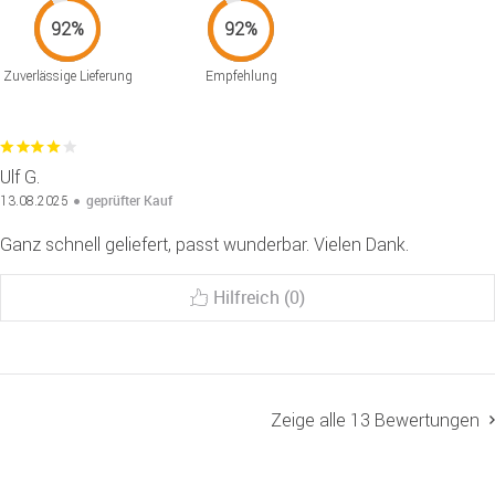
Zuverlässige Lieferung
Empfehlung
Ulf G.
geprüfter Kauf
13.08.2025
Ganz schnell geliefert, passt wunderbar. Vielen Dank.
Hilfreich (0)
Zeige alle 13 Bewertungen