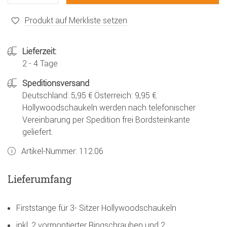
Produkt auf Merkliste setzen
Lieferzeit:
2 - 4 Tage
Speditionsversand
Deutschland: 5,95 € Österreich: 9,95 €.
Hollywoodschaukeln werden nach telefonischer
Vereinbarung per Spedition frei Bordsteinkante
geliefert.
Artikel-Nummer:
112.06
Lieferumfang
Firststange für 3- Sitzer Hollywoodschaukeln
inkl. 2 vormontierter Ringschrauben und 2