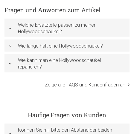
Fragen und Anworten zum Artikel
Welche Ersatzteile passen zu meiner
Hollywoodschaukel?
Wie lange hält eine Hollywoodschaukel?
Wie kann man eine Hollywoodschaukel
reparieren?
Zeige alle FAQS und Kundenfragen an
Häufige Fragen von Kunden
Können Sie mir bitte den Abstand der beiden