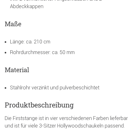
Abdeckkappen
Maße
Länge: ca. 210 cm
Rohrdurchmesser: ca. 50 mm
Material
Stahlrohr verzinkt und pulverbeschichtet
Produktbeschreibung
Die Firststange ist in vier verschiedenen Farben lieferbar
und ist für viele 3-Sitzer Hollywoodschaukeln passend.