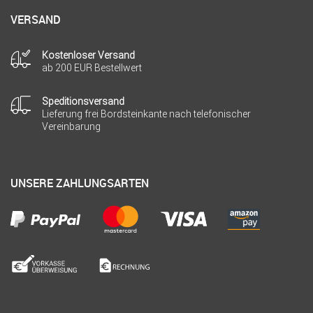
VERSAND
Kostenloser Versand
ab 200 EUR Bestellwert
Speditionsversand
Lieferung frei Bordsteinkante nach telefonischer
Vereinbarung
UNSERE ZAHLUNGSARTEN