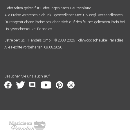
Lieferzeiten gelten für Lieferungen nach Deutschland.
Alle Preise verstehen sich inkl. gesetzlicher MwSt. & zzgl. Versandkosten.
Durchgestrichene Preise beziehen sich auf den früher geltenden Preis bei
Hollywoodschaukel Paradies
Betreiber: S&T Handels GmbH ©2008-2026 Hollywoodschaukel Paradies
Alle Rechte vorbehalten. 09.08.2026
Besuchen Sie uns auch auf