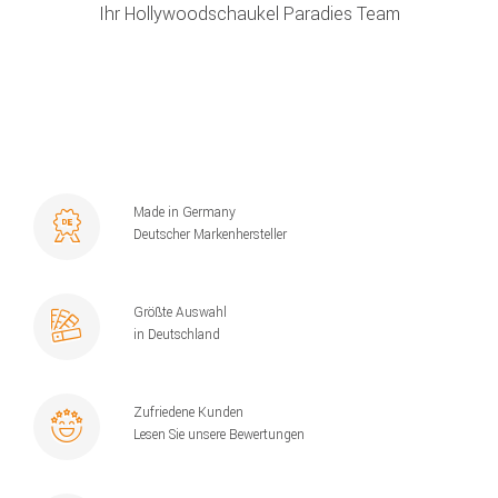
Ihr Hollywoodschaukel Paradies Team
Made in Germany
Deutscher Markenhersteller
Größte Auswahl
in Deutschland
Zufriedene Kunden
Lesen Sie unsere Bewertungen