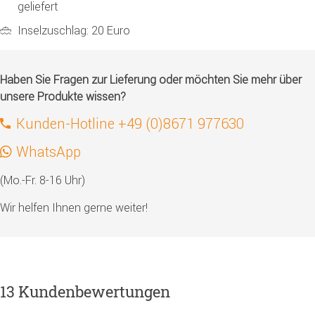
geliefert
Inselzuschlag: 20 Euro
Haben Sie Fragen zur Lieferung oder möchten Sie mehr über
unsere Produkte wissen?
Kunden-Hotline +49 (0)8671 977630
WhatsApp
(Mo.-Fr. 8-16 Uhr)
Wir helfen Ihnen gerne weiter!
13 Kundenbewertungen