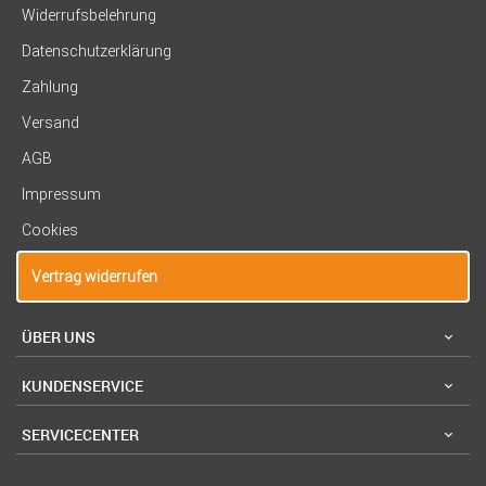
Widerrufsbelehrung
Datenschutzerklärung
Zahlung
Versand
AGB
Impressum
Cookies
Vertrag widerrufen
ÜBER UNS
KUNDENSERVICE
SERVICECENTER