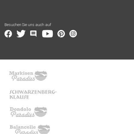
Besuchen Sie uns auch auf