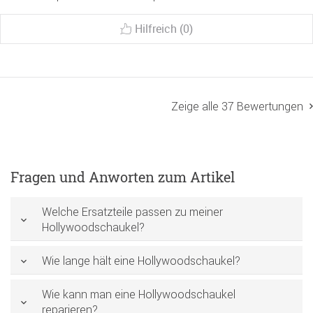
Hilfreich (0)
Zeige alle 37 Bewertungen
Fragen und Anworten zum Artikel
Welche Ersatzteile passen zu meiner
Hollywoodschaukel?
Wie lange hält eine Hollywoodschaukel?
Wie kann man eine Hollywoodschaukel
reparieren?