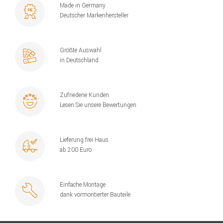
Made in Germany
Deutscher Markenhersteller
Größte Auswahl
in Deutschland
Zufriedene Kunden
Lesen Sie unsere Bewertungen
Lieferung frei Haus
ab 200 Euro
Einfache Montage
dank vormontierter Bauteile