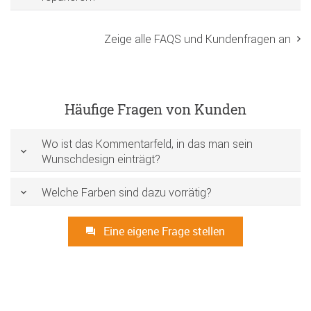
Zeige alle FAQS und Kundenfragen an
Häufige Fragen von Kunden
Wo ist das Kommentarfeld, in das man sein
Wunschdesign einträgt?
Welche Farben sind dazu vorrätig?
Eine eigene Frage stellen