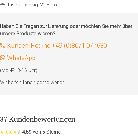
Inselzuschlag: 20 Euro
Haben Sie Fragen zur Lieferung oder möchten Sie mehr über
unsere Produkte wissen?
Kunden-Hotline +49 (0)8671 977630
WhatsApp
(Mo.-Fr. 8-16 Uhr)
Wir helfen Ihnen gerne weiter!
37 Kundenbewertungen
4.59 von 5 Sterne