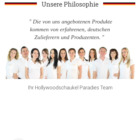
Unsere Philosophie
Die von uns angebotenen Produkte
kommen von erfahrenen, deutschen
Zulieferern und Produzenten.
Ihr Hollywoodschaukel Paradies Team