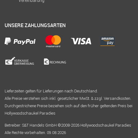
Vereinbarung
UNSERE ZAHLUNGSARTEN
Lieferzeiten gelten für Lieferungen nach Deutschland.
Alle Preise verstehen sich inkl. gesetzlicher MwSt. & zzgl. Versandkosten.
Durchgestrichene Preise beziehen sich auf den früher geltenden Preis bei
Hollywoodschaukel Paradies
Betreiber: S&T Handels GmbH ©2008-2026 Hollywoodschaukel Paradies
Alle Rechte vorbehalten. 09.08.2026