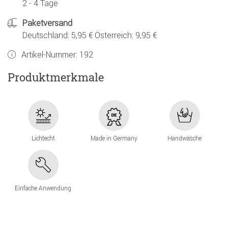
2 - 4 Tage
Paketversand
Deutschland: 5,95 € Österreich: 9,95 €
Artikel-Nummer:
192
Produktmerkmale
Lichtecht
Made in Germany
Handwäsche
Einfache Anwendung