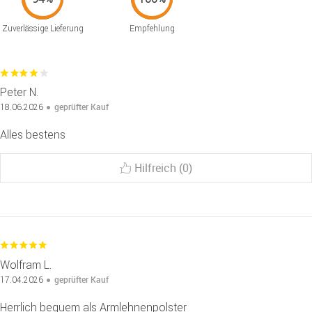
Zuverlässige Lieferung
Empfehlung
Peter N.
geprüfter Kauf
18.06.2026
Alles bestens
Hilfreich (0)
Wolfram L.
geprüfter Kauf
17.04.2026
Herrlich bequem als Armlehnenpolster