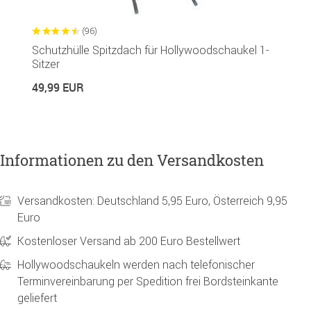
(96)
Schutzhülle Spitzdach für Hollywoodschaukel 1-
Sitzer
49,99 EUR
Informationen zu den Versandkosten
Versandkosten: Deutschland 5,95 Euro, Österreich 9,95
Euro
Kostenloser Versand ab 200 Euro Bestellwert
Hollywoodschaukeln werden nach telefonischer
Terminvereinbarung per Spedition frei Bordsteinkante
geliefert