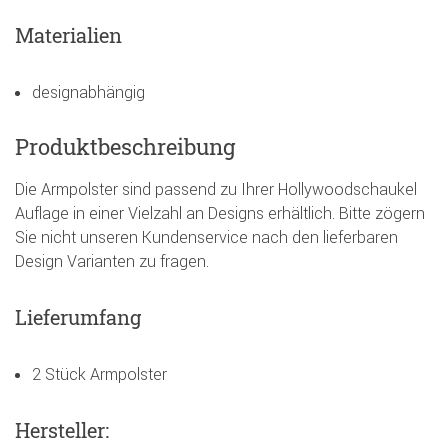
Materialien
designabhängig
Produktbeschreibung
Die Armpolster sind passend zu Ihrer Hollywoodschaukel
Auflage in einer Vielzahl an Designs erhältlich. Bitte zögern
Sie nicht unseren Kundenservice nach den lieferbaren
Design Varianten zu fragen.
Lieferumfang
2 Stück Armpolster
Hersteller: