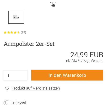
(37)
Armpolster 2er-Set
24,99 EUR
inkl. MwSt /
zzgl. Versand
Produkt auf Merkliste setzen
Lieferzeit: