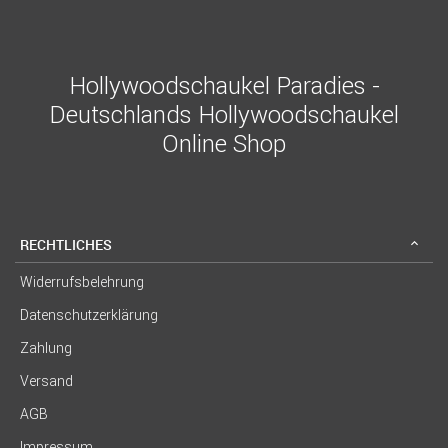
Hollywoodschaukel Paradies -
Deutschlands Hollywoodschaukel
Online Shop
RECHTLICHES
Widerrufsbelehrung
Datenschutzerklärung
Zahlung
Versand
AGB
Impressum