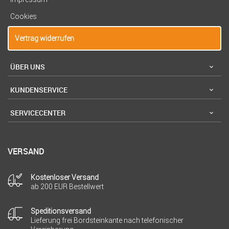
Cookies
Vertrag widerrufen
ÜBER UNS
KUNDENSERVICE
SERVICECENTER
VERSAND
Kostenloser Versand
ab 200 EUR Bestellwert
Speditionsversand
Lieferung frei Bordsteinkante nach telefonischer