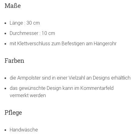
Maße
Länge : 30 cm
Durchmesser : 10 cm
mit Klettverschluss zum Befestigen am Hängerohr
Farben
die Armpolster sind in einer Vielzahl an Designs erhältlich
das gewünschte Design kann im Kommentarfeld
vermerkt werden
Pflege
Handwäsche