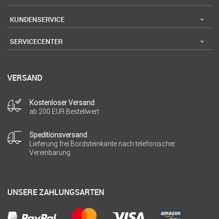
KUNDENSERVICE
SERVICECENTER
VERSAND
Kostenloser Versand
ab 200 EUR Bestellwert
Speditionsversand
Lieferung frei Bordsteinkante nach telefonischer
Vereinbarung
UNSERE ZAHLUNGSARTEN