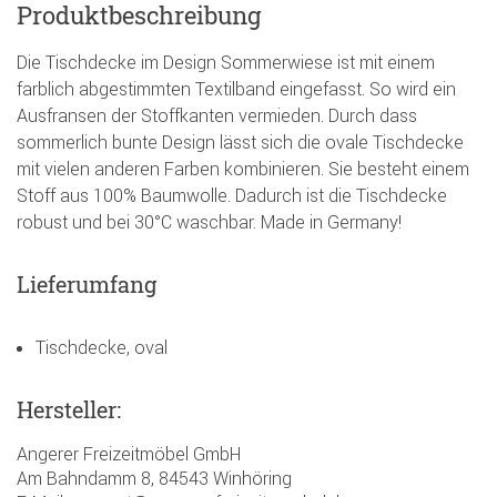
Produktbeschreibung
Die Tischdecke im Design Sommerwiese ist mit einem
farblich abgestimmten Textilband eingefasst. So wird ein
Ausfransen der Stoffkanten vermieden. Durch dass
sommerlich bunte Design lässt sich die ovale Tischdecke
mit vielen anderen Farben kombinieren. Sie besteht einem
Stoff aus 100% Baumwolle. Dadurch ist die Tischdecke
robust und bei 30°C waschbar. Made in Germany!
Lieferumfang
Tischdecke, oval
Hersteller:
Angerer Freizeitmöbel GmbH
Am Bahndamm 8, 84543 Winhöring