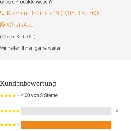
unsere Produkte wissen?
Kunden-Hotline +49 (0)8671 977630
WhatsApp
(Mo.-Fr. 8-16 Uhr)
Wir helfen Ihnen gerne weiter!
Kundenbewertung
4.00 von 5 Sterne
0
1