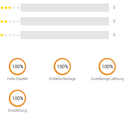
0
0
0
Hohe Qualität
Einfache Montage
Zuverlässige Lieferung
Empfehlung