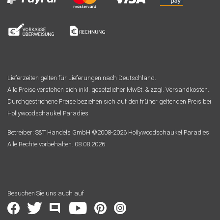
Lieferzeiten gelten für Lieferungen nach Deutschland.
Alle Preise verstehen sich inkl. gesetzlicher MwSt. & zzgl. Versandkosten.
Durchgestrichene Preise beziehen sich auf den früher geltenden Preis bei
Hollywoodschaukel Paradies
Betreiber: S&T Handels GmbH ©2008-2026 Hollywoodschaukel Paradies
Alle Rechte vorbehalten. 08.08.2026
Besuchen Sie uns auch auf