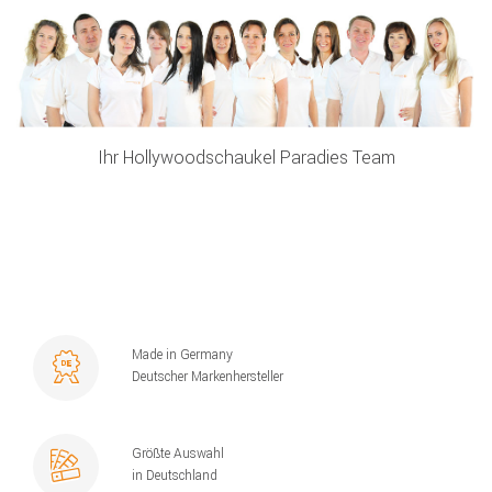
Ihr Hollywoodschaukel Paradies Team
Made in Germany
Deutscher Markenhersteller
Größte Auswahl
in Deutschland