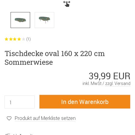
(1)
Tischdecke oval 160 x 220 cm
Sommerwiese
39,99 EUR
inkl. MwSt /
zzgl. Versand
Produkt auf Merkliste setzen