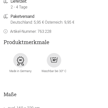
Lieferzeit:
2 - 4 Tage
Paketversand
Deutschland: 5,95 € Österreich: 9,95 €
Artikel-Nummer:
763.228
Produktmerkmale
Made in Germany
Waschbar bei 30° C
Maße