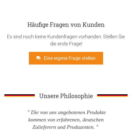
Häufige Fragen von Kunden
Es sind noch keine Kundenfragen vorhanden. Stellen Sie
die erste Frage!
Eine eigene Frage stellen
Unsere Philosophie
Die von uns angebotenen Produkte
kommen von erfahrenen, deutschen
Zulieferern und Produzenten.