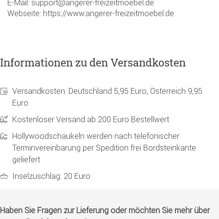
E-Mail: support@angerer-freizeitmoebel.de
Webseite: https://www.angerer-freizeitmoebel.de
Informationen zu den Versandkosten
Versandkosten: Deutschland 5,95 Euro, Österreich 9,95
Euro
Kostenloser Versand ab 200 Euro Bestellwert
Hollywoodschaukeln werden nach telefonischer
Terminvereinbarung per Spedition frei Bordsteinkante
geliefert
Inselzuschlag: 20 Euro
Haben Sie Fragen zur Lieferung oder möchten Sie mehr über