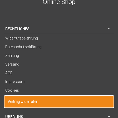
Online Shop
RECHTLICHES
Widerrufsbelehrung
Datenschutzerklärung
Zahlung
Versand
AGB
Impressum
Cookies
Vertrag widerrufen
ÜBER UNS