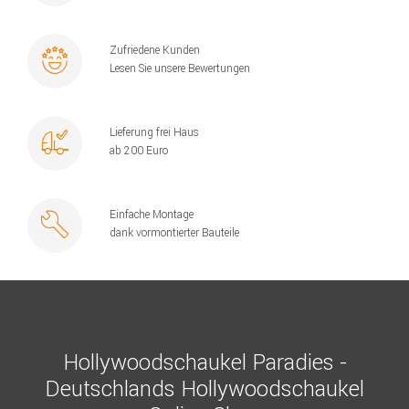
Zufriedene Kunden
Lesen Sie unsere Bewertungen
Lieferung frei Haus
ab 200 Euro
Einfache Montage
dank vormontierter Bauteile
Hollywoodschaukel Paradies -
Deutschlands Hollywoodschaukel