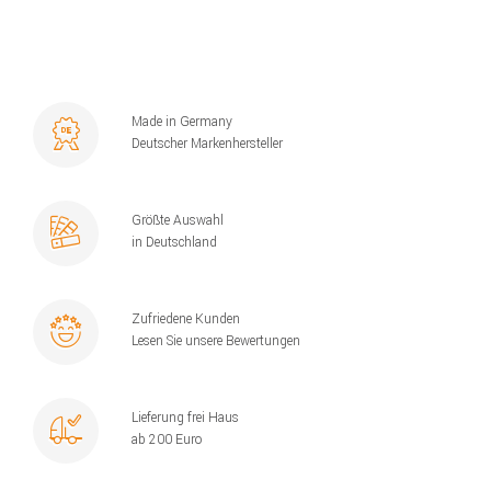
Made in Germany
Deutscher Markenhersteller
Größte Auswahl
in Deutschland
Zufriedene Kunden
Lesen Sie unsere Bewertungen
Lieferung frei Haus
ab 200 Euro