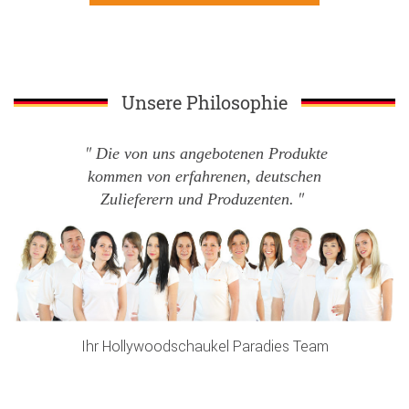
Unsere Philosophie
Die von uns angebotenen Produkte
kommen von erfahrenen, deutschen
Zulieferern und Produzenten.
Ihr Hollywoodschaukel Paradies Team