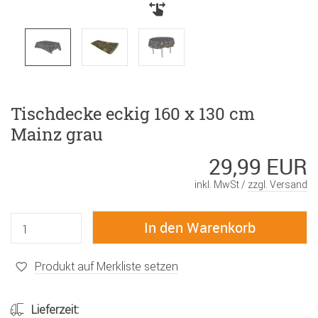
Tischdecke eckig 160 x 130 cm
Mainz grau
29,99 EUR
inkl. MwSt /
zzgl. Versand
Produkt auf Merkliste setzen
Lieferzeit: