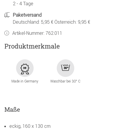
2 - 4 Tage
Paketversand
Deutschland: 5,95 € Österreich: 9,95 €
Artikel-Nummer:
762.011
Produktmerkmale
Made in Germany
Waschbar bei 30° C
Maße
eckig, 160 x 130 cm