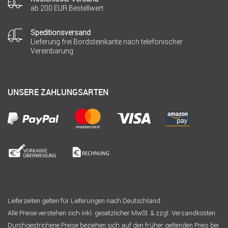
ab 200 EUR Bestellwert
Speditionsversand
Lieferung frei Bordsteinkante nach telefonischer
Vereinbarung
UNSERE ZAHLUNGSARTEN
Lieferzeiten gelten für Lieferungen nach Deutschland.
Alle Preise verstehen sich inkl. gesetzlicher MwSt. & zzgl. Versandkosten.
Durchgestrichene Preise beziehen sich auf den früher geltenden Preis bei