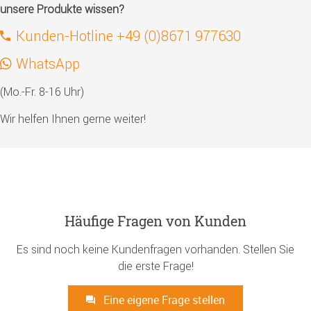
unsere Produkte wissen?
Kunden-Hotline +49 (0)8671 977630
WhatsApp
(Mo.-Fr. 8-16 Uhr)
Wir helfen Ihnen gerne weiter!
Häufige Fragen von Kunden
Es sind noch keine Kundenfragen vorhanden. Stellen Sie
die erste Frage!
Eine eigene Frage stellen