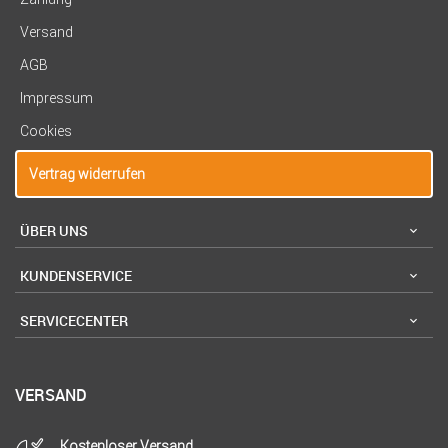
Versand
AGB
Impressum
Cookies
Vertrag widerrufen
ÜBER UNS
KUNDENSERVICE
SERVICECENTER
VERSAND
Kostenloser Versand