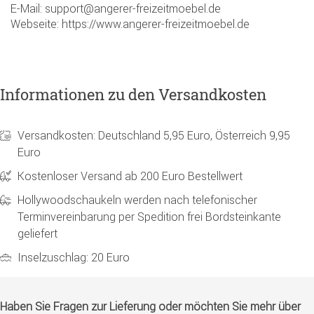
E-Mail: support@angerer-freizeitmoebel.de
Webseite: https://www.angerer-freizeitmoebel.de
Informationen zu den Versandkosten
Versandkosten: Deutschland 5,95 Euro, Österreich 9,95
Euro
Kostenloser Versand ab 200 Euro Bestellwert
Hollywoodschaukeln werden nach telefonischer
Terminvereinbarung per Spedition frei Bordsteinkante
geliefert
Inselzuschlag: 20 Euro
Haben Sie Fragen zur Lieferung oder möchten Sie mehr über