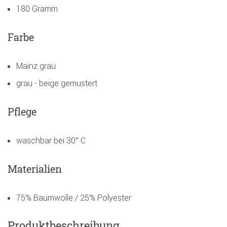
180 Gramm
Farbe
Mainz grau
grau - beige gemustert
Pflege
waschbar bei 30° C
Materialien
75% Baumwolle / 25% Polyester
Produktbeschreibung