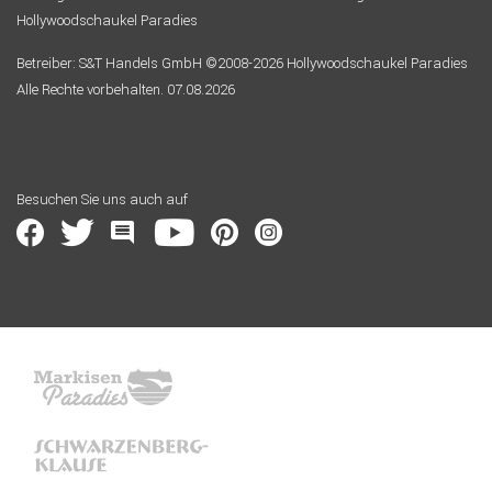
Hollywoodschaukel Paradies
Betreiber: S&T Handels GmbH ©2008-2026 Hollywoodschaukel Paradies
Alle Rechte vorbehalten. 07.08.2026
Besuchen Sie uns auch auf