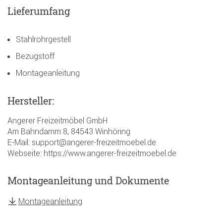
Lieferumfang
Stahlrohrgestell
Bezugstoff
Montageanleitung
Hersteller:
Angerer Freizeitmöbel GmbH
Am Bahndamm 8, 84543 Winhöring
E-Mail: support@angerer-freizeitmoebel.de
Webseite: https://www.angerer-freizeitmoebel.de
Montageanleitung und Dokumente
Montageanleitung