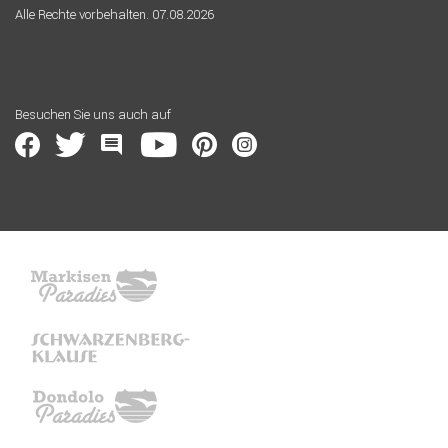
Alle Rechte vorbehalten. 07.08.2026
Besuchen Sie uns auch auf