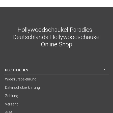
Hollywoodschaukel Paradies -
Deutschlands Hollywoodschaukel
Online Shop
RECHTLICHES
Widerrufsbelehrung
Datenschutzerklärung
Zahlung
Versand
AGB