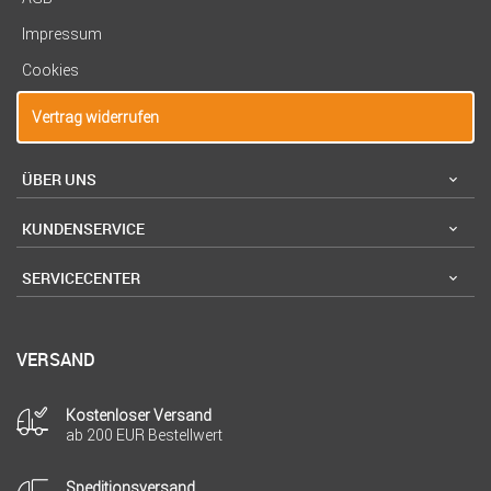
Impressum
Cookies
Vertrag widerrufen
ÜBER UNS
KUNDENSERVICE
SERVICECENTER
VERSAND
Kostenloser Versand
ab 200 EUR Bestellwert
Speditionsversand