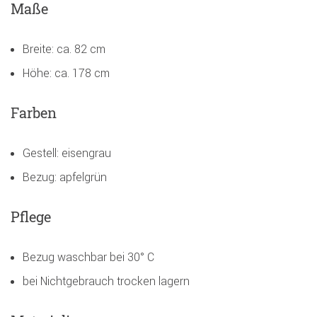
Maße
Breite: ca. 82 cm
Höhe: ca. 178 cm
Farben
Gestell: eisengrau
Bezug: apfelgrün
Pflege
Bezug waschbar bei 30° C
bei Nichtgebrauch trocken lagern