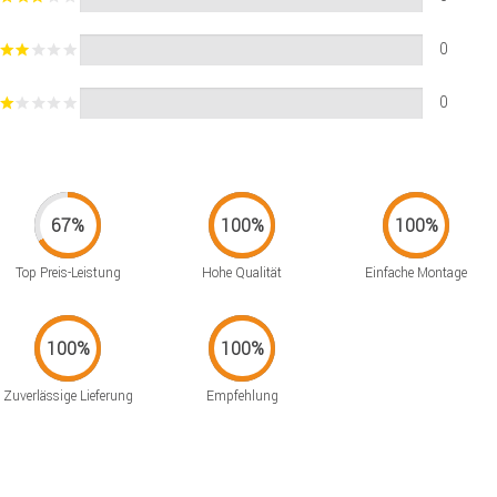
0
0
Top Preis-Leistung
Hohe Qualität
Einfache Montage
Zuverlässige Lieferung
Empfehlung