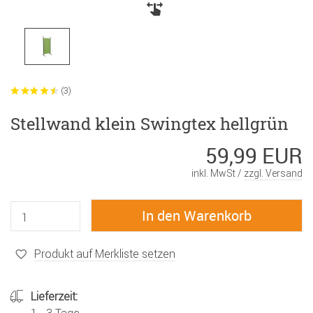
(3)
Stellwand klein Swingtex hellgrün
59,99 EUR
inkl. MwSt /
zzgl. Versand
Produkt auf Merkliste setzen
Lieferzeit: