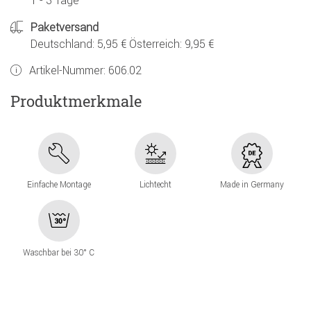
1 - 3 Tage
Paketversand
Deutschland: 5,95 € Österreich: 9,95 €
Artikel-Nummer:
606.02
Produktmerkmale
Einfache Montage
Lichtecht
Made in Germany
Waschbar bei 30° C