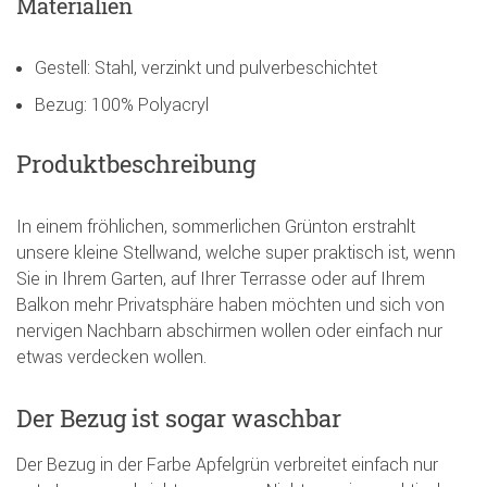
Materialien
Gestell: Stahl, verzinkt und pulverbeschichtet
Bezug: 100% Polyacryl
Produktbeschreibung
In einem fröhlichen, sommerlichen Grünton erstrahlt
unsere kleine Stellwand, welche super praktisch ist, wenn
Sie in Ihrem Garten, auf Ihrer Terrasse oder auf Ihrem
Balkon mehr Privatsphäre haben möchten und sich von
nervigen Nachbarn abschirmen wollen oder einfach nur
etwas verdecken wollen.
Der Bezug ist sogar waschbar
Der Bezug in der Farbe Apfelgrün verbreitet einfach nur