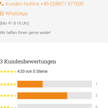
Kunden-Hotline +49 (0)8671 977630
WhatsApp
(Mo.-Fr. 8-16 Uhr)
Wir helfen Ihnen gerne weiter!
3 Kundenbewertungen
4.33 von 5 Sterne
1
2
0