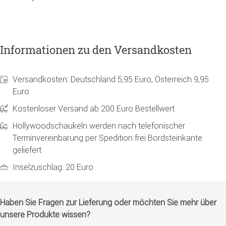
Informationen zu den Versandkosten
Versandkosten: Deutschland 5,95 Euro, Österreich 9,95
Euro
Kostenloser Versand ab 200 Euro Bestellwert
Hollywoodschaukeln werden nach telefonischer
Terminvereinbarung per Spedition frei Bordsteinkante
geliefert
Inselzuschlag: 20 Euro
Haben Sie Fragen zur Lieferung oder möchten Sie mehr über
unsere Produkte wissen?