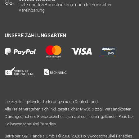
Lieferung frei Bordsteinkante nach telefonischer
Vereinbarung
UNSERE ZAHLUNGSARTEN
Lieferzeiten gelten für Lieferungen nach Deutschland.
Alle Preise verstehen sich inkl. gesetzlicher MwSt. & zzgl. Versandkosten.
Durchgestrichene Preise beziehen sich auf den früher geltenden Preis bei
Hollywoodschaukel Paradies
Betreiber: S&T Handels GmbH ©2008-2026 Hollywoodschaukel Paradies