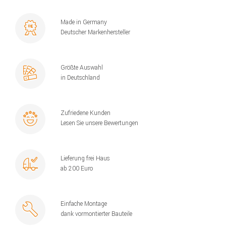
Made in Germany
Deutscher Markenhersteller
Größte Auswahl
in Deutschland
Zufriedene Kunden
Lesen Sie unsere Bewertungen
Lieferung frei Haus
ab 200 Euro
Einfache Montage
dank vormontierter Bauteile