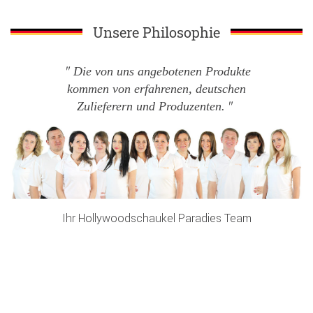
Unsere Philosophie
Die von uns angebotenen Produkte
kommen von erfahrenen, deutschen
Zulieferern und Produzenten.
Ihr Hollywoodschaukel Paradies Team