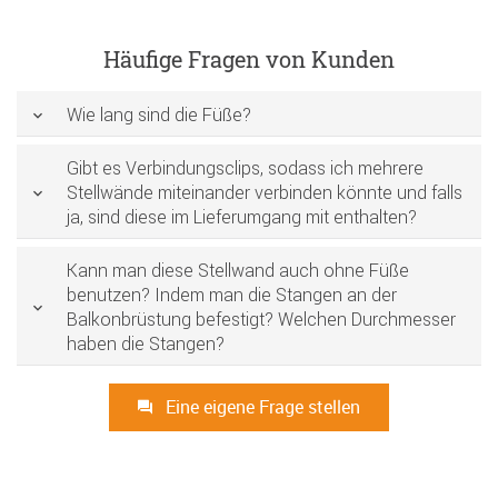
Häufige Fragen von Kunden
Wie lang sind die Füße?
Gibt es Verbindungsclips, sodass ich mehrere
Stellwände miteinander verbinden könnte und falls
ja, sind diese im Lieferumgang mit enthalten?
Kann man diese Stellwand auch ohne Füße
benutzen? Indem man die Stangen an der
Balkonbrüstung befestigt? Welchen Durchmesser
haben die Stangen?
Eine eigene Frage stellen