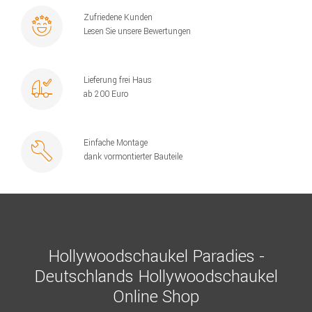
Zufriedene Kunden
Lesen Sie unsere Bewertungen
Lieferung frei Haus
ab 200 Euro
Einfache Montage
dank vormontierter Bauteile
Hollywoodschaukel Paradies -
Deutschlands Hollywoodschaukel
Online Shop