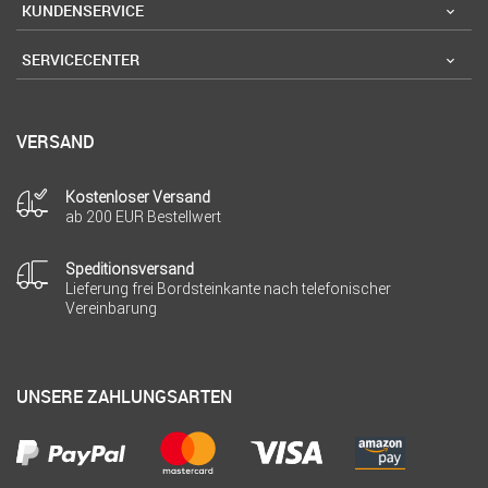
KUNDENSERVICE
SERVICECENTER
VERSAND
Kostenloser Versand
ab 200 EUR Bestellwert
Speditionsversand
Lieferung frei Bordsteinkante nach telefonischer
Vereinbarung
UNSERE ZAHLUNGSARTEN