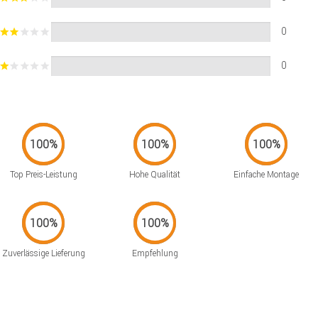
0
0
Top Preis-Leistung
Hohe Qualität
Einfache Montage
Zuverlässige Lieferung
Empfehlung