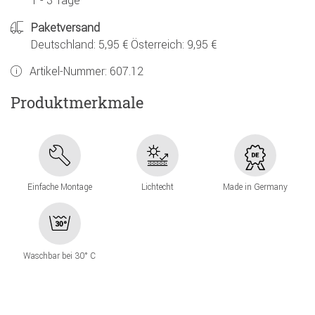
1 - 3 Tage
Paketversand
Deutschland: 5,95 € Österreich: 9,95 €
Artikel-Nummer:
607.12
Produktmerkmale
Einfache Montage
Lichtecht
Made in Germany
Waschbar bei 30° C