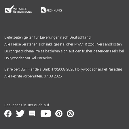
Lieferzeiten gelten für Lieferungen nach Deutschland.
Alle Preise verstehen sich inkl. gesetzlicher MwSt. & zzgl. Versandkosten.
Durchgestrichene Preise beziehen sich auf den früher geltenden Preis bei
Hollywoodschaukel Paradies
Betreiber: S&T Handels GmbH ©2008-2026 Hollywoodschaukel Paradies
Alle Rechte vorbehalten. 07.08.2026
Besuchen Sie uns auch auf