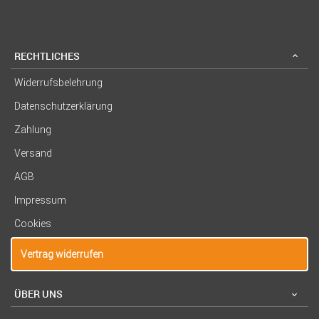
RECHTLICHES
Widerrufsbelehrung
Datenschutzerklärung
Zahlung
Versand
AGB
Impressum
Cookies
Vertrag widerrufen
ÜBER UNS