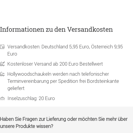
Informationen zu den Versandkosten
Versandkosten: Deutschland 5,95 Euro, Österreich 9,95
Euro
Kostenloser Versand ab 200 Euro Bestellwert
Hollywoodschaukeln werden nach telefonischer
Terminvereinbarung per Spedition frei Bordsteinkante
geliefert
Inselzuschlag: 20 Euro
Haben Sie Fragen zur Lieferung oder möchten Sie mehr über
unsere Produkte wissen?