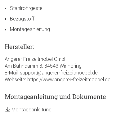
Stahlrohrgestell
Bezugstoff
Montageanleitung
Hersteller:
Angerer Freizeitmöbel GmbH
Am Bahndamm 8, 84543 Winhöring
E-Mail: support@angerer-freizeitmoebel.de
Webseite: https://www.angerer-freizeitmoebel.de
Montageanleitung und Dokumente
Montageanleitung