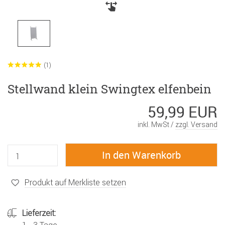
(1)
Stellwand klein Swingtex elfenbein
59,99 EUR
inkl. MwSt /
zzgl. Versand
Produkt auf Merkliste setzen
Lieferzeit: