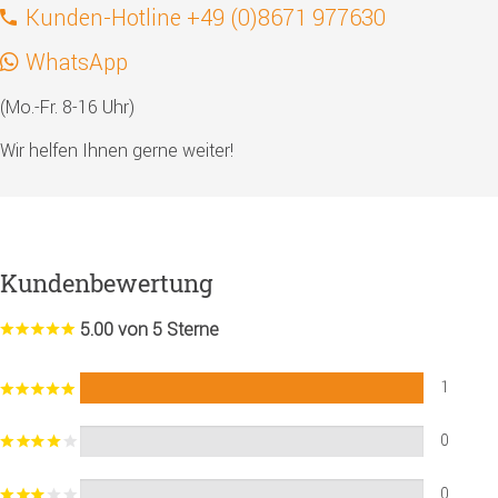
Kunden-Hotline +49 (0)8671 977630
WhatsApp
(Mo.-Fr. 8-16 Uhr)
Wir helfen Ihnen gerne weiter!
Kundenbewertung
5.00 von 5 Sterne
1
0
0