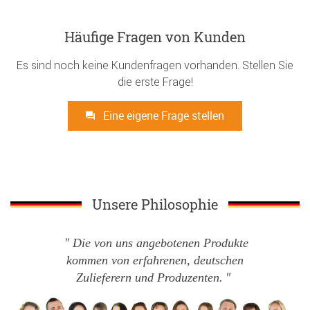
Häufige Fragen von Kunden
Es sind noch keine Kundenfragen vorhanden. Stellen Sie
die erste Frage!
Eine eigene Frage stellen
Unsere Philosophie
Die von uns angebotenen Produkte
kommen von erfahrenen, deutschen
Zulieferern und Produzenten.