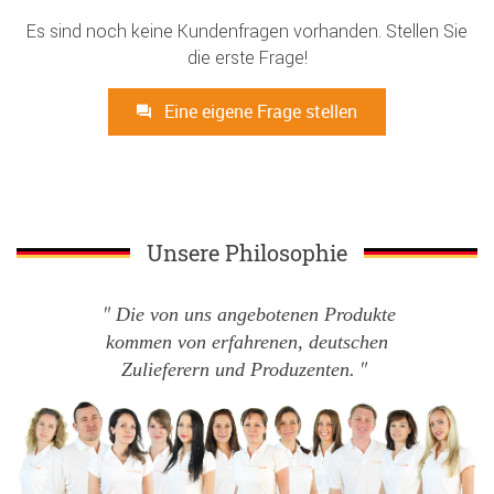
Es sind noch keine Kundenfragen vorhanden. Stellen Sie
die erste Frage!
Eine eigene Frage stellen
Unsere Philosophie
Die von uns angebotenen Produkte
kommen von erfahrenen, deutschen
Zulieferern und Produzenten.