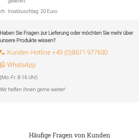
geliefert
Inselzuschlag: 20 Euro
Haben Sie Fragen zur Lieferung oder möchten Sie mehr über
unsere Produkte wissen?
Kunden-Hotline +49 (0)8671 977630
WhatsApp
(Mo.-Fr. 8-16 Uhr)
Wir helfen Ihnen gerne weiter!
Häufige Fragen von Kunden