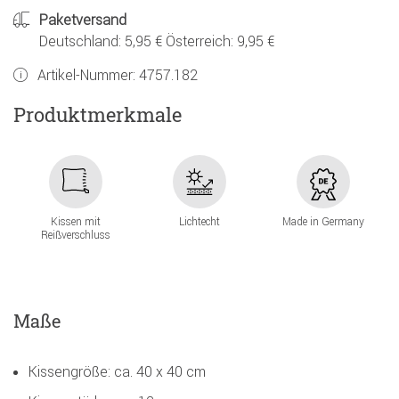
Paketversand
Deutschland: 5,95 € Österreich: 9,95 €
Artikel-Nummer:
4757.182
Produktmerkmale
Kissen mit
Lichtecht
Made in Germany
Reißverschluss
Maße
Kissengröße: ca. 40 x 40 cm