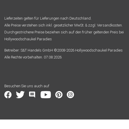
Lieferzeiten gelten für Lieferungen nach Deutschland.
Alle Preise verstehen sich inkl. gesetzlicher MwSt. & zzgl. Versandkosten.
Durchgestrichene Preise beziehen sich auf den früher geltenden Preis bei
Hollywoodschaukel Paradies
Betreiber: S&T Handels GmbH ©2008-2026 Hollywoodschaukel Paradies
Alle Rechte vorbehalten. 07.08.2026
Besuchen Sie uns auch auf