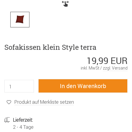
Sofakissen klein Style terra
19,99 EUR
inkl. MwSt /
zzgl. Versand
Produkt auf Merkliste setzen
Lieferzeit:
2 - 4 Tage