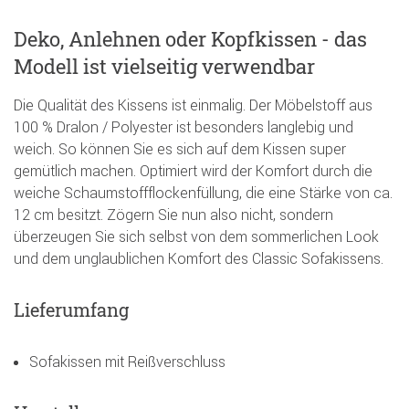
Deko, Anlehnen oder Kopfkissen - das
Modell ist vielseitig verwendbar
Die Qualität des Kissens ist einmalig. Der Möbelstoff aus
100 % Dralon / Polyester ist besonders langlebig und
weich. So können Sie es sich auf dem Kissen super
gemütlich machen. Optimiert wird der Komfort durch die
weiche Schaumstoffflockenfüllung, die eine Stärke von ca.
12 cm besitzt. Zögern Sie nun also nicht, sondern
überzeugen Sie sich selbst von dem sommerlichen Look
und dem unglaublichen Komfort des Classic Sofakissens.
Lieferumfang
Sofakissen mit Reißverschluss