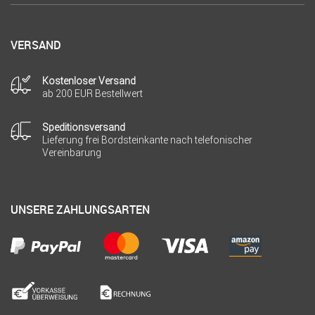
VERSAND
Kostenloser Versand
ab 200 EUR Bestellwert
Speditionsversand
Lieferung frei Bordsteinkante nach telefonischer
Vereinbarung
UNSERE ZAHLUNGSARTEN