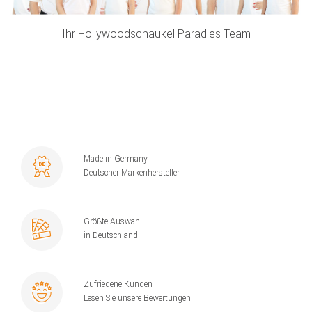
Ihr Hollywoodschaukel Paradies Team
Made in Germany
Deutscher Markenhersteller
Größte Auswahl
in Deutschland
Zufriedene Kunden
Lesen Sie unsere Bewertungen