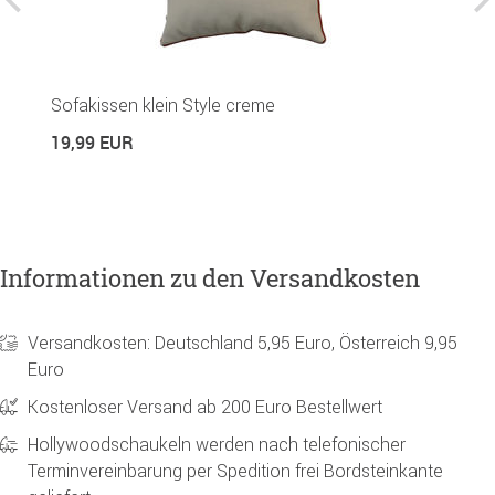
H
Sofakissen klein Style creme
8
19,99 EUR
Informationen zu den Versandkosten
Versandkosten: Deutschland 5,95 Euro, Österreich 9,95
Euro
Kostenloser Versand ab 200 Euro Bestellwert
Hollywoodschaukeln werden nach telefonischer
Terminvereinbarung per Spedition frei Bordsteinkante