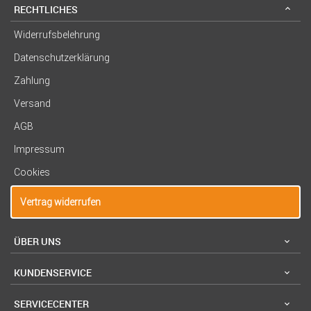
RECHTLICHES
Widerrufsbelehrung
Datenschutzerklärung
Zahlung
Versand
AGB
Impressum
Cookies
Vertrag widerrufen
ÜBER UNS
KUNDENSERVICE
SERVICECENTER