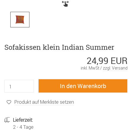
Sofakissen klein Indian Summer
24,99 EUR
inkl. MwSt /
zzgl. Versand
Produkt auf Merkliste setzen
Lieferzeit:
2 - 4 Tage