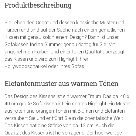
Produktbeschreibung
Sie lieben den Orient und dessen klassische Muster und
Farben und sind auf der Suche nach einem gemütlichen
Kissen mit genau solch einem Design? Dann ist unser
Sofakissen Indian Summer genau richtig für Sie. Mit
angenehmen Farben und einer tollen Qualität überzeugt
das Kissen und wird zum Highlight Ihrer
Hollywoodschaukel oder Ihres Sofas.
Elefantenmuster aus warmen Tönen
Das Design des Kissens ist ein warmer Traum. Das ca. 40 x
40 cm große Sofakissen ist ein echtes Highlight. Ein Muster
aus roten und orangen Tönen mit Blumen und Elefanten
verzaubert Sie und entführt Sie in die orientalische Welt.
Das Kissen hat eine Stärke von ca. 12 cm. Auch die
Qualität des Kissens ist hervorragend. Der hochwertige