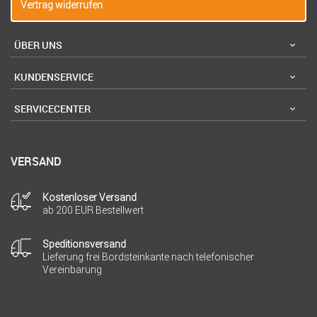
Vertrag widerrufen
ÜBER UNS
KUNDENSERVICE
SERVICECENTER
VERSAND
Kostenloser Versand
ab 200 EUR Bestellwert
Speditionsversand
Lieferung frei Bordsteinkante nach telefonischer
Vereinbarung