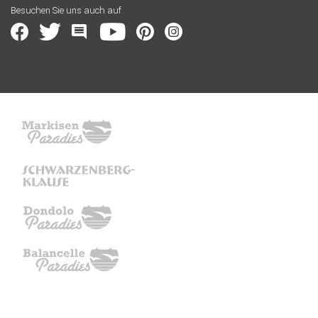
Besuchen Sie uns auch auf