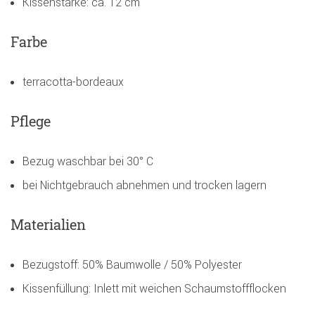
Kissenstärke: ca. 12 cm
Farbe
terracotta-bordeaux
Pflege
Bezug waschbar bei 30° C
bei Nichtgebrauch abnehmen und trocken lagern
Materialien
Bezugstoff: 50% Baumwolle / 50% Polyester
Kissenfüllung: Inlett mit weichen Schaumstoffflocken