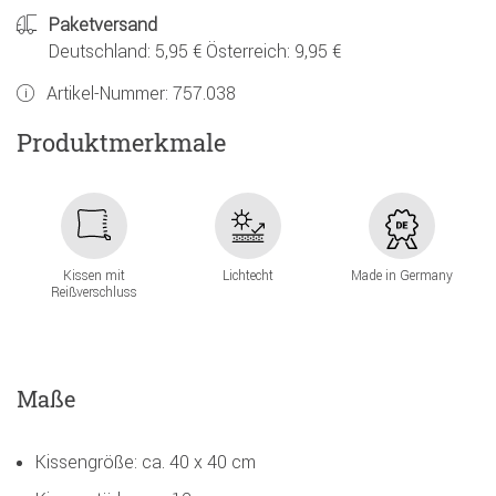
Paketversand
Deutschland: 5,95 € Österreich: 9,95 €
Artikel-Nummer:
757.038
Produktmerkmale
Kissen mit
Lichtecht
Made in Germany
Reißverschluss
Maße
Kissengröße: ca. 40 x 40 cm