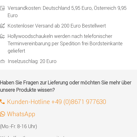
Versandkosten: Deutschland 5,95 Euro, Österreich 9,95
Euro
Kostenloser Versand ab 200 Euro Bestellwert
Hollywoodschaukeln werden nach telefonischer
Terminvereinbarung per Spedition frei Bordsteinkante
geliefert
Inselzuschlag: 20 Euro
Haben Sie Fragen zur Lieferung oder möchten Sie mehr über
unsere Produkte wissen?
Kunden-Hotline +49 (0)8671 977630
WhatsApp
(Mo.-Fr. 8-16 Uhr)