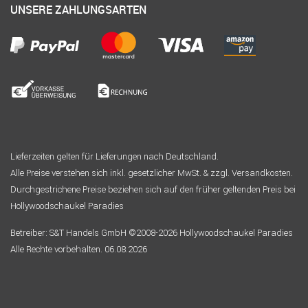
UNSERE ZAHLUNGSARTEN
Lieferzeiten gelten für Lieferungen nach Deutschland.
Alle Preise verstehen sich inkl. gesetzlicher MwSt. & zzgl. Versandkosten.
Durchgestrichene Preise beziehen sich auf den früher geltenden Preis bei
Hollywoodschaukel Paradies
Betreiber: S&T Handels GmbH ©2008-2026 Hollywoodschaukel Paradies
Alle Rechte vorbehalten. 06.08.2026