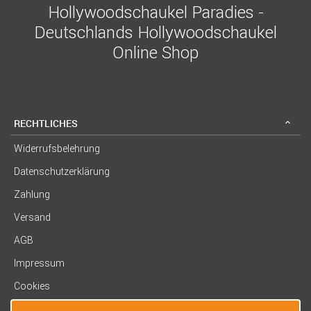
Hollywoodschaukel Paradies -
Deutschlands Hollywoodschaukel
Online Shop
RECHTLICHES
Widerrufsbelehrung
Datenschutzerklärung
Zahlung
Versand
AGB
Impressum
Cookies