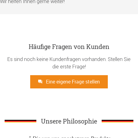
Wir helfen Ihnen gerne weiter!
Häufige Fragen von Kunden
Es sind noch keine Kundenfragen vorhanden. Stellen Sie
die erste Frage!
Eine eigene Frage stellen
Unsere Philosophie