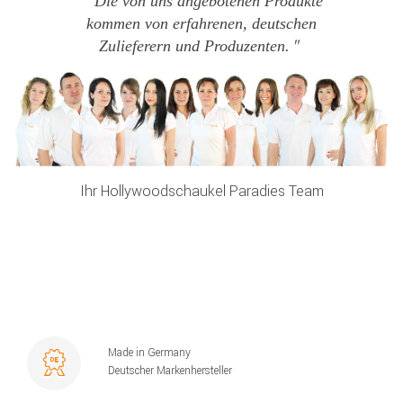
Die von uns angebotenen Produkte
kommen von erfahrenen, deutschen
Zulieferern und Produzenten.
Ihr Hollywoodschaukel Paradies Team
Made in Germany
Deutscher Markenhersteller