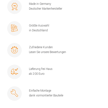
Made in Germany
Deutscher Markenhersteller
Größte Auswahl
in Deutschland
Zufriedene Kunden
Lesen Sie unsere Bewertungen
Lieferung frei Haus
ab 200 Euro
Einfache Montage
dank vormontierter Bauteile