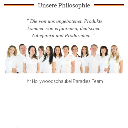
Unsere Philosophie
Die von uns angebotenen Produkte
kommen von erfahrenen, deutschen
Zulieferern und Produzenten.
Ihr Hollywoodschaukel Paradies Team