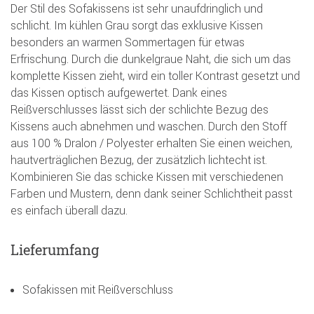
Der Stil des Sofakissens ist sehr unaufdringlich und
schlicht. Im kühlen Grau sorgt das exklusive Kissen
besonders an warmen Sommertagen für etwas
Erfrischung. Durch die dunkelgraue Naht, die sich um das
komplette Kissen zieht, wird ein toller Kontrast gesetzt und
das Kissen optisch aufgewertet. Dank eines
Reißverschlusses lässt sich der schlichte Bezug des
Kissens auch abnehmen und waschen. Durch den Stoff
aus 100 % Dralon / Polyester erhalten Sie einen weichen,
hautverträglichen Bezug, der zusätzlich lichtecht ist.
Kombinieren Sie das schicke Kissen mit verschiedenen
Farben und Mustern, denn dank seiner Schlichtheit passt
es einfach überall dazu.
Lieferumfang
Sofakissen mit Reißverschluss