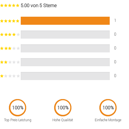
5.00 von 5 Sterne
1
0
0
0
0
Top Preis-Leistung
Hohe Qualität
Einfache Montage