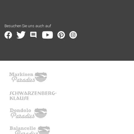
Besuchen Sie uns auch auf