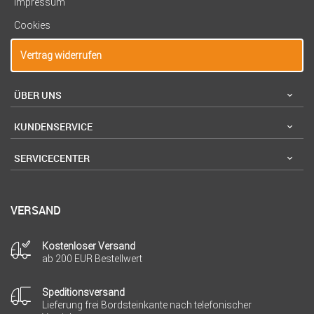
Impressum
Cookies
Vertrag widerrufen
ÜBER UNS
KUNDENSERVICE
SERVICECENTER
VERSAND
Kostenloser Versand
ab 200 EUR Bestellwert
Speditionsversand
Lieferung frei Bordsteinkante nach telefonischer