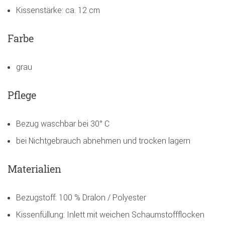
Kissenstärke: ca. 12 cm
Farbe
grau
Pflege
Bezug waschbar bei 30° C
bei Nichtgebrauch abnehmen und trocken lagern
Materialien
Bezugstoff: 100 % Dralon / Polyester
Kissenfüllung: Inlett mit weichen Schaumstoffflocken