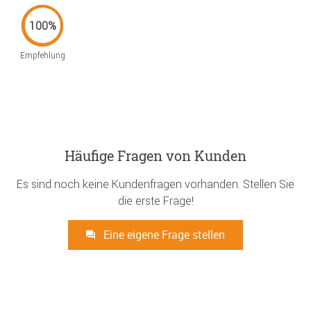
Empfehlung
Häufige Fragen von Kunden
Es sind noch keine Kundenfragen vorhanden. Stellen Sie
die erste Frage!
Eine eigene Frage stellen