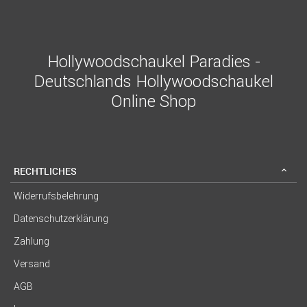
Hollywoodschaukel Paradies -
Deutschlands Hollywoodschaukel
Online Shop
RECHTLICHES
Widerrufsbelehrung
Datenschutzerklärung
Zahlung
Versand
AGB