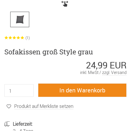
(1)
Sofakissen groß Style grau
24,99 EUR
inkl. MwSt /
zzgl. Versand
Produkt auf Merkliste setzen
Lieferzeit: