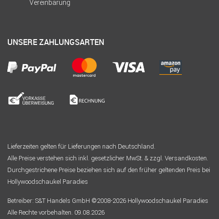
Vereinbarung
UNSERE ZAHLUNGSARTEN
Lieferzeiten gelten für Lieferungen nach Deutschland.
Alle Preise verstehen sich inkl. gesetzlicher MwSt. & zzgl. Versandkosten.
Durchgestrichene Preise beziehen sich auf den früher geltenden Preis bei
Hollywoodschaukel Paradies
Betreiber: S&T Handels GmbH ©2008-2026 Hollywoodschaukel Paradies
Alle Rechte vorbehalten. 09.08.2026