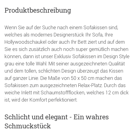
Produktbeschreibung
Wenn Sie auf der Suche nach einem Sofakissen sind,
welches als modernes Designerstück Ihr Sofa, Ihre
Hollywoodschaukel oder auch Ihr Bett ziert und auf dem
Sie es sich zusätzlich auch noch super gemütlich machen
können, dann ist unser Exklusiv Sofakissen im Design Style
grau eine tolle Wahl. Mit seiner ausgezeichneten Qualität
und dem tollen, schlichten Design überzeugt das Kissen
auf ganzer Linie. Die Maße von 50 x 50 cm machen das
Sofakissen zum ausgezeichneten Relax-Platz. Durch das
weiche Inlett mit Schaumstoffflocken, welches 12 cm dick
ist, wird der Komfort perfektioniert.
Schlicht und elegant - Ein wahres
Schmuckstück