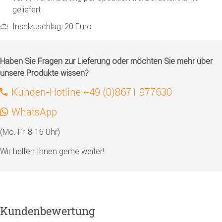
geliefert
Inselzuschlag: 20 Euro
Haben Sie Fragen zur Lieferung oder möchten Sie mehr über
unsere Produkte wissen?
Kunden-Hotline +49 (0)8671 977630
WhatsApp
(Mo.-Fr. 8-16 Uhr)
Wir helfen Ihnen gerne weiter!
Kundenbewertung