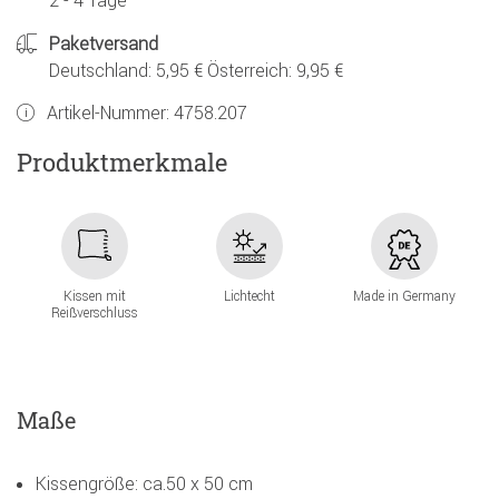
2 - 4 Tage
Paketversand
Deutschland: 5,95 € Österreich: 9,95 €
Artikel-Nummer:
4758.207
Produktmerkmale
Kissen mit
Lichtecht
Made in Germany
Reißverschluss
Maße
Kissengröße: ca.50 x 50 cm