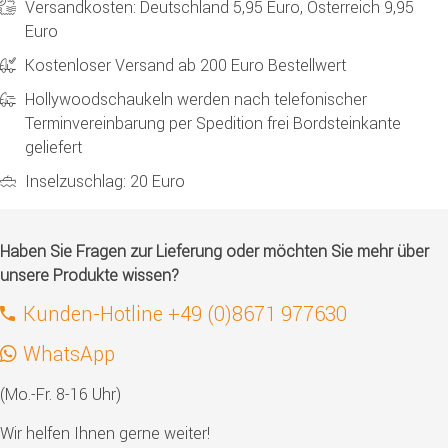
Versandkosten: Deutschland 5,95 Euro, Österreich 9,95
Euro
Kostenloser Versand ab 200 Euro Bestellwert
Hollywoodschaukeln werden nach telefonischer
Terminvereinbarung per Spedition frei Bordsteinkante
geliefert
Inselzuschlag: 20 Euro
Haben Sie Fragen zur Lieferung oder möchten Sie mehr über
unsere Produkte wissen?
Kunden-Hotline +49 (0)8671 977630
WhatsApp
(Mo.-Fr. 8-16 Uhr)
Wir helfen Ihnen gerne weiter!