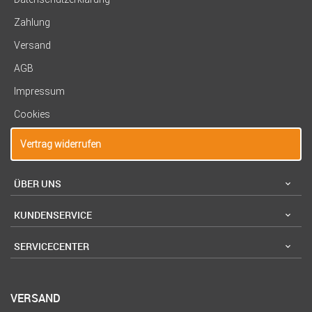
Zahlung
Versand
AGB
Impressum
Cookies
Vertrag widerrufen
ÜBER UNS
KUNDENSERVICE
SERVICECENTER
VERSAND