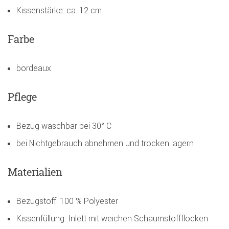
Kissenstärke: ca. 12 cm
Farbe
bordeaux
Pflege
Bezug waschbar bei 30° C
bei Nichtgebrauch abnehmen und trocken lagern
Materialien
Bezugstoff: 100 % Polyester
Kissenfüllung: Inlett mit weichen Schaumstoffflocken