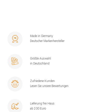
Made in Germany
Deutscher Markenhersteller
Größte Auswahl
in Deutschland
Zufriedene Kunden
Lesen Sie unsere Bewertungen
Lieferung frei Haus
ab 200 Euro