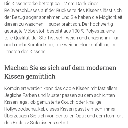
Die Kissenstärke beträgt ca. 12 cm. Dank eines
Reißverschlusses auf der Rückseite des Kissens lässt sich
der Bezug sogar abnehmen und Sie haben die Möglichkeit
diesen zu waschen – super praktisch. Der hochwertig
geprägte Möbelstoff besteht aus 100 % Polyester, eine
tolle Qualität, der Stoff ist sehr weich und angenehm. Für
noch mehr Komfort sorgt die weiche Flockenfüllung im
Inneren des Kissens.
Machen Sie es sich auf dem modernen
Kissen gemütlich
Kombiniert werden kann das coole Kissen mit fast allem.
Jegliche Farben und Muster passen zu dem schlichten
Kissen, egal, ob gemusterte Couch oder knallige
Hollywoodschaukel, dieses Kissen passt einfach immer!
Überzeugen Sie sich von der tollen Optik und dem Komfort
des Exklusiv Sofakissens selbst.