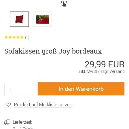
(1)
Sofakissen groß Joy bordeaux
29,99 EUR
inkl. MwSt /
zzgl. Versand
Produkt auf Merkliste setzen
Lieferzeit: