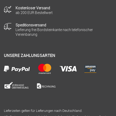
Kostenloser Versand
ab 200 EUR Bestellwert
Speditionsversand
Lieferung frei Bordsteinkante nach telefonischer
Vereinbarung
UNSERE ZAHLUNGSARTEN
Lieferzeiten gelten für Lieferungen nach Deutschland.