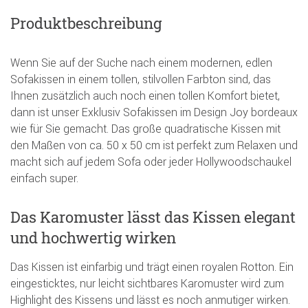
Produktbeschreibung
Wenn Sie auf der Suche nach einem modernen, edlen
Sofakissen in einem tollen, stilvollen Farbton sind, das
Ihnen zusätzlich auch noch einen tollen Komfort bietet,
dann ist unser Exklusiv Sofakissen im Design Joy bordeaux
wie für Sie gemacht. Das große quadratische Kissen mit
den Maßen von ca. 50 x 50 cm ist perfekt zum Relaxen und
macht sich auf jedem Sofa oder jeder Hollywoodschaukel
einfach super.
Das Karomuster lässt das Kissen elegant
und hochwertig wirken
Das Kissen ist einfarbig und trägt einen royalen Rotton. Ein
eingesticktes, nur leicht sichtbares Karomuster wird zum
Highlight des Kissens und lässt es noch anmutiger wirken.