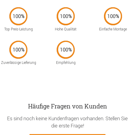
Top Preis-Leistung
Hohe Qualität
Einfache Montage
Zuverlässige Lieferung
Empfehlung
Häufige Fragen von Kunden
Es sind noch keine Kundenfragen vorhanden. Stellen Sie
die erste Frage!