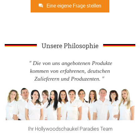
Eine eigene Frage stellen
Unsere Philosophie
Die von uns angebotenen Produkte
kommen von erfahrenen, deutschen
Zulieferern und Produzenten.
Ihr Hollywoodschaukel Paradies Team