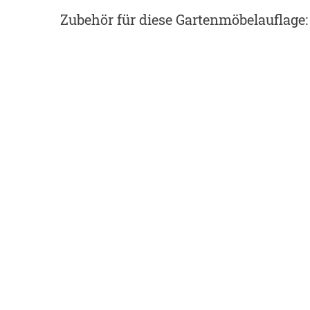
Zubehör
für diese Gartenmöbelauflage
: