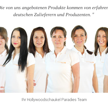
ie von uns angebotenen Produkte kommen von erfahre
deutschen Zulieferern und Produzenten.
Ihr Hollywoodschaukel Paradies Team