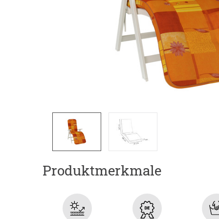
Produktmerkmale