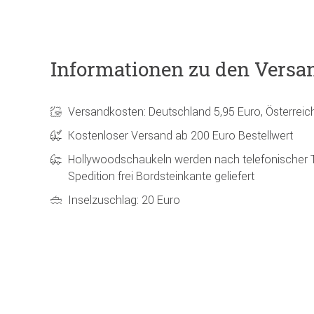
Informationen zu den Versa
Versandkosten: Deutschland 5,95 Euro, Österreic
Kostenloser Versand ab 200 Euro Bestellwert
Hollywoodschaukeln werden nach telefonischer 
Spedition frei Bordsteinkante geliefert
Inselzuschlag: 20 Euro