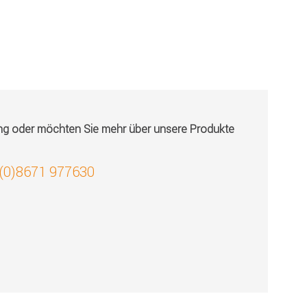
ung oder möchten Sie mehr über unsere Produkte
 (0)8671 977630
!