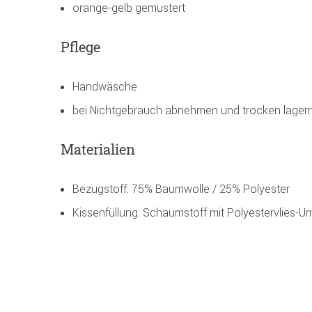
orange-gelb gemustert
Pflege
Handwäsche
bei Nichtgebrauch abnehmen und trocken lager
Materialien
Bezugstoff: 75% Baumwolle / 25% Polyester
Kissenfüllung: Schaumstoff mit Polyestervlies-