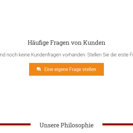
Häufige Fragen von Kunden
ind noch keine Kundenfragen vorhanden. Stellen Sie die erste F
Eine eigene Frage stellen
Unsere Philosophie