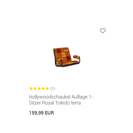
(1)
Hollywoodschaukel Auflage 1-
Sitzer Royal Toledo terra
159,99 EUR