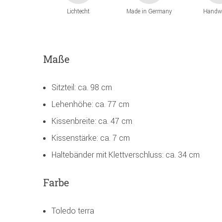
Lichtecht
Made in Germany
Handw
Maße
Sitzteil: ca. 98 cm
Lehenhöhe: ca. 77 cm
Kissenbreite: ca. 47 cm
Kissenstärke: ca. 7 cm
Haltebänder mit Klettverschluss: ca. 34 cm
Farbe
Toledo terra