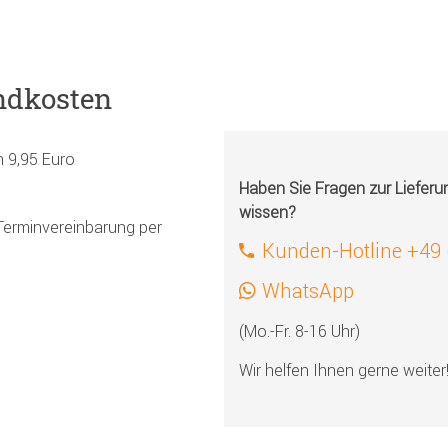
ndkosten
h 9,95 Euro
Haben Sie Fragen zur Liefer
wissen?
Terminvereinbarung per
Kunden-Hotline +49
WhatsApp
(Mo.-Fr. 8-16 Uhr)
Wir helfen Ihnen gerne weiter