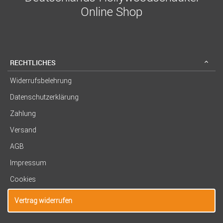
Online Shop
RECHTLICHES
Widerrufsbelehrung
Datenschutzerklärung
Zahlung
Versand
AGB
Impressum
Cookies
Vertrag widerrufen