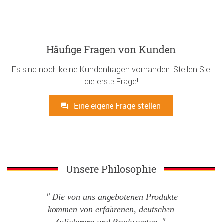
Häufige Fragen von Kunden
Es sind noch keine Kundenfragen vorhanden. Stellen Sie
die erste Frage!
Eine eigene Frage stellen
Unsere Philosophie
Die von uns angebotenen Produkte
kommen von erfahrenen, deutschen
Zulieferern und Produzenten.