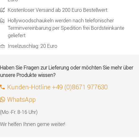
Kostenloser Versand ab 200 Euro Bestellwert
Hollywoodschaukeln werden nach telefonischer
Terminvereinbarung per Spedition frei Bordsteinkante
geliefert
Inselzuschlag: 20 Euro
Haben Sie Fragen zur Lieferung oder möchten Sie mehr über
unsere Produkte wissen?
Kunden-Hotline +49 (0)8671 977630
WhatsApp
(Mo.-Fr. 8-16 Uhr)
Wir helfen Ihnen gerne weiter!