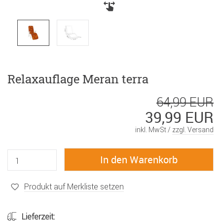
Relaxauflage Meran terra
64,99 EUR
39,99 EUR
inkl. MwSt /
zzgl. Versand
Produkt auf Merkliste setzen
Lieferzeit: