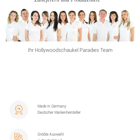
Ihr Hollywoodschaukel Paradies Team
Made in Germany
Deutscher Markenhersteller
Größte Auswahl