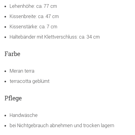
Lehenhöhe: ca. 77 cm
Kissenbreite: ca. 47 cm
Kissenstärke: ca. 7 cm
Haltebänder mit Klettverschluss: ca. 34 cm
Farbe
Meran terra
terracotta geblümt
Pflege
Handwäsche
bei Nichtgebrauch abnehmen und trocken lagern