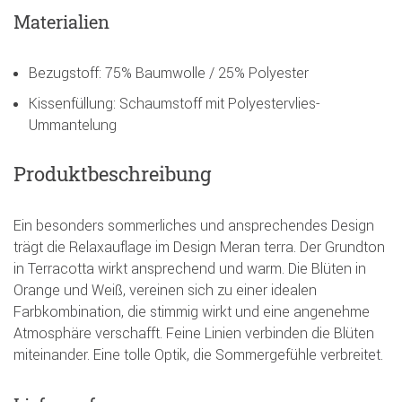
Materialien
Bezugstoff: 75% Baumwolle / 25% Polyester
Kissenfüllung: Schaumstoff mit Polyestervlies-
Ummantelung
Produktbeschreibung
Ein besonders sommerliches und ansprechendes Design
trägt die Relaxauflage im Design Meran terra. Der Grundton
in Terracotta wirkt ansprechend und warm. Die Blüten in
Orange und Weiß, vereinen sich zu einer idealen
Farbkombination, die stimmig wirkt und eine angenehme
Atmosphäre verschafft. Feine Linien verbinden die Blüten
miteinander. Eine tolle Optik, die Sommergefühle verbreitet.