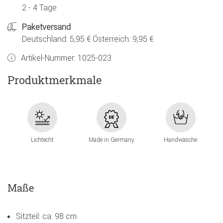
2 - 4 Tage
Paketversand
Deutschland: 5,95 € Österreich: 9,95 €
Artikel-Nummer:
1025-023
Produktmerkmale
Lichtecht
Made in Germany
Handwäsche
Maße
Sitzteil: ca. 98 cm