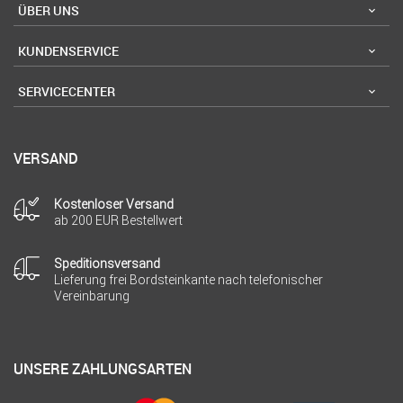
ÜBER UNS
KUNDENSERVICE
SERVICECENTER
VERSAND
Kostenloser Versand
ab 200 EUR Bestellwert
Speditionsversand
Lieferung frei Bordsteinkante nach telefonischer
Vereinbarung
UNSERE ZAHLUNGSARTEN