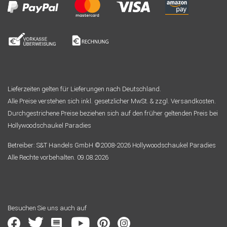
Lieferzeiten gelten für Lieferungen nach Deutschland.
Alle Preise verstehen sich inkl. gesetzlicher MwSt. & zzgl. Versandkosten.
Durchgestrichene Preise beziehen sich auf den früher geltenden Preis bei
Hollywoodschaukel Paradies
Betreiber: S&T Handels GmbH ©2008-2026 Hollywoodschaukel Paradies
Alle Rechte vorbehalten. 09.08.2026
Besuchen Sie uns auch auf