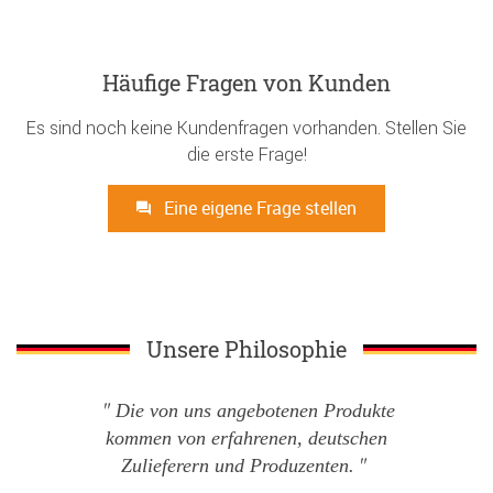
Häufige Fragen von Kunden
Es sind noch keine Kundenfragen vorhanden. Stellen Sie
die erste Frage!
Eine eigene Frage stellen
Unsere Philosophie
Die von uns angebotenen Produkte
kommen von erfahrenen, deutschen
Zulieferern und Produzenten.