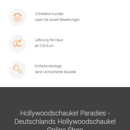
Zufriedene Kunden
Lesen Sie unsere Bewertungen
Lieferung frei Haus
ab 200 Euro
Einfache Montage
dank vormontierter Bauteile
Hollywoodschaukel Paradies -
Deutschlands Hollywoodschaukel
Online Shop