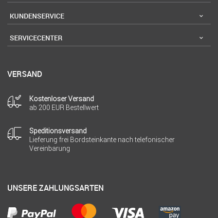
KUNDENSERVICE
SERVICECENTER
VERSAND
Kostenloser Versand
ab 200 EUR Bestellwert
Speditionsversand
Lieferung frei Bordsteinkante nach telefonischer
Vereinbarung
UNSERE ZAHLUNGSARTEN