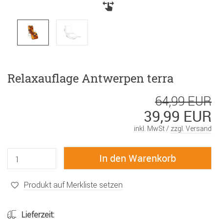
Relaxauflage Antwerpen terra
64,99 EUR
39,99 EUR
inkl. MwSt /
zzgl. Versand
Produkt auf Merkliste setzen
Lieferzeit: