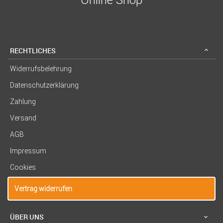
RECHTLICHES
Widerrufsbelehrung
Datenschutzerklärung
Zahlung
Versand
AGB
Impressum
Cookies
Vertrag widerrufen
ÜBER UNS