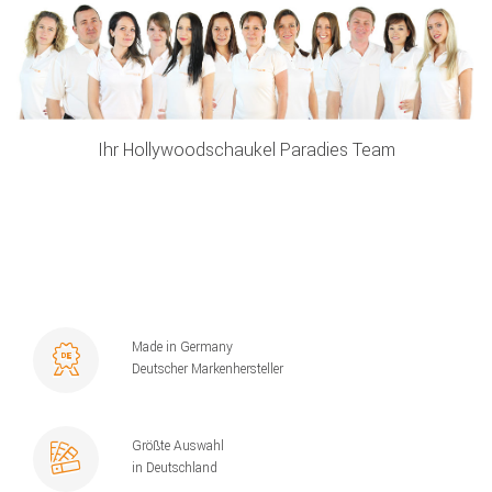
Ihr Hollywoodschaukel Paradies Team
Made in Germany
Deutscher Markenhersteller
Größte Auswahl
in Deutschland