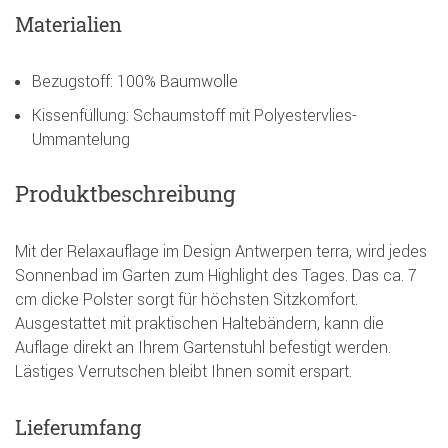
Materialien
Bezugstoff: 100% Baumwolle
Kissenfüllung: Schaumstoff mit Polyestervlies-
Ummantelung
Produktbeschreibung
Mit der Relaxauflage im Design Antwerpen terra, wird jedes
Sonnenbad im Garten zum Highlight des Tages. Das ca. 7
cm dicke Polster sorgt für höchsten Sitzkomfort.
Ausgestattet mit praktischen Haltebändern, kann die
Auflage direkt an Ihrem Gartenstuhl befestigt werden.
Lästiges Verrutschen bleibt Ihnen somit erspart.
Lieferumfang