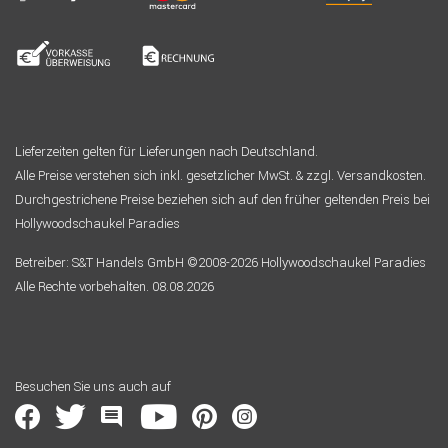
Lieferzeiten gelten für Lieferungen nach Deutschland.
Alle Preise verstehen sich inkl. gesetzlicher MwSt. & zzgl. Versandkosten.
Durchgestrichene Preise beziehen sich auf den früher geltenden Preis bei
Hollywoodschaukel Paradies
Betreiber: S&T Handels GmbH ©2008-2026 Hollywoodschaukel Paradies
Alle Rechte vorbehalten. 08.08.2026
Besuchen Sie uns auch auf