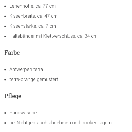
Lehenhöhe: ca. 77 cm
Kissenbreite: ca. 47 cm
Kissenstärke: ca. 7 cm
Haltebänder mit Klettverschluss: ca. 34 cm
Farbe
Antwerpen terra
terra-orange gemustert
Pflege
Handwäsche
bei Nichtgebrauch abnehmen und trocken lagern