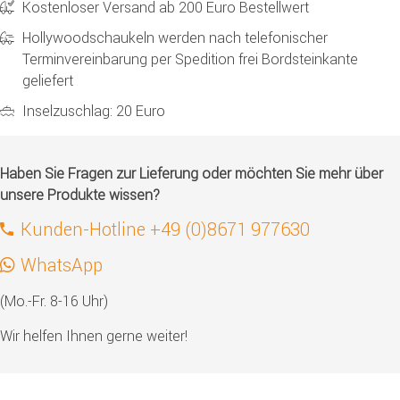
Kostenloser Versand ab 200 Euro Bestellwert
Hollywoodschaukeln werden nach telefonischer
Terminvereinbarung per Spedition frei Bordsteinkante
geliefert
Inselzuschlag: 20 Euro
Haben Sie Fragen zur Lieferung oder möchten Sie mehr über
unsere Produkte wissen?
Kunden-Hotline +49 (0)8671 977630
WhatsApp
(Mo.-Fr. 8-16 Uhr)
Wir helfen Ihnen gerne weiter!