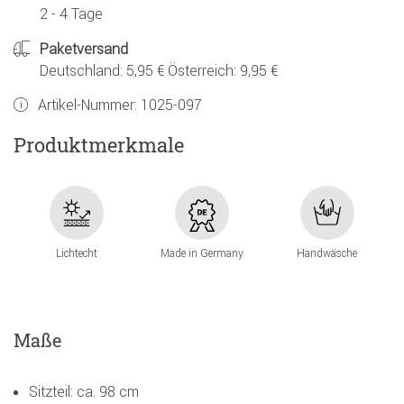
2 - 4 Tage
Paketversand
Deutschland: 5,95 € Österreich: 9,95 €
Artikel-Nummer:
1025-097
Produktmerkmale
Lichtecht
Made in Germany
Handwäsche
Maße
Sitzteil: ca. 98 cm