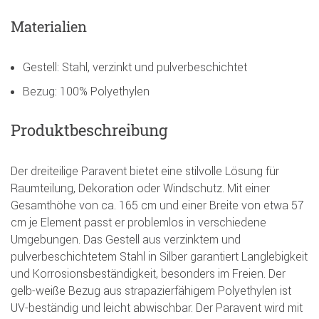
Materialien
Gestell: Stahl, verzinkt und pulverbeschichtet
Bezug: 100% Polyethylen
Produktbeschreibung
Der dreiteilige Paravent bietet eine stilvolle Lösung für
Raumteilung, Dekoration oder Windschutz. Mit einer
Gesamthöhe von ca. 165 cm und einer Breite von etwa 57
cm je Element passt er problemlos in verschiedene
Umgebungen. Das Gestell aus verzinktem und
pulverbeschichtetem Stahl in Silber garantiert Langlebigkeit
und Korrosionsbeständigkeit, besonders im Freien. Der
gelb-weiße Bezug aus strapazierfähigem Polyethylen ist
UV-beständig und leicht abwischbar. Der Paravent wird mit