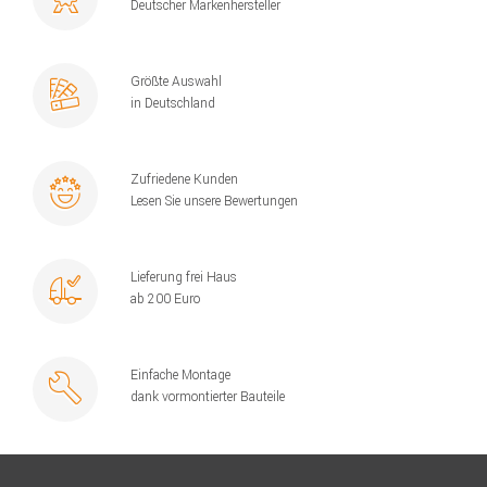
Deutscher Markenhersteller
Größte Auswahl
in Deutschland
Zufriedene Kunden
Lesen Sie unsere Bewertungen
Lieferung frei Haus
ab 200 Euro
Einfache Montage
dank vormontierter Bauteile