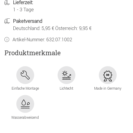
Lieferzeit:
1 - 3 Tage
Paketversand
Deutschland: 5,95 € Österreich: 9,95 €
Artikel-Nummer:
632.07.1002
Produktmerkmale
Einfache Montage
Lichtecht
Made in Germany
Wasserabweisend