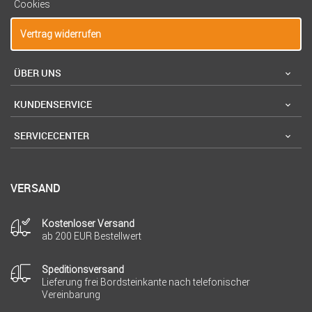
Cookies
Vertrag widerrufen
ÜBER UNS
KUNDENSERVICE
SERVICECENTER
VERSAND
Kostenloser Versand
ab 200 EUR Bestellwert
Speditionsversand
Lieferung frei Bordsteinkante nach telefonischer
Vereinbarung