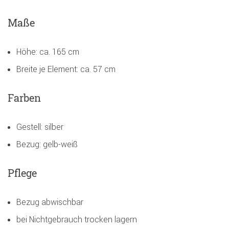
Maße
Höhe: ca. 165 cm
Breite je Element: ca. 57 cm
Farben
Gestell: silber
Bezug: gelb-weiß
Pflege
Bezug abwischbar
bei Nichtgebrauch trocken lagern