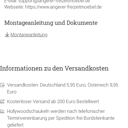
E-Mail: support@angerer-freizeitmoebel.de
Webseite: https://www.angerer-freizeitmoebel.de
Montageanleitung und Dokumente
Montageanleitung
Informationen zu den Versandkosten
Versandkosten: Deutschland 5,95 Euro, Österreich 9,95
Euro
Kostenloser Versand ab 200 Euro Bestellwert
Hollywoodschaukeln werden nach telefonischer
Terminvereinbarung per Spedition frei Bordsteinkante
geliefert