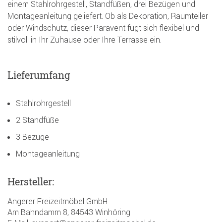
einem Stahlrohrgestell, Standfüßen, drei Bezügen und
Montageanleitung geliefert. Ob als Dekoration, Raumteiler
oder Windschutz, dieser Paravent fügt sich flexibel und
stilvoll in Ihr Zuhause oder Ihre Terrasse ein.
Lieferumfang
Stahlrohrgestell
2 Standfüße
3 Bezüge
Montageanleitung
Hersteller:
Angerer Freizeitmöbel GmbH
Am Bahndamm 8, 84543 Winhöring