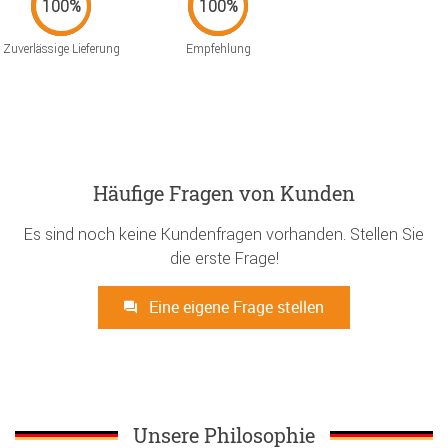
Zuverlässige Lieferung
Empfehlung
Häufige Fragen von Kunden
Es sind noch keine Kundenfragen vorhanden. Stellen Sie
die erste Frage!
Eine eigene Frage stellen
Unsere Philosophie