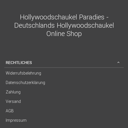
Hollywoodschaukel Paradies -
Deutschlands Hollywoodschaukel
Online Shop
RECHTLICHES
Widerrufsbelehrung
Datenschutzerklärung
Zahlung
Versand
AGB
Impressum