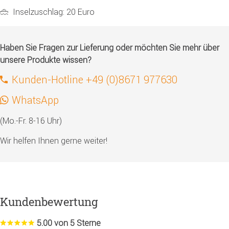
Inselzuschlag: 20 Euro
Haben Sie Fragen zur Lieferung oder möchten Sie mehr über
unsere Produkte wissen?
Kunden-Hotline +49 (0)8671 977630
WhatsApp
(Mo.-Fr. 8-16 Uhr)
Wir helfen Ihnen gerne weiter!
Kundenbewertung
5.00 von 5 Sterne