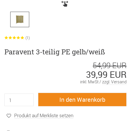
(1)
Paravent 3-teilig PE gelb/weiß
54,99 EUR
39,99 EUR
inkl. MwSt /
zzgl. Versand
Produkt auf Merkliste setzen