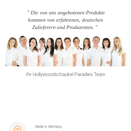
Die von uns angebotenen Produkte
kommen von erfahrenen, deutschen
Zulieferern und Produzenten.
Ihr Hollywoodschaukel Paradies Team
Made in Germany