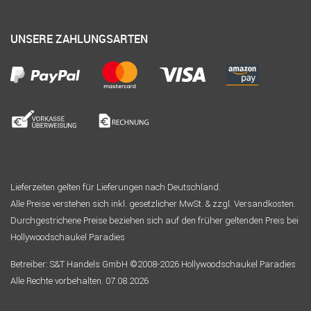
UNSERE ZAHLUNGSARTEN
Lieferzeiten gelten für Lieferungen nach Deutschland.
Alle Preise verstehen sich inkl. gesetzlicher MwSt. & zzgl. Versandkosten.
Durchgestrichene Preise beziehen sich auf den früher geltenden Preis bei
Hollywoodschaukel Paradies
Betreiber: S&T Handels GmbH ©2008-2026 Hollywoodschaukel Paradies
Alle Rechte vorbehalten. 07.08.2026