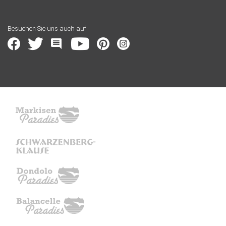
Besuchen Sie uns auch auf