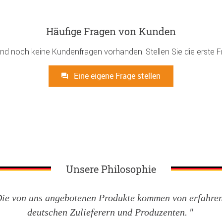
Häufige Fragen von Kunden
ind noch keine Kundenfragen vorhanden. Stellen Sie die erste F
Eine eigene Frage stellen
Unsere Philosophie
ie von uns angebotenen Produkte kommen von erfahre
deutschen Zulieferern und Produzenten.