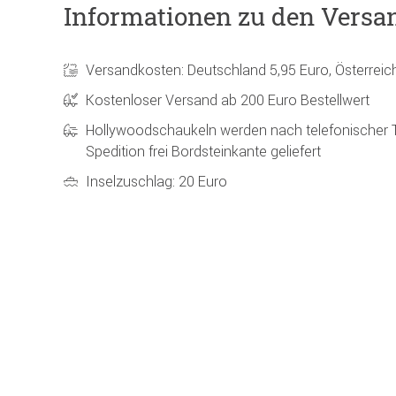
Informationen zu den Versa
Versandkosten: Deutschland 5,95 Euro, Österreic
Kostenloser Versand ab 200 Euro Bestellwert
Hollywoodschaukeln werden nach telefonischer 
Spedition frei Bordsteinkante geliefert
Inselzuschlag: 20 Euro