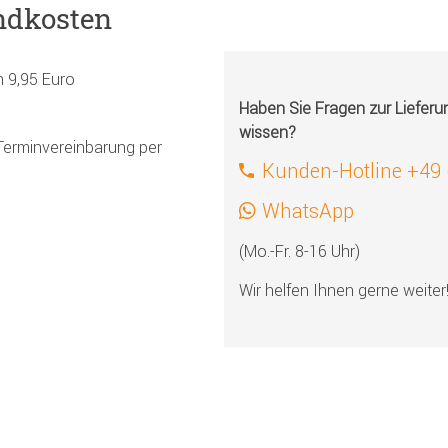
ndkosten
h 9,95 Euro
Haben Sie Fragen zur Liefer
wissen?
Terminvereinbarung per
Kunden-Hotline +49
WhatsApp
(Mo.-Fr. 8-16 Uhr)
Wir helfen Ihnen gerne weiter