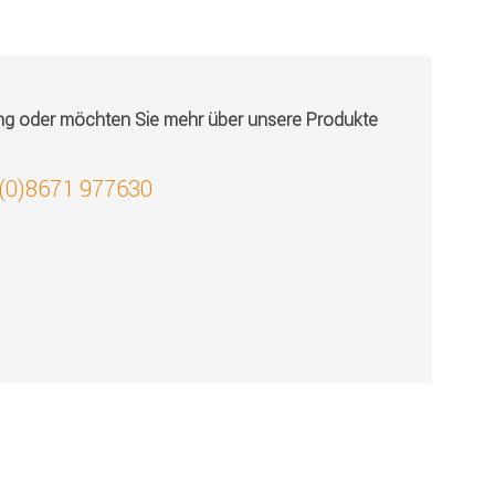
ung oder möchten Sie mehr über unsere Produkte
 (0)8671 977630
!