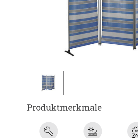
Produktmerkmale