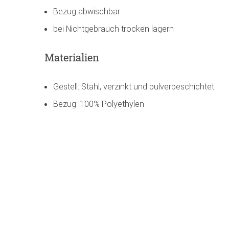
Bezug abwischbar
bei Nichtgebrauch trocken lagern
Materialien
Gestell: Stahl, verzinkt und pulverbeschichtet
Bezug: 100% Polyethylen