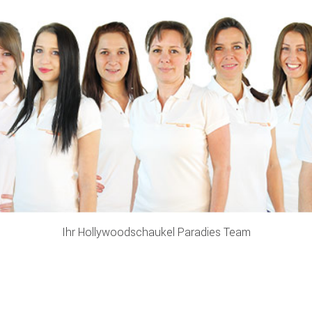
Ihr Hollywoodschaukel Paradies Team