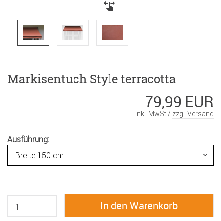
Markisentuch Style terracotta
79,99 EUR
inkl. MwSt /
zzgl. Versand
Ausführung: