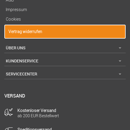
Impressum
Cookies
Vertrag widerrufen
ÜBER UNS
KUNDENSERVICE
SERVICECENTER
VERSAND
Kostenloser Versand
ab 200 EUR Bestellwert
Speditionsversand