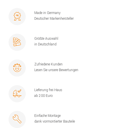
Made in Germany
Deutscher Markenhersteller
Größte Auswahl
in Deutschland
Zufriedene Kunden
Lesen Sie unsere Bewertungen
Lieferung frei Haus
ab 200 Euro
Einfache Montage
dank vormontierter Bauteile