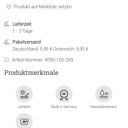
Produkt auf Merkliste setzen
Lieferzeit:
1 - 3 Tage
Paketversand
Deutschland: 5,95 € Österreich: 9,95 €
Artikel-Nummer:
4090-150-289
Produktmerkmale
Lichtecht
Made in Germany
Wasserabweisend