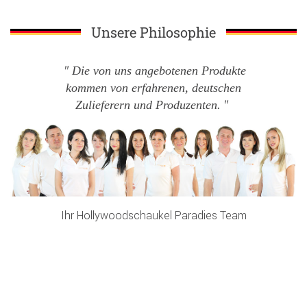
Unsere Philosophie
Die von uns angebotenen Produkte
kommen von erfahrenen, deutschen
Zulieferern und Produzenten.
Ihr Hollywoodschaukel Paradies Team