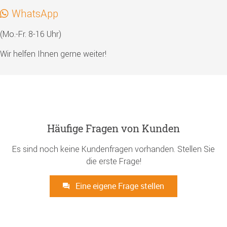
WhatsApp
(Mo.-Fr. 8-16 Uhr)
Wir helfen Ihnen gerne weiter!
Häufige Fragen von Kunden
Es sind noch keine Kundenfragen vorhanden. Stellen Sie
die erste Frage!
Eine eigene Frage stellen