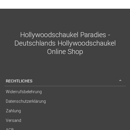
Hollywoodschaukel Paradies -
Deutschlands Hollywoodschaukel
Online Shop
RECHTLICHES
Widerrufsbelehrung
Datenschutzerklärung
Zahlung
Versand
AGB