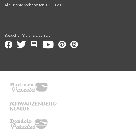
Alle Rechte vorbehalten. 07.08.2026
Besuchen Sie uns auch auf