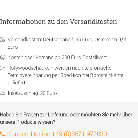
Informationen zu den Versandkosten
Versandkosten: Deutschland 5,95 Euro, Österreich 9,95
Euro
Kostenloser Versand ab 200 Euro Bestellwert
Hollywoodschaukeln werden nach telefonischer
Terminvereinbarung per Spedition frei Bordsteinkante
geliefert
Inselzuschlag: 20 Euro
Haben Sie Fragen zur Lieferung oder möchten Sie mehr über
unsere Produkte wissen?
Kunden-Hotline +49 (0)8671 977630