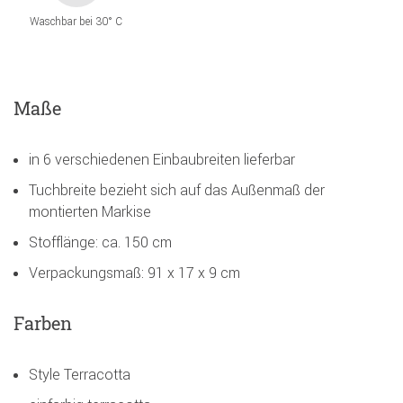
Waschbar bei 30° C
Maße
in 6 verschiedenen Einbaubreiten lieferbar
Tuchbreite bezieht sich auf das Außenmaß der
montierten Markise
Stofflänge: ca. 150 cm
Verpackungsmaß: 91 x 17 x 9 cm
Farben
Style Terracotta