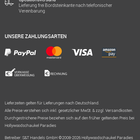
Lieferung frei Bordsteinkante nach telefonischer
Vereinbarung
UNSERE ZAHLUNGSARTEN
Lieferzeiten gelten für Lieferungen nach Deutschland.
Alle Preise verstehen sich inkl. gesetzlicher MwSt. & zzgl. Versandkosten.
Durchgestrichene Preise beziehen sich auf den früher geltenden Preis bei
Hollywoodschaukel Paradies
Betreiber: S&T Handels GmbH ©2008-2026 Hollywoodschaukel Paradies