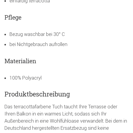
einfarbig terracotta
Pflege
Bezug waschbar bei 30° C
bei Nichtgebrauch aufrollen
Materialien
100% Polyacryl
Produktbeschreibung
Das terracottafarbene Tuch taucht Ihre Terrasse oder
Ihren Balkon in ein warmes Licht, sodass sich Ihr
Außenbereich in eine Wohlfühloase verwandelt. Bei dem in
Deutschland hergestellten Ersatzbezug sind keine