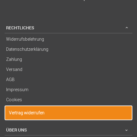
RECHTLICHES
Widerrufsbelehrung
Datenschutzerklärung
Zahlung
Versand
AGB
Impressum
Cookies
Vertrag widerrufen
ÜBER UNS