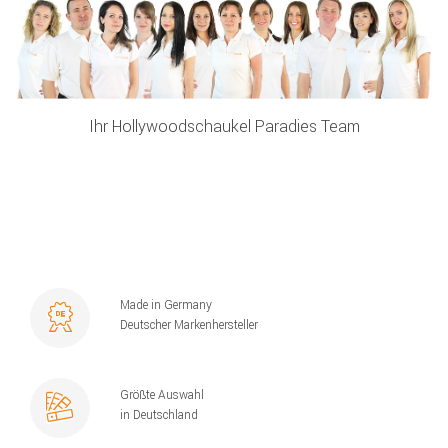
Ihr Hollywoodschaukel Paradies Team
Made in Germany
Deutscher Markenhersteller
Größte Auswahl
in Deutschland