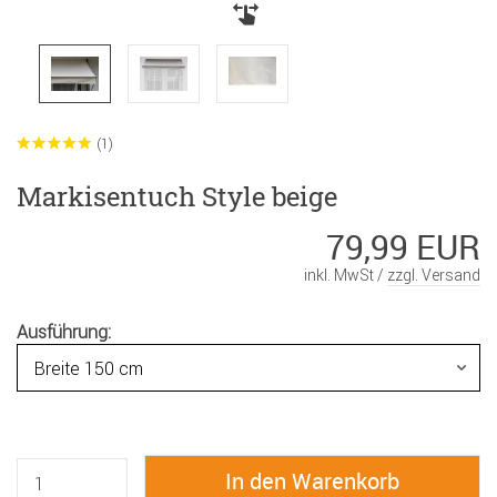
(1)
Markisentuch Style beige
79,99 EUR
inkl. MwSt /
zzgl. Versand
Ausführung: