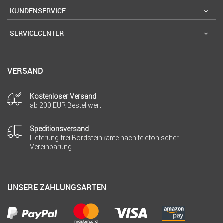
KUNDENSERVICE
SERVICECENTER
VERSAND
Kostenloser Versand
ab 200 EUR Bestellwert
Speditionsversand
Lieferung frei Bordsteinkante nach telefonischer
Vereinbarung
UNSERE ZAHLUNGSARTEN