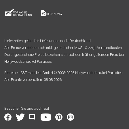
Lieferzeiten gelten für Lieferungen nach Deutschland.
Alle Preise verstehen sich inkl. gesetzlicher MwSt. & zzgl. Versandkosten.
Durchgestrichene Preise beziehen sich auf den früher geltenden Preis bei
Hollywoodschaukel Paradies
Betreiber: S&T Handels GmbH ©2008-2026 Hollywoodschaukel Paradies
Alle Rechte vorbehalten. 08.08.2026
Besuchen Sie uns auch auf