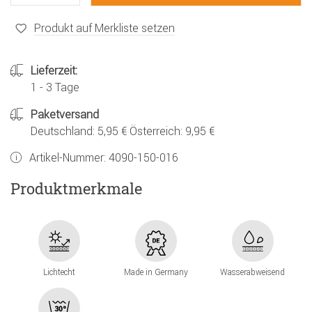
Produkt auf Merkliste setzen
Lieferzeit:
1 - 3 Tage
Paketversand
Deutschland: 5,95 € Österreich: 9,95 €
Artikel-Nummer:
4090-150-016
Produktmerkmale
Lichtecht
Made in Germany
Wasserabweisend