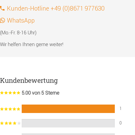
Kunden-Hotline +49 (0)8671 977630
WhatsApp
(Mo.-Fr. 8-16 Uhr)
Wir helfen Ihnen gerne weiter!
Kundenbewertung
5.00 von 5 Sterne
1
0