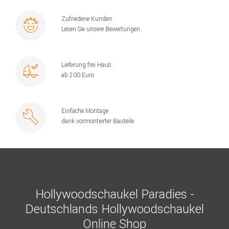
Zufriedene Kunden
Lesen Sie unsere Bewertungen
Lieferung frei Haus
ab 200 Euro
Einfache Montage
dank vormontierter Bauteile
Hollywoodschaukel Paradies -
Deutschlands Hollywoodschaukel
Online Shop