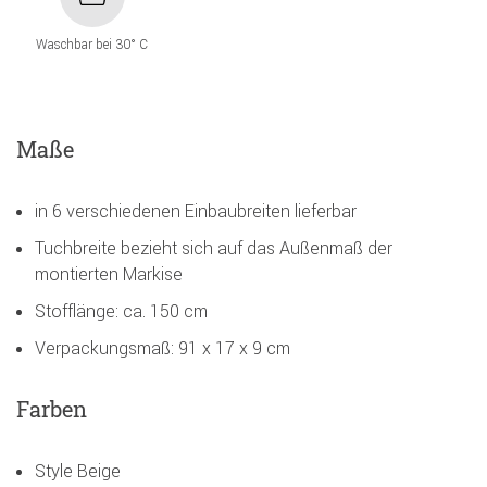
Waschbar bei 30° C
Maße
in 6 verschiedenen Einbaubreiten lieferbar
Tuchbreite bezieht sich auf das Außenmaß der
montierten Markise
Stofflänge: ca. 150 cm
Verpackungsmaß: 91 x 17 x 9 cm
Farben
Style Beige