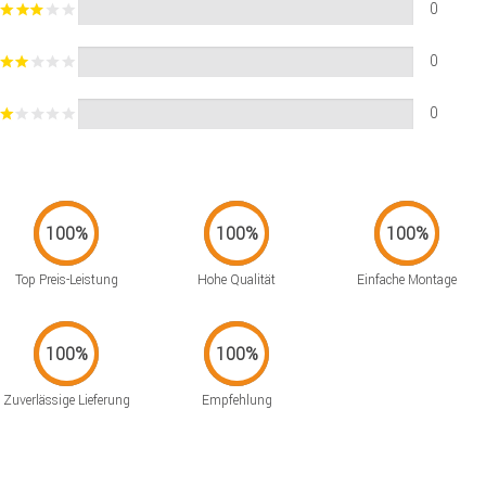
0
0
0
Top Preis-Leistung
Hohe Qualität
Einfache Montage
Zuverlässige Lieferung
Empfehlung