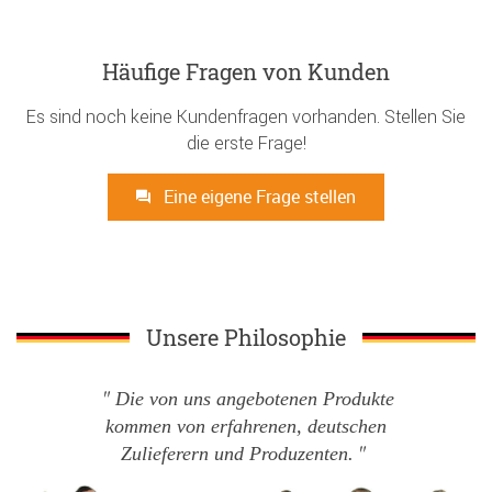
Häufige Fragen von Kunden
Es sind noch keine Kundenfragen vorhanden. Stellen Sie
die erste Frage!
Eine eigene Frage stellen
Unsere Philosophie
Die von uns angebotenen Produkte
kommen von erfahrenen, deutschen
Zulieferern und Produzenten.