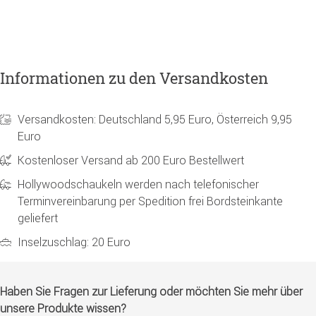
Informationen zu den Versandkosten
Versandkosten: Deutschland 5,95 Euro, Österreich 9,95
Euro
Kostenloser Versand ab 200 Euro Bestellwert
Hollywoodschaukeln werden nach telefonischer
Terminvereinbarung per Spedition frei Bordsteinkante
geliefert
Inselzuschlag: 20 Euro
Haben Sie Fragen zur Lieferung oder möchten Sie mehr über
unsere Produkte wissen?