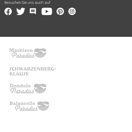
Besuchen Sie uns auch auf