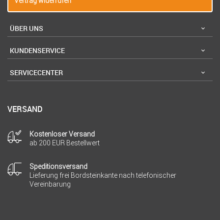
Vertrag widerrufen
ÜBER UNS
KUNDENSERVICE
SERVICECENTER
VERSAND
Kostenloser Versand
ab 200 EUR Bestellwert
Speditionsversand
Lieferung frei Bordsteinkante nach telefonischer
Vereinbarung