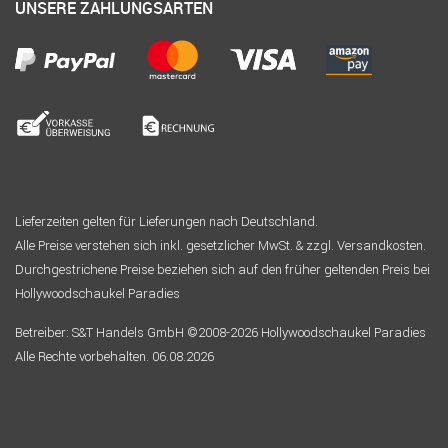
UNSERE ZAHLUNGSARTEN
Lieferzeiten gelten für Lieferungen nach Deutschland.
Alle Preise verstehen sich inkl. gesetzlicher MwSt. & zzgl. Versandkosten.
Durchgestrichene Preise beziehen sich auf den früher geltenden Preis bei
Hollywoodschaukel Paradies
Betreiber: S&T Handels GmbH ©2008-2026 Hollywoodschaukel Paradies
Alle Rechte vorbehalten. 06.08.2026