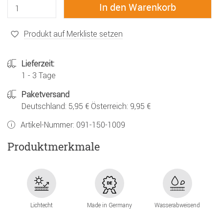
Produkt auf Merkliste setzen
Lieferzeit:
1 - 3 Tage
Paketversand
Deutschland: 5,95 € Österreich: 9,95 €
Artikel-Nummer:
091-150-1009
Produktmerkmale
Lichtecht
Made in Germany
Wasserabweisend