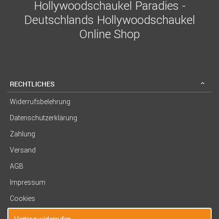
Hollywoodschaukel Paradies -
Deutschlands Hollywoodschaukel
Online Shop
RECHTLICHES
Widerrufsbelehrung
Datenschutzerklärung
Zahlung
Versand
AGB
Impressum
Cookies