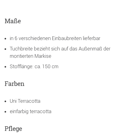
Maße
in 6 verschiedenen Einbaubreiten lieferbar
Tuchbreite bezieht sich auf das Außenmaß der
montierten Markise
Stofflänge: ca. 150 cm
Farben
Uni Terracotta
einfarbig terracotta
Pflege