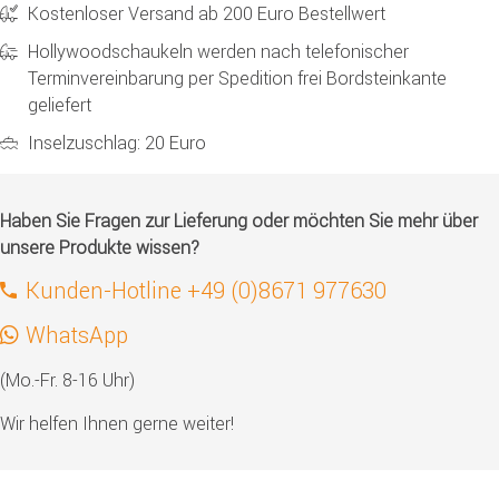
Kostenloser Versand ab 200 Euro Bestellwert
Hollywoodschaukeln werden nach telefonischer
Terminvereinbarung per Spedition frei Bordsteinkante
geliefert
Inselzuschlag: 20 Euro
Haben Sie Fragen zur Lieferung oder möchten Sie mehr über
unsere Produkte wissen?
Kunden-Hotline +49 (0)8671 977630
WhatsApp
(Mo.-Fr. 8-16 Uhr)
Wir helfen Ihnen gerne weiter!