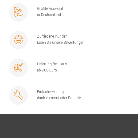
Größte Auswahl
in Deutschland
Zufriedene Kunden
Lesen Sie unsere Bewertungen
Lieferung frei Haus
ab 200 Euro
Einfache Montage
dank vormontierter Bauteile