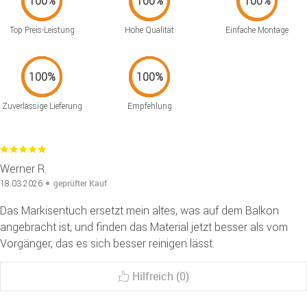
Top Preis-Leistung
Hohe Qualität
Einfache Montage
Zuverlässige Lieferung
Empfehlung
Werner R.
geprüfter Kauf
18.03.2026
Das Markisentuch ersetzt mein altes, was auf dem Balkon
angebracht ist, und finden das Material jetzt besser als vom
Vorgänger, das es sich besser reinigen lässt.
Hilfreich (0)