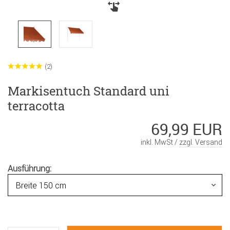
(2)
Markisentuch Standard uni
terracotta
69,99 EUR
inkl. MwSt /
zzgl. Versand
Ausführung: