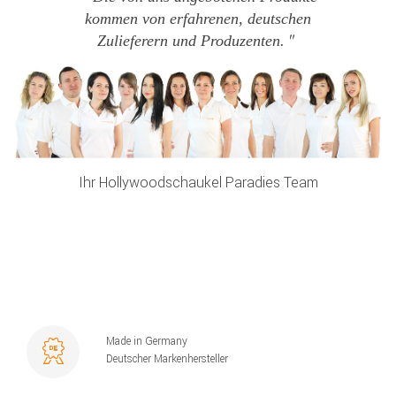
kommen von erfahrenen, deutschen
Zulieferern und Produzenten.
Ihr Hollywoodschaukel Paradies Team
Made in Germany
Deutscher Markenhersteller