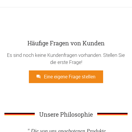
Häufige Fragen von Kunden
Es sind noch keine Kundenfragen vorhanden. Stellen Sie
die erste Frage!
Eine eigene Frage stellen
Unsere Philosophie
Die von uns angebotenen Produkte