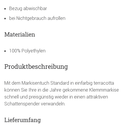
Bezug abwischbar
bei Nichtgebrauch aufrollen
Materialien
100% Polyethylen
Produktbeschreibung
Mit dem Markisentuch Standard in einfarbig terracotta
können Sie Ihre in die Jahre gekommene Klemmmarkise
schnell und preisgünstig wieder in einen attraktiven
Schattenspender verwandeln.
Lieferumfang