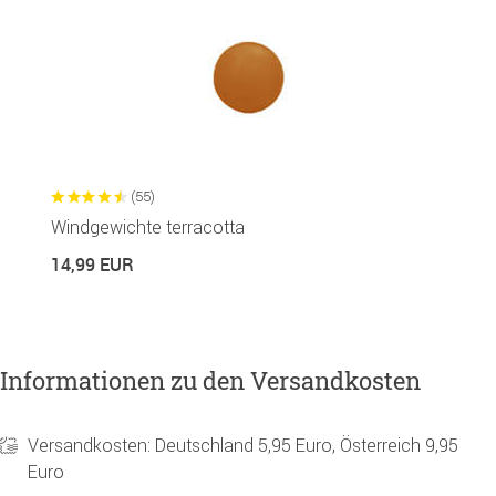
(55)
Windgewichte terracotta
14,99 EUR
Informationen zu den Versandkosten
Versandkosten: Deutschland 5,95 Euro, Österreich 9,95
Euro