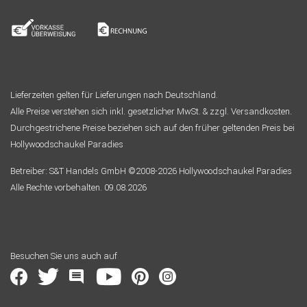
Lieferzeiten gelten für Lieferungen nach Deutschland.
Alle Preise verstehen sich inkl. gesetzlicher MwSt. & zzgl. Versandkosten.
Durchgestrichene Preise beziehen sich auf den früher geltenden Preis bei
Hollywoodschaukel Paradies
Betreiber: S&T Handels GmbH ©2008-2026 Hollywoodschaukel Paradies
Alle Rechte vorbehalten. 09.08.2026
Besuchen Sie uns auch auf