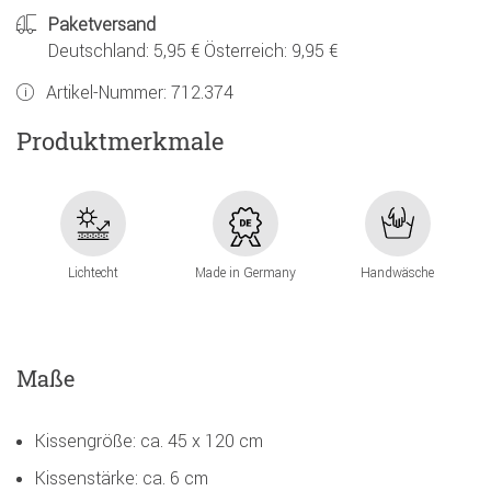
Paketversand
Deutschland: 5,95 € Österreich: 9,95 €
Artikel-Nummer:
712.374
Produktmerkmale
Lichtecht
Made in Germany
Handwäsche
Maße
Kissengröße: ca. 45 x 120 cm
Kissenstärke: ca. 6 cm