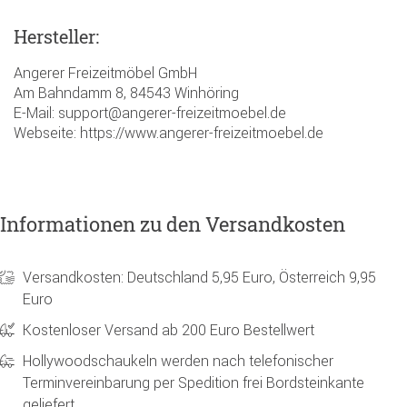
Hersteller:
Angerer Freizeitmöbel GmbH
Am Bahndamm 8, 84543 Winhöring
E-Mail: support@angerer-freizeitmoebel.de
Webseite: https://www.angerer-freizeitmoebel.de
Informationen zu den Versandkosten
Versandkosten: Deutschland 5,95 Euro, Österreich 9,95
Euro
Kostenloser Versand ab 200 Euro Bestellwert
Hollywoodschaukeln werden nach telefonischer
Terminvereinbarung per Spedition frei Bordsteinkante
geliefert