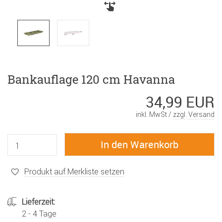
Bankauflage 120 cm Havanna
34,99 EUR
inkl. MwSt /
zzgl. Versand
Produkt auf Merkliste setzen
Lieferzeit:
2 - 4 Tage