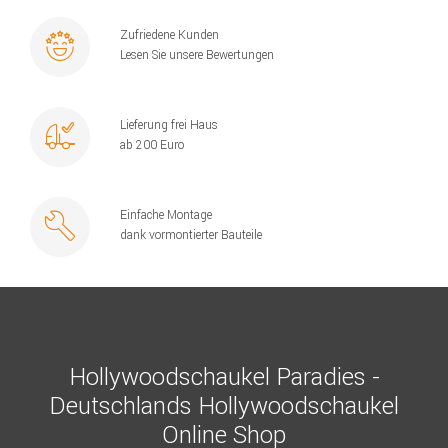
Zufriedene Kunden
Lesen Sie unsere Bewertungen
Lieferung frei Haus
ab 200 Euro
Einfache Montage
dank vormontierter Bauteile
Hollywoodschaukel Paradies -
Deutschlands Hollywoodschaukel
Online Shop