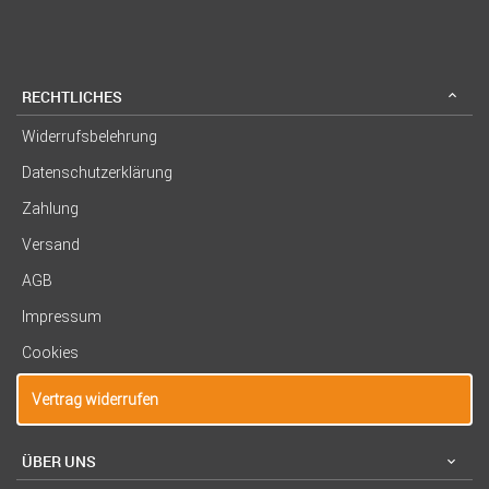
RECHTLICHES
Widerrufsbelehrung
Datenschutzerklärung
Zahlung
Versand
AGB
Impressum
Cookies
Vertrag widerrufen
ÜBER UNS