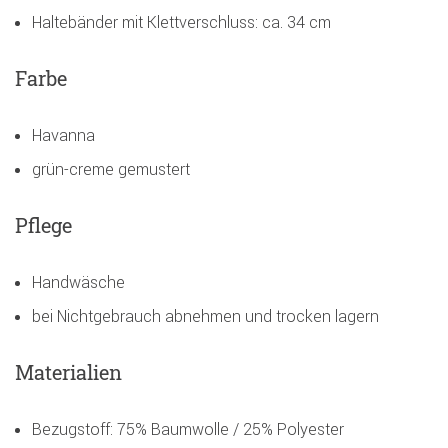
Haltebänder mit Klettverschluss: ca. 34 cm
Farbe
Havanna
grün-creme gemustert
Pflege
Handwäsche
bei Nichtgebrauch abnehmen und trocken lagern
Materialien
Bezugstoff: 75% Baumwolle / 25% Polyester