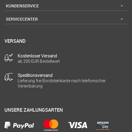
KUNDENSERVICE
SERVICECENTER
VERSAND
Kostenloser Versand
ab 200 EUR Bestellwert
Speditionsversand
Lieferung frei Bordsteinkante nach telefonischer
Vereinbarung
UNSERE ZAHLUNGSARTEN