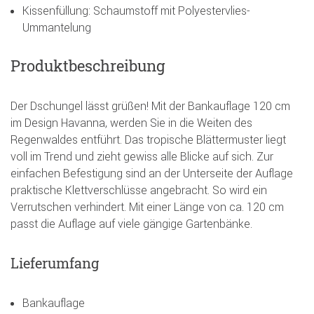
Kissenfüllung: Schaumstoff mit Polyestervlies-
Ummantelung
Produktbeschreibung
Der Dschungel lässt grüßen! Mit der Bankauflage 120 cm
im Design Havanna, werden Sie in die Weiten des
Regenwaldes entführt. Das tropische Blättermuster liegt
voll im Trend und zieht gewiss alle Blicke auf sich. Zur
einfachen Befestigung sind an der Unterseite der Auflage
praktische Klettverschlüsse angebracht. So wird ein
Verrutschen verhindert. Mit einer Länge von ca. 120 cm
passt die Auflage auf viele gängige Gartenbänke.
Lieferumfang
Bankauflage