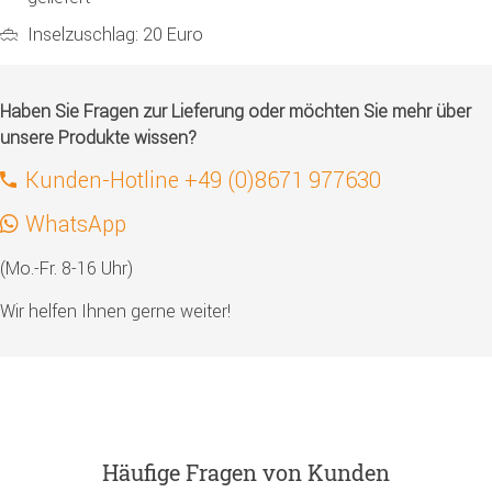
Inselzuschlag: 20 Euro
Haben Sie Fragen zur Lieferung oder möchten Sie mehr über
unsere Produkte wissen?
Kunden-Hotline +49 (0)8671 977630
WhatsApp
(Mo.-Fr. 8-16 Uhr)
Wir helfen Ihnen gerne weiter!
Häufige Fragen von Kunden