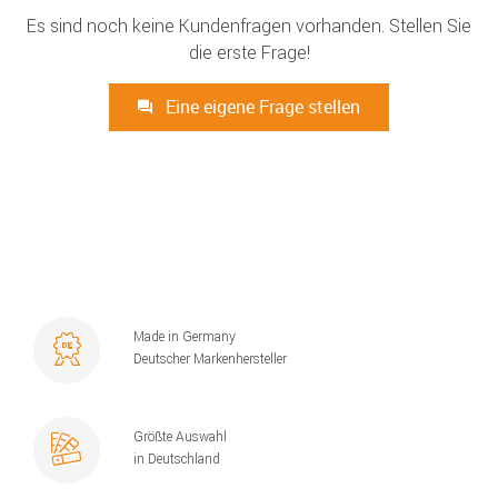
Es sind noch keine Kundenfragen vorhanden. Stellen Sie
die erste Frage!
Eine eigene Frage stellen
Made in Germany
Deutscher Markenhersteller
Größte Auswahl
in Deutschland