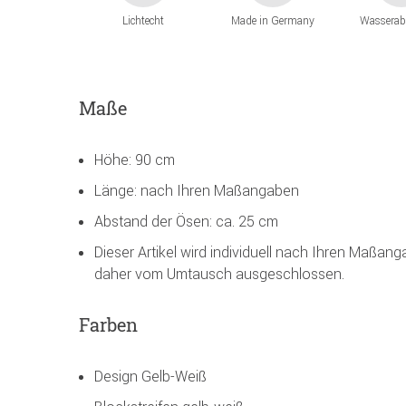
Lichtecht
Made in Germany
Wasserab
Maße
Höhe: 90 cm
Länge: nach Ihren Maßangaben
Abstand der Ösen: ca. 25 cm
Dieser Artikel wird individuell nach Ihren Maßan
daher vom Umtausch ausgeschlossen.
Farben
Design Gelb-Weiß