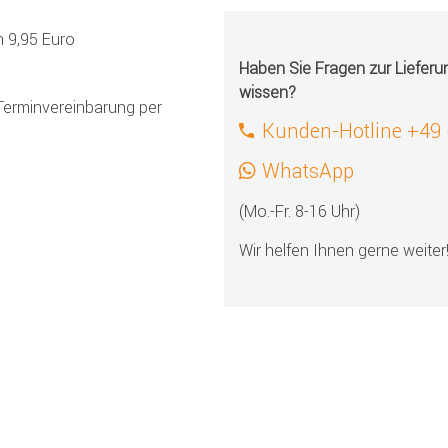
h 9,95 Euro
Haben Sie Fragen zur Liefer
wissen?
Terminvereinbarung per
Kunden-Hotline +49
WhatsApp
(Mo.-Fr. 8-16 Uhr)
Wir helfen Ihnen gerne weiter