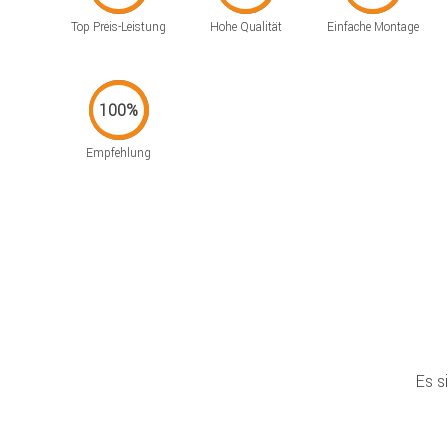
Top Preis-Leistung
Hohe Qualität
Einfache Montage
Empfehlung
Es s