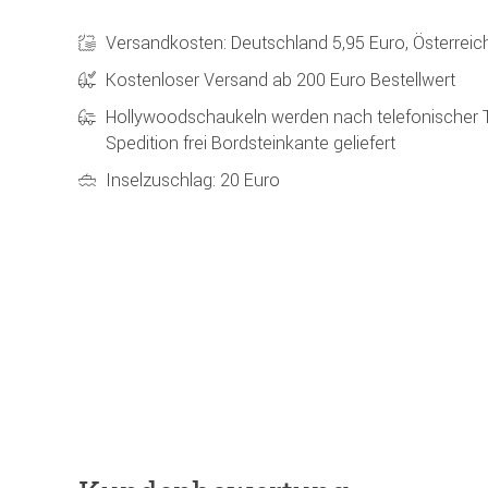
Versandkosten: Deutschland 5,95 Euro, Österreic
Kostenloser Versand ab 200 Euro Bestellwert
Hollywoodschaukeln werden nach telefonischer 
Spedition frei Bordsteinkante geliefert
Inselzuschlag: 20 Euro