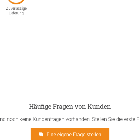
Zuverlässige
Lieferung
Häufige Fragen von Kunden
ind noch keine Kundenfragen vorhanden. Stellen Sie die erste F
Eine eigene Frage stellen