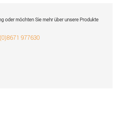
ung oder möchten Sie mehr über unsere Produkte
 (0)8671 977630
!