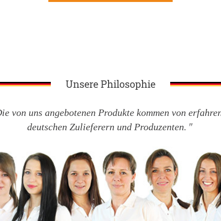
Unsere Philosophie
ie von uns angebotenen Produkte kommen von erfahre
deutschen Zulieferern und Produzenten.