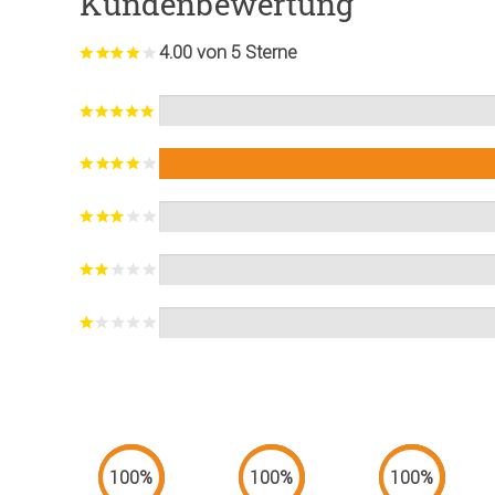
Kundenbewertung
4.00 von 5 Sterne