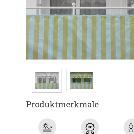
Produktmerkmale