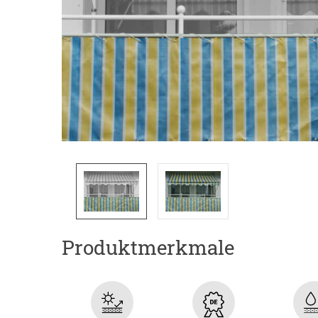
Produktmerkmale