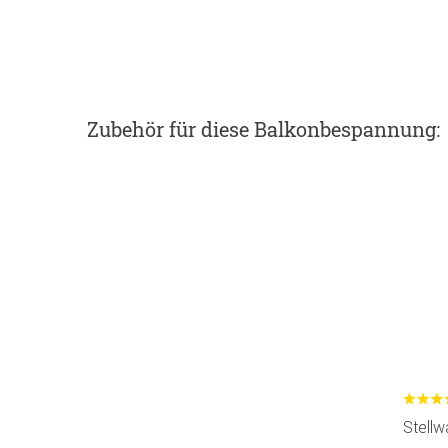
Zubehör
für diese Balkonbespannung
:
Stellw