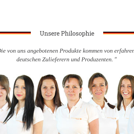
Unsere Philosophie
ie von uns angebotenen Produkte kommen von erfahre
deutschen Zulieferern und Produzenten.