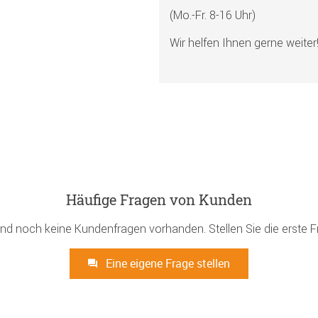
(Mo.-Fr. 8-16 Uhr)
Wir helfen Ihnen gerne weiter
Häufige Fragen von Kunden
ind noch keine Kundenfragen vorhanden. Stellen Sie die erste F
Eine eigene Frage stellen