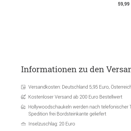
59,99
Informationen zu den Versa
Versandkosten: Deutschland 5,95 Euro, Österreic
Kostenloser Versand ab 200 Euro Bestellwert
Hollywoodschaukeln werden nach telefonischer 
Spedition frei Bordsteinkante geliefert
Inselzuschlag: 20 Euro