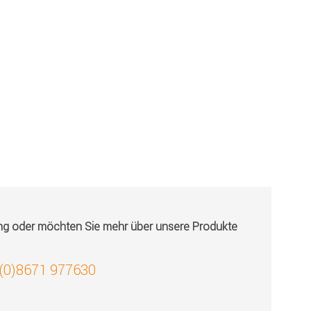
ung oder möchten Sie mehr über unsere Produkte
 (0)8671 977630