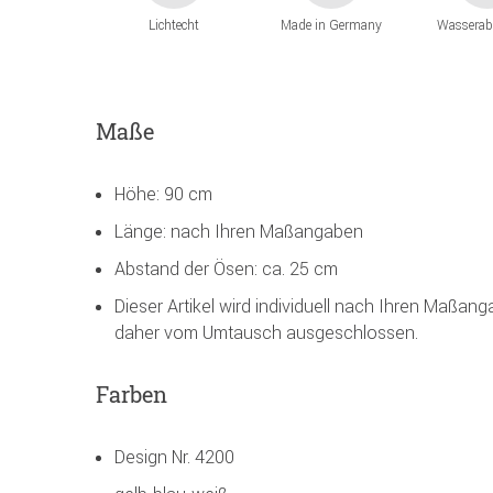
Lichtecht
Made in Germany
Wasserab
Maße
Höhe: 90 cm
Länge: nach Ihren Maßangaben
Abstand der Ösen: ca. 25 cm
Dieser Artikel wird individuell nach Ihren Maßan
daher vom Umtausch ausgeschlossen.
Farben
Design Nr. 4200