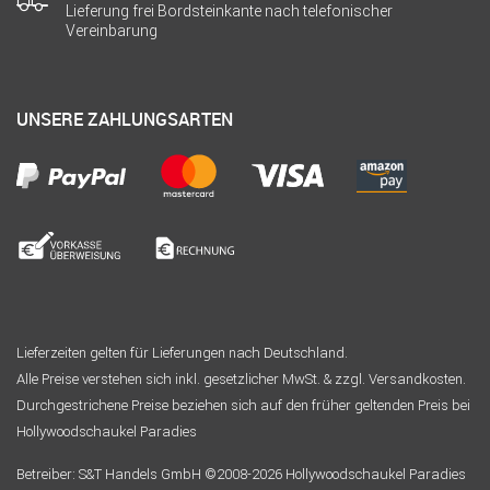
Lieferung frei Bordsteinkante nach telefonischer
Vereinbarung
UNSERE ZAHLUNGSARTEN
Lieferzeiten gelten für Lieferungen nach Deutschland.
Alle Preise verstehen sich inkl. gesetzlicher MwSt. & zzgl. Versandkosten.
Durchgestrichene Preise beziehen sich auf den früher geltenden Preis bei
Hollywoodschaukel Paradies
Betreiber: S&T Handels GmbH ©2008-2026 Hollywoodschaukel Paradies