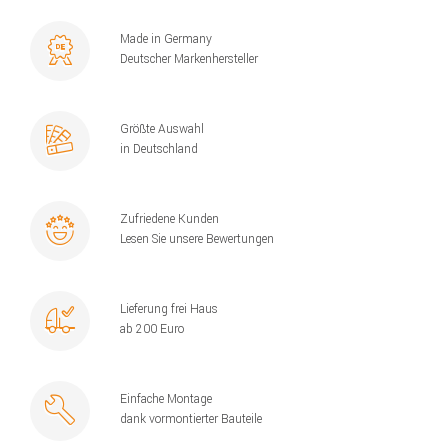
Made in Germany
Deutscher Markenhersteller
Größte Auswahl
in Deutschland
Zufriedene Kunden
Lesen Sie unsere Bewertungen
Lieferung frei Haus
ab 200 Euro
Einfache Montage
dank vormontierter Bauteile