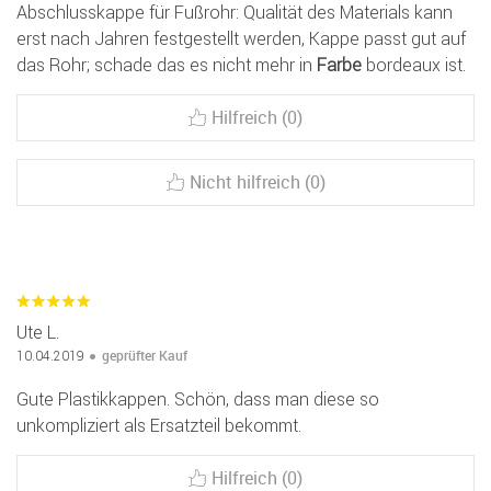
Abschlusskappe für Fußrohr: Qualität des Materials kann
erst nach Jahren festgestellt werden, Kappe passt gut auf
das Rohr; schade das es nicht mehr in
Farbe
bordeaux ist.
Hilfreich (0)
Nicht hilfreich (0)
Ute L.
geprüfter Kauf
10.04.2019
Gute Plastikkappen. Schön, dass man diese so
unkompliziert als Ersatzteil bekommt.
Hilfreich (0)