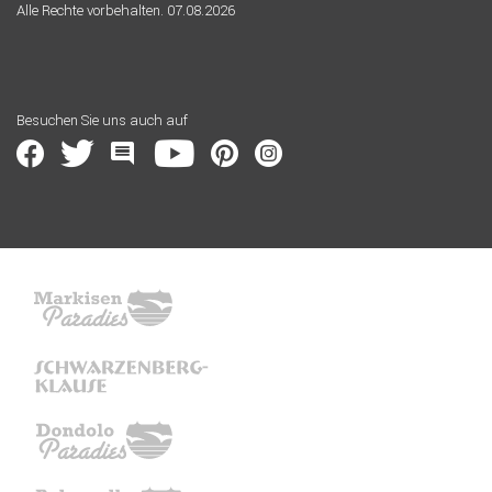
Alle Rechte vorbehalten. 07.08.2026
Besuchen Sie uns auch auf