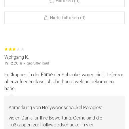
Hilfreich (0)
Nicht hilfreich (0)
Wolfgang K.
geprüfter Kauf
19.12.2018
Fußkappen in der
Farbe
der Schaukel waren nicht lieferbar
aber zufrieden,dass ich überhaupt welche bekommen
habe.
Anmerkung von Hollywoodschaukel Paradies:
vielen Dank für Ihre Bewertung. Gerne sind die
Fußkappen zur Hollywoodschaukel in vier