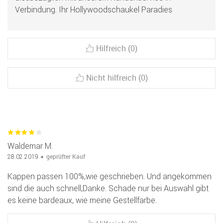
Verbindung. Ihr Hollywoodschaukel Paradies
Hilfreich (0)
Nicht hilfreich (0)
Waldemar M.
geprüfter Kauf
28.02.2019
Kappen passen 100%,wie geschrieben. Und angekommen
sind die auch schnell,Danke. Schade nur bei Auswahl gibt
es keine bardeaux, wie meine Gestellfarbe.