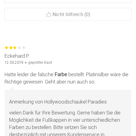
Nicht hilfreich (0)
Eckehard P.
geprüfter Kauf
12.03.2019
Hatte leider die falsche
Farbe
bestellt. Platinsilber wäre die
Richtige gewesen. Geht aber nun auch so.
Anmerkung von Hollywoodschaukel Paradies:
vielen Dank für Ihre Bewertung. Gerne haben Sie die
Möglichkeit die Fußkappen in vier unterschiedlichen
Farben zu bestellen. Bitte setzen Sie sich
diesbezüglich mit unserem Kundenservice in