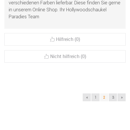
verschiedenen Farben lieferbar. Diese finden Sie gerne
in unserem Online Shop. Ihr Hollywoodschaukel
Paradies Team
Hilfreich (0)
Nicht hilfreich (0)
«
1
2
3
»