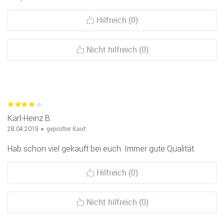
Hilfreich (0)
Nicht hilfreich (0)
Karl-Heinz B.
geprüfter Kauf
28.04.2019
Hab schon viel gekauft bei euch. Immer gute Qualität.
Hilfreich (0)
Nicht hilfreich (0)