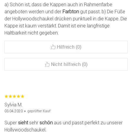
a) Schön ist, dass die Kappen auch in Rahmenfarbe
angeboten werden und der
Farbton
gut passt. b) Die Füße
der Hollywoodschaukel drücken punktuell in die Kappe. Die
Kappe ist kaum verstärkt. Damit ist eine langfristige
Haltbarkeit nicht gegeben.
Hilfreich (0)
Nicht hilfreich (0)
Sylvia M.
geprüfter Kauf
03.04.2020
Super
sieht
sehr
schön
aus und passt perfekt zu unserer
Hollywoodschaukel.