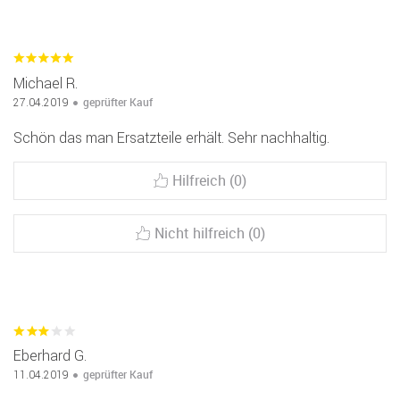
Michael R.
geprüfter Kauf
27.04.2019
Schön das man Ersatzteile erhält. Sehr nachhaltig.
Hilfreich (0)
Nicht hilfreich (0)
Eberhard G.
geprüfter Kauf
11.04.2019