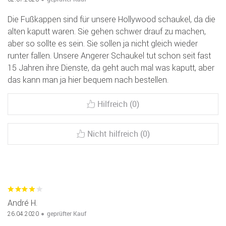
Die Fußkappen sind für unsere Hollywood schaukel, da die
alten kaputt waren. Sie gehen schwer drauf zu machen,
aber so sollte es sein. Sie sollen ja nicht gleich wieder
runter fallen. Unsere Angerer Schaukel tut schon seit fast
15 Jahren ihre Dienste, da geht auch mal was kaputt, aber
das kann man ja hier bequem nach bestellen.
Hilfreich (0)
Nicht hilfreich (0)
André H.
geprüfter Kauf
26.04.2020