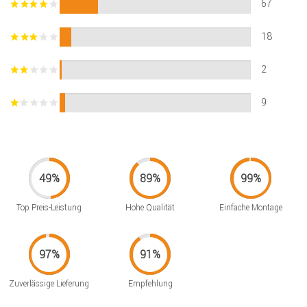
67
18
2
9
Top Preis-Leistung
Hohe Qualität
Einfache Montage
Zuverlässige Lieferung
Empfehlung