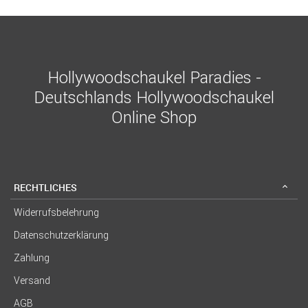
Hollywoodschaukel Paradies -
Deutschlands Hollywoodschaukel
Online Shop
RECHTLICHES
Widerrufsbelehrung
Datenschutzerklärung
Zahlung
Versand
AGB