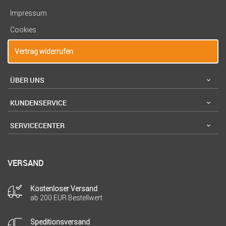
Impressum
Cookies
Vertrag widerrufen
ÜBER UNS
KUNDENSERVICE
SERVICECENTER
VERSAND
Kostenloser Versand
ab 200 EUR Bestellwert
Speditionsversand