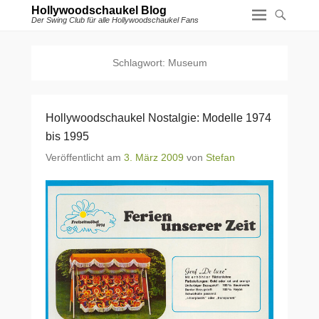
Hollywoodschaukel Blog
Der Swing Club für alle Hollywoodschaukel Fans
Schlagwort:
Museum
Hollywoodschaukel Nostalgie: Modelle 1974
bis 1995
Veröffentlicht am
3. März 2009
von
Stefan