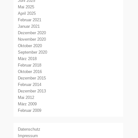
Juni 2025
Mai 2025
April 2025
Februar 2021
Januar 2021
Dezember 2020
November 2020
Oktober 2020
September 2020
März 2018
Februar 2018
Oktober 2016
Dezember 2015
Februar 2014
Dezember 2013
Mai 2012
März 2009
Februar 2009
Datenschutz
Impressum