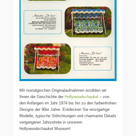
Mit nostalgischen Originalaufnahmen erzählen wir
Ihnen die Geschichte der
Hollywoodschaukel
– von
den Anfängen im Jahr 1974 bis hin zu den farbenfrohen
Designs der 90er Jahre. Entdecken Sie einzigartige
Modelle, typische Stilrichtungen und charmante Details
vergangener Jahrzehnte in unserem
Hollywoodschaukel Museum!