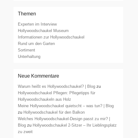
Themen
Experten im Interview
Hollywoodschaukel Museum
Informationen zur Hollywoodschaukel
Rund um den Garten
Sortiment
Unterhaltung
Neue Kommentare
Warum heißt es Hollywoodschaukel? | Blog
zu
Hollywoodschaukel Pflegen: Pflegetipps für
Hollywoodschaukeln aus Holz
Meine Hollywoodschaukel quietscht – was tun? | Blog
zu
Hollywoodschaukel für den Balkon
Welches Hollywoodschaukel-Design passt zu mir? |
Blog
zu
Hollywoodschaukel 2-Sitzer – Ihr Lieblingsplatz
zu zweit